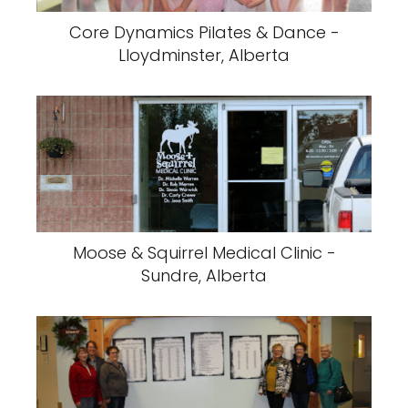
Core Dynamics Pilates & Dance -
Lloydminster, Alberta
Moose & Squirrel Medical Clinic -
Sundre, Alberta