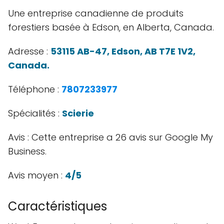
Une entreprise canadienne de produits
forestiers basée à Edson, en Alberta, Canada.
Adresse :
53115 AB-47, Edson, AB T7E 1V2,
Canada.
Téléphone :
7807233977
Spécialités :
Scierie
Avis : Cette entreprise a 26 avis sur Google My
Business.
Avis moyen :
4/5
Caractéristiques