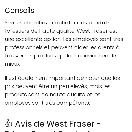
Conseils
Si vous cherchez à acheter des produits
forestiers de haute qualité, West Fraser est
une excellente option. Les employés sont très
professionnels et peuvent aider les clients à
trouver les produits qui leur conviennent le
mieux.
Il est également important de noter que les
prix peuvent être un peu élevés, mais les
produits sont de haute qualité et les
employés sont très compétents.
👍 Avis de West Fraser -