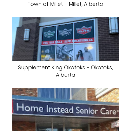
Town of Millet - Millet, Alberta
Supplement King Okotoks - Okotoks,
Alberta