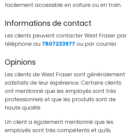
facilement accessible en voiture ou en train.
Informations de contact
Les clients peuvent contacter West Fraser par
téléphone au
7807233977
ou par courriel.
Opinions
Les clients de West Fraser sont généralement
satisfaits de leur expérience. Certains clients
ont mentionné que les employés sont très
professionnels et que les produits sont de
haute qualité.
Un client a également mentionné que les
employés sont très compétents et qu'ils