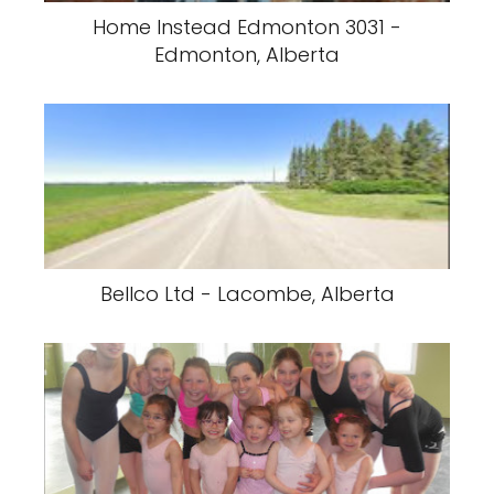
Home Instead Edmonton 3031 -
Edmonton, Alberta
Bellco Ltd - Lacombe, Alberta