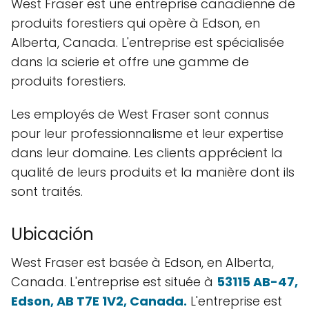
West Fraser est une entreprise canadienne de
produits forestiers qui opère à Edson, en
Alberta, Canada. L'entreprise est spécialisée
dans la scierie et offre une gamme de
produits forestiers.
Les employés de West Fraser sont connus
pour leur professionnalisme et leur expertise
dans leur domaine. Les clients apprécient la
qualité de leurs produits et la manière dont ils
sont traités.
Ubicación
West Fraser est basée à Edson, en Alberta,
Canada. L'entreprise est située à
53115 AB-47,
Edson, AB T7E 1V2, Canada.
L'entreprise est