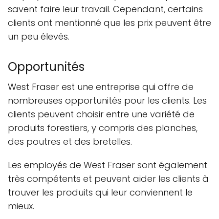
savent faire leur travail. Cependant, certains
clients ont mentionné que les prix peuvent être
un peu élevés.
Opportunités
West Fraser est une entreprise qui offre de
nombreuses opportunités pour les clients. Les
clients peuvent choisir entre une variété de
produits forestiers, y compris des planches,
des poutres et des bretelles.
Les employés de West Fraser sont également
très compétents et peuvent aider les clients à
trouver les produits qui leur conviennent le
mieux.