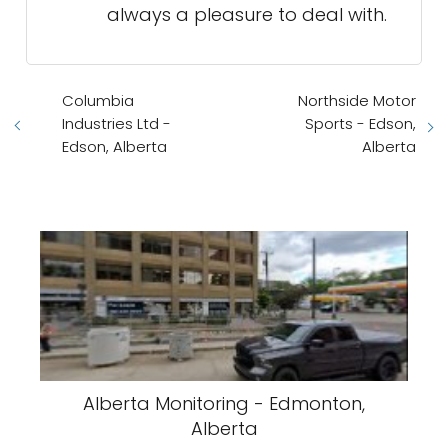
always a pleasure to deal with.
Columbia
Northside Motor
Industries Ltd -
Sports - Edson,
Edson, Alberta
Alberta
Alberta Monitoring - Edmonton,
Alberta