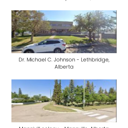
Dr. Michael C. Johnson - Lethbridge,
Alberta