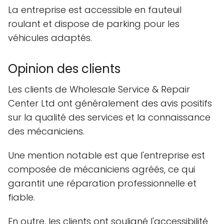
La entreprise est accessible en fauteuil
roulant et dispose de parking pour les
véhicules adaptés.
Opinion des clients
Les clients de Wholesale Service & Repair
Center Ltd ont généralement des avis positifs
sur la qualité des services et la connaissance
des mécaniciens.
Une mention notable est que l'entreprise est
composée de mécaniciens agréés, ce qui
garantit une réparation professionnelle et
fiable.
En outre, les clients ont souligné l'accessibilité