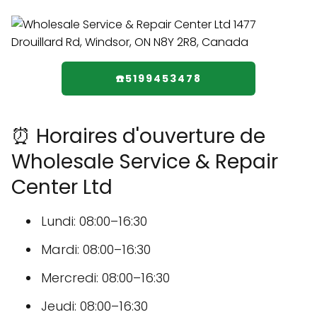
☎️5199453478
⏰ Horaires d'ouverture de
Wholesale Service & Repair
Center Ltd
Lundi: 08:00–16:30
Mardi: 08:00–16:30
Mercredi: 08:00–16:30
Jeudi: 08:00–16:30