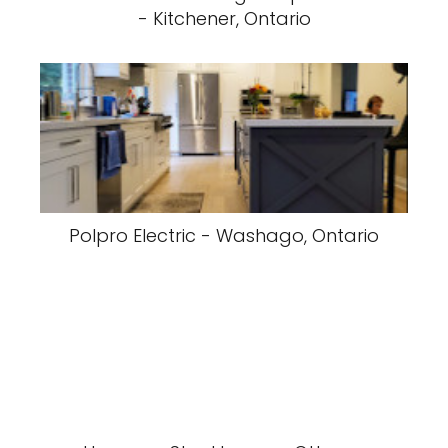
- Kitchener, Ontario
Polpro Electric - Washago, Ontario