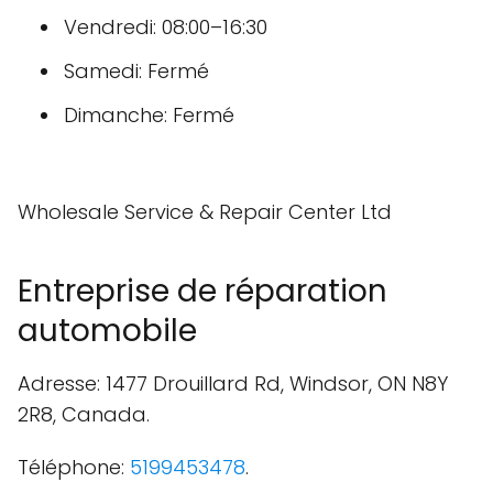
Vendredi: 08:00–16:30
Samedi: Fermé
Dimanche: Fermé
Wholesale Service & Repair Center Ltd
Entreprise de réparation
automobile
Adresse: 1477 Drouillard Rd, Windsor, ON N8Y
2R8, Canada.
Téléphone:
5199453478
.