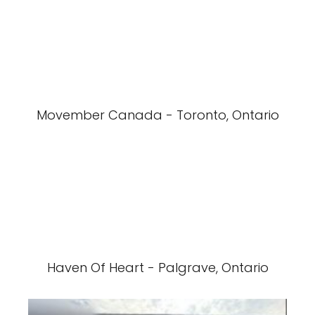
Movember Canada - Toronto, Ontario
Haven Of Heart - Palgrave, Ontario