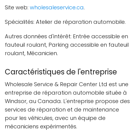
Site web:
wholesaleservice.ca
.
Spécialités: Atelier de réparation automobile.
Autres données d'intérêt: Entrée accessible en
fauteuil roulant, Parking accessible en fauteuil
roulant, Mécanicien.
Caractéristiques de l'entreprise
Wholesale Service & Repair Center Ltd est une
entreprise de réparation automobile située à
Windsor, au Canada. L'entreprise propose des
services de réparation et de maintenance
pour les véhicules, avec un équipe de
mécaniciens expérimentés.