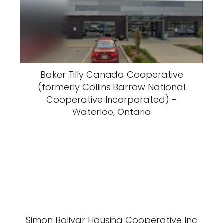
Baker Tilly Canada Cooperative
(formerly Collins Barrow National
Cooperative Incorporated) -
Waterloo, Ontario
Simon Bolivar Housing Cooperative Inc