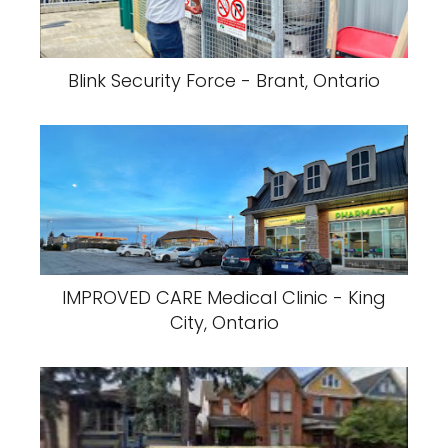
Blink Security Force - Brant, Ontario
IMPROVED CARE Medical Clinic - King
City, Ontario