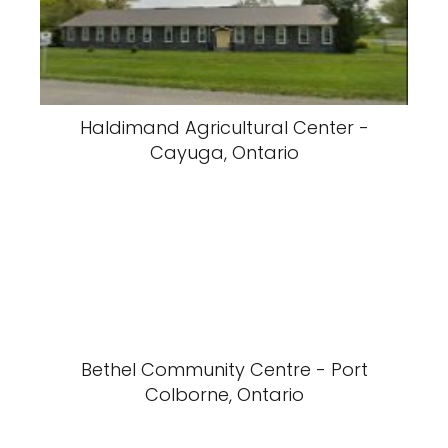
Haldimand Agricultural Center -
Cayuga, Ontario
Bethel Community Centre - Port
Colborne, Ontario