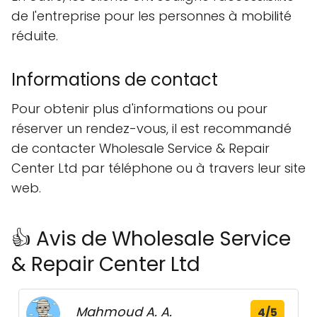
de l'entreprise pour les personnes à mobilité
réduite.
Informations de contact
Pour obtenir plus d'informations ou pour
réserver un rendez-vous, il est recommandé
de contacter Wholesale Service & Repair
Center Ltd par téléphone ou à travers leur site
web.
👍 Avis de Wholesale Service
& Repair Center Ltd
Mahmoud A. A.
4/5