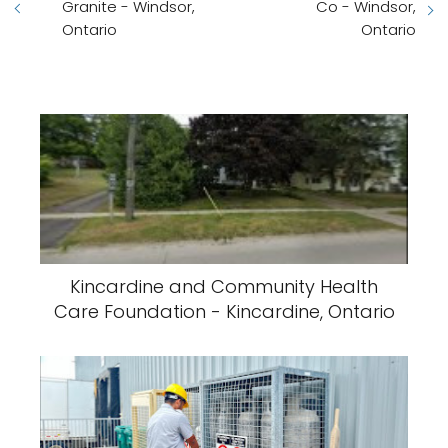
Granite - Windsor,
Co - Windsor,
Ontario
Ontario
Kincardine and Community Health
Care Foundation - Kincardine, Ontario