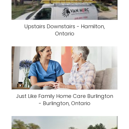
Upstairs Downstairs - Hamilton,
Ontario
Just Like Family Home Care Burlington
- Burlington, Ontario