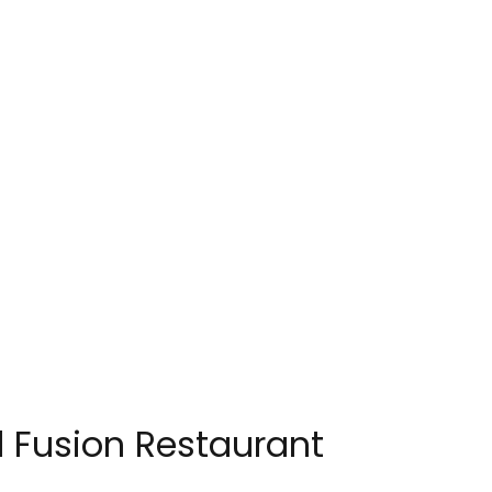
 Fusion Restaurant