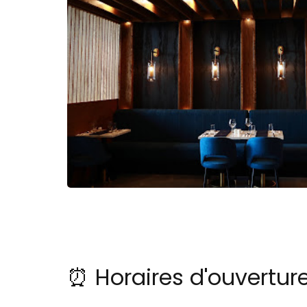
⏰ Horaires d'ouvertu