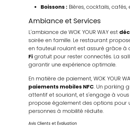
Boissons :
Bières, cocktails, cafés
Ambiance et Services
L'ambiance de WOK YOUR WAY est
déc
soirée en famille. Le restaurant propo
en fauteuil roulant est assuré grâce à
Fi
gratuit pour rester connectés. La sal
garantir une expérience optimale.
En matière de paiement, WOK YOUR WA
paiements mobiles NFC
. Un parking g
attentif et souriant, et s'engage à vous
propose également des options pour u
personnes à mobilité réduite.
Avis Clients et Évaluation