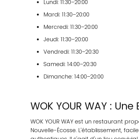
Lundi: 11:30–20:00
Mardi: 11:30–20:00
Mercredi: 11:30–20:00
Jeudi: 11:30–20:00
Vendredi: 11:30–20:30
Samedi: 14:00–20:30
Dimanche: 14:00–20:00
WOK YOUR WAY : Une Ex
WOK YOUR WAY est un restaurant pro
Nouvelle-Écosse. L'établissement, faci
authentiques. Il s'agit d'un lieu convivi