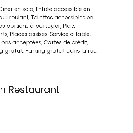
Dîner en solo, Entrée accessible en
uil roulant, Toilettes accessibles en
ites portions à partager, Plats
rts, Places assises, Service à table,
ions acceptées, Cartes de crédit,
 gratuit, Parking gratuit dans la rue.
n Restaurant