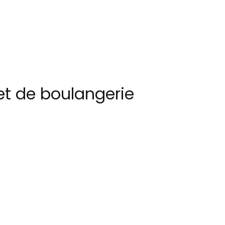
 et de boulangerie