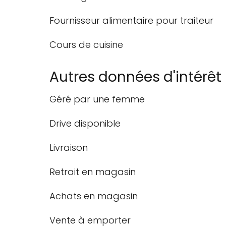
Fournisseur alimentaire pour traiteur
Cours de cuisine
Autres données d'intérêt
Géré par une femme
Drive disponible
Livraison
Retrait en magasin
Achats en magasin
Vente à emporter