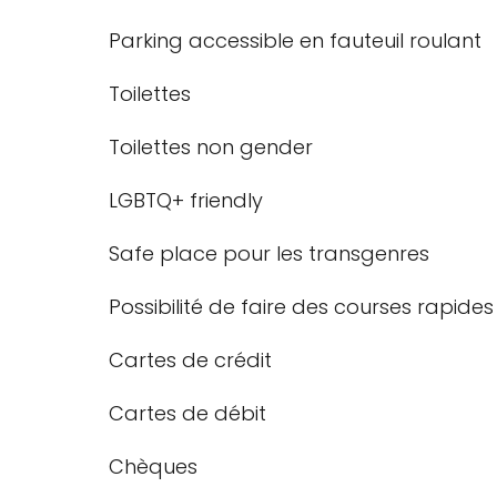
Parking accessible en fauteuil roulant
Toilettes
Toilettes non gender
LGBTQ+ friendly
Safe place pour les transgenres
Possibilité de faire des courses rapides
Cartes de crédit
Cartes de débit
Chèques