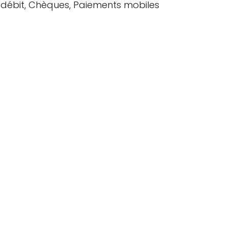
de débit, Chèques, Paiements mobiles