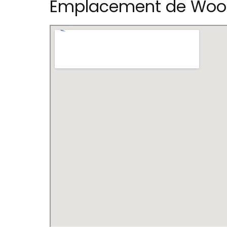
Emplacement de Wood