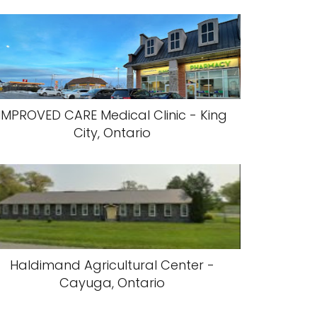
IMPROVED CARE Medical Clinic - King
City, Ontario
Haldimand Agricultural Center -
Cayuga, Ontario