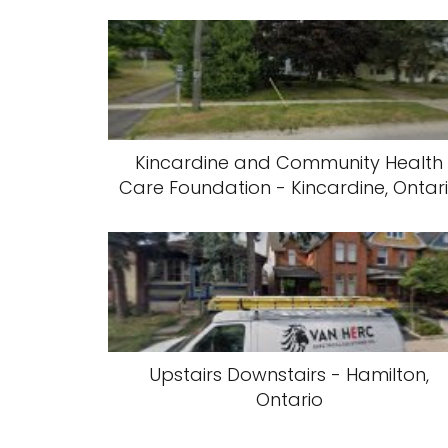
Kincardine and Community Health
Care Foundation - Kincardine, Ontar
Upstairs Downstairs - Hamilton,
Ontario