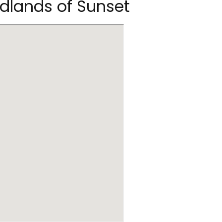
lands of Sunset