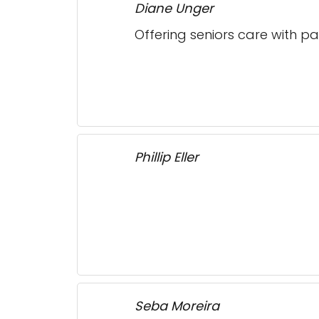
Diane Unger
Offering seniors care with pa
Phillip Eller
Seba Moreira