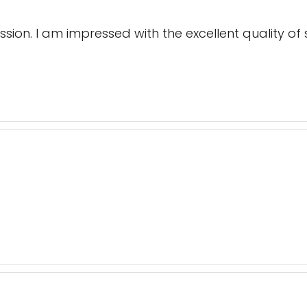
ssion. I am impressed with the excellent quality o