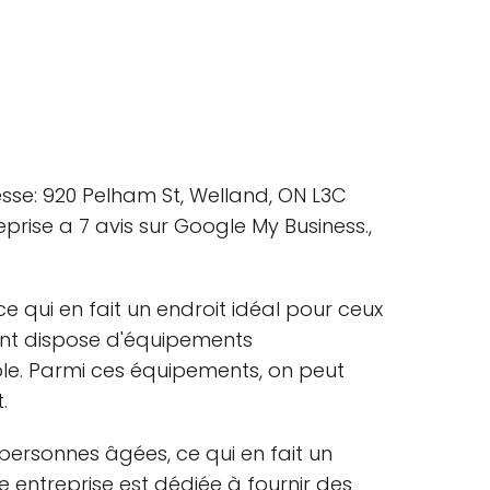
sse: 920 Pelham St, Welland, ON L3C
prise a 7 avis sur Google My Business.,
e qui en fait un endroit idéal pour ceux
ment dispose d'équipements
ble. Parmi ces équipements, on peut
.
personnes âgées, ce qui en fait un
 entreprise est dédiée à fournir des