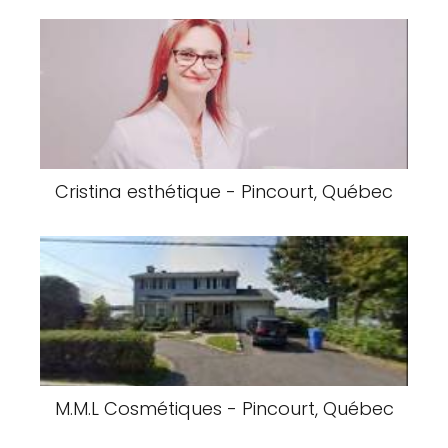
Cristina esthétique - Pincourt, Québec
M.M.L Cosmétiques - Pincourt, Québec