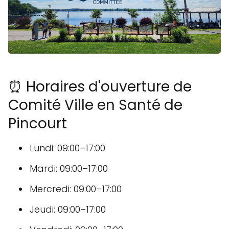
⏰ Horaires d'ouverture de
Comité Ville en Santé de
Pincourt
Lundi: 09:00–17:00
Mardi: 09:00–17:00
Mercredi: 09:00–17:00
Jeudi: 09:00–17:00