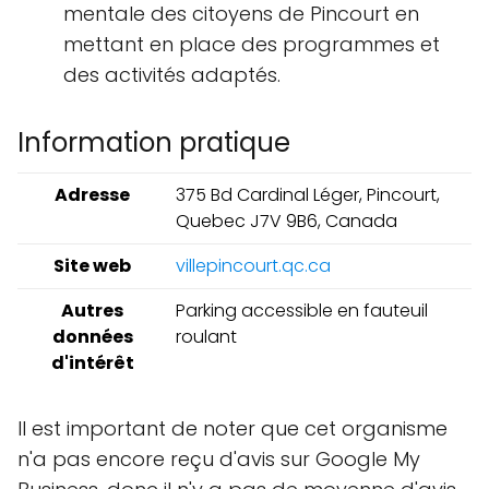
mentale des citoyens de Pincourt en
mettant en place des programmes et
des activités adaptés.
Information pratique
Adresse
375 Bd Cardinal Léger, Pincourt,
Quebec J7V 9B6, Canada
Site web
villepincourt.qc.ca
Autres
Parking accessible en fauteuil
données
roulant
d'intérêt
Il est important de noter que cet organisme
n'a pas encore reçu d'avis sur Google My