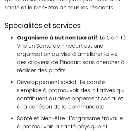
santé et le bien-être de tous les résidents.
Spécialités et services
Organisme à but non lucratif
: Le Comité
Ville en Santé de Pincourt est une
organisation qui vise à améliorer la vie
des citoyens de Pincourt sans chercher à
réaliser des profits.
Développement social : Le comité
s'emploie à promouvoir des initiatives qui
contribuent au développement social et
à la cohésion de la communauté.
Santé et bien-être : L'organisme travaille
à promouvoir la santé physique et