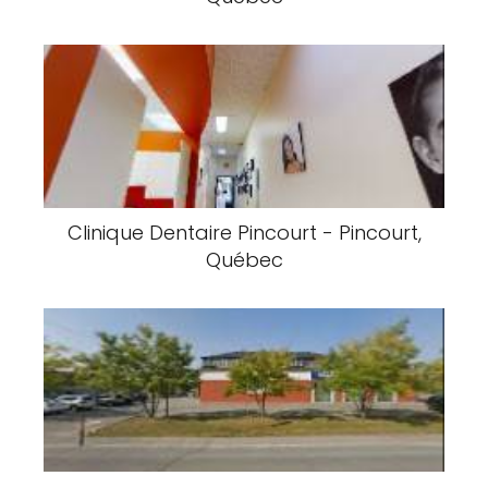
Clinique Dentaire Pincourt - Pincourt,
Québec