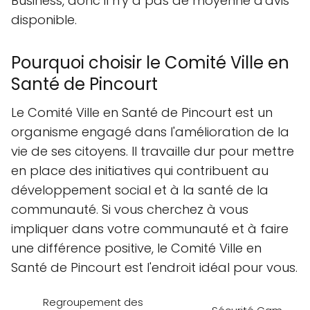
Business, donc il n'y a pas de moyenne d'avis
disponible.
Pourquoi choisir le Comité Ville en
Santé de Pincourt
Le Comité Ville en Santé de Pincourt est un
organisme engagé dans l'amélioration de la
vie de ses citoyens. Il travaille dur pour mettre
en place des initiatives qui contribuent au
développement social et à la santé de la
communauté. Si vous cherchez à vous
impliquer dans votre communauté et à faire
une différence positive, le Comité Ville en
Santé de Pincourt est l'endroit idéal pour vous.
Regroupement des