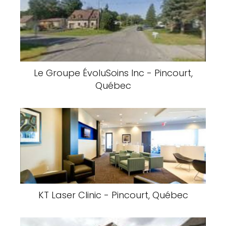
Le Groupe ÉvoluSoins Inc - Pincourt,
Québec
KT Laser Clinic - Pincourt, Québec