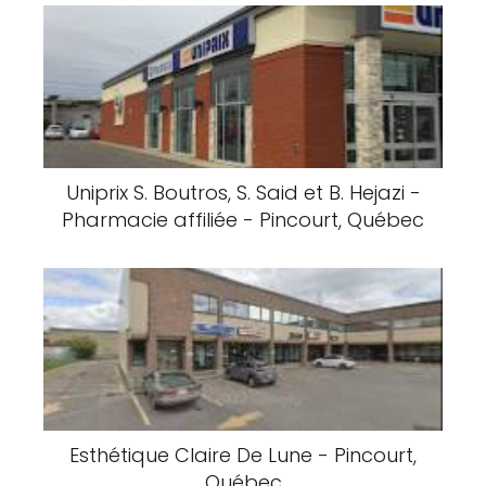
Uniprix S. Boutros, S. Said et B. Hejazi -
Pharmacie affiliée - Pincourt, Québec
Esthétique Claire De Lune - Pincourt,
Québec