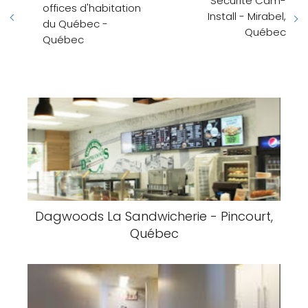
Sécurité Cam-
offices d'habitation
Install - Mirabel,
du Québec -
Québec
Québec
Dagwoods La Sandwicherie - Pincourt,
Québec