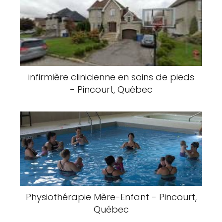
infirmière clinicienne en soins de pieds
- Pincourt, Québec
Physiothérapie Mère-Enfant - Pincourt,
Québec