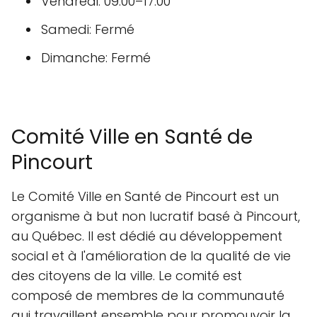
Vendredi: 09:00–17:00
Samedi: Fermé
Dimanche: Fermé
Comité Ville en Santé de
Pincourt
Le Comité Ville en Santé de Pincourt est un
organisme à but non lucratif basé à Pincourt,
au Québec. Il est dédié au développement
social et à l'amélioration de la qualité de vie
des citoyens de la ville. Le comité est
composé de membres de la communauté
qui travaillent ensemble pour promouvoir la