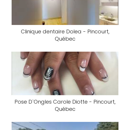
Clinique dentaire Dolea - Pincourt,
Québec
Pose D`Ongles Carole Diotte - Pincourt,
Québec