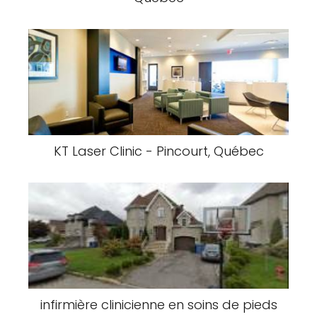
KT Laser Clinic - Pincourt, Québec
infirmière clinicienne en soins de pieds