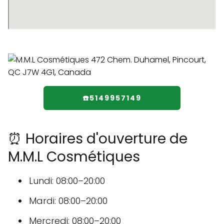
☎️5149957149
⏰ Horaires d'ouverture de
M.M.L Cosmétiques
Lundi: 08:00–20:00
Mardi: 08:00–20:00
Mercredi: 08:00–20:00