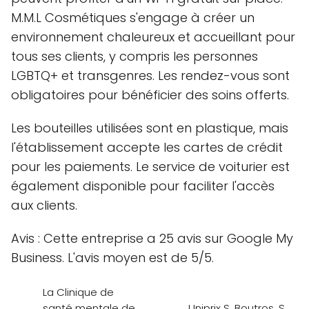
M.M.L Cosmétiques s'engage à créer un
environnement chaleureux et accueillant pour
tous ses clients, y compris les personnes
LGBTQ+ et transgenres. Les rendez-vous sont
obligatoires pour bénéficier des soins offerts.
Les bouteilles utilisées sont en plastique, mais
l'établissement accepte les cartes de crédit
pour les paiements. Le service de voiturier est
également disponible pour faciliter l'accès
aux clients.
Avis : Cette entreprise a 25 avis sur Google My
Business. L'avis moyen est de 5/5.
La Clinique de
santé mentale de
Uniprix S. Boutros, S.