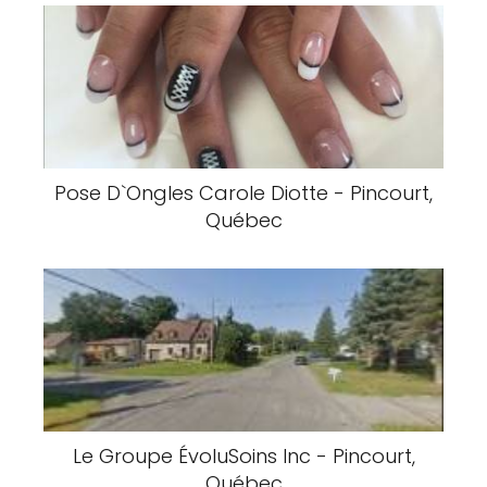
Pose D`Ongles Carole Diotte - Pincourt,
Québec
Le Groupe ÉvoluSoins Inc - Pincourt,
Québec