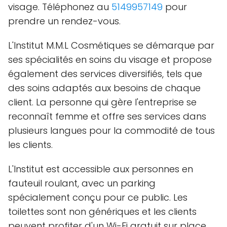
visage. Téléphonez au
5149957149
pour
prendre un rendez-vous.
L'Institut M.M.L Cosmétiques se démarque par
ses spécialités en soins du visage et propose
également des services diversifiés, tels que
des soins adaptés aux besoins de chaque
client. La personne qui gère l'entreprise se
reconnaît femme et offre ses services dans
plusieurs langues pour la commodité de tous
les clients.
L'Institut est accessible aux personnes en
fauteuil roulant, avec un parking
spécialement conçu pour ce public. Les
toilettes sont non génériques et les clients
peuvent profiter d'un Wi-Fi gratuit sur place.