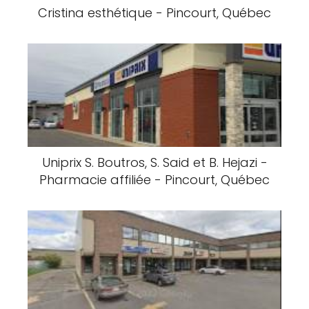
Cristina esthétique - Pincourt, Québec
Uniprix S. Boutros, S. Said et B. Hejazi -
Pharmacie affiliée - Pincourt, Québec