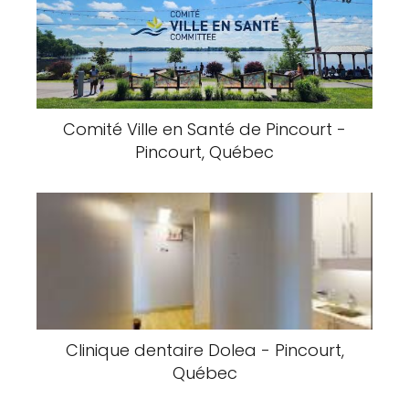
Comité Ville en Santé de Pincourt -
Pincourt, Québec
Clinique dentaire Dolea - Pincourt,
Québec