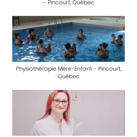
- Pincourt, Québec
Physiothérapie Mère-Enfant - Pincourt,
Québec