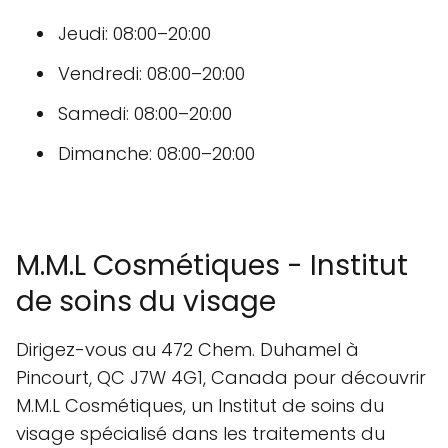
Jeudi: 08:00–20:00
Vendredi: 08:00–20:00
Samedi: 08:00–20:00
Dimanche: 08:00–20:00
M.M.L Cosmétiques - Institut
de soins du visage
Dirigez-vous au 472 Chem. Duhamel à
Pincourt, QC J7W 4G1, Canada pour découvrir
M.M.L Cosmétiques, un Institut de soins du
visage spécialisé dans les traitements du