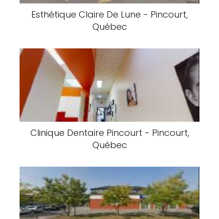
Esthétique Claire De Lune - Pincourt,
Québec
Clinique Dentaire Pincourt - Pincourt,
Québec