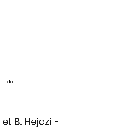
et B. Hejazi -