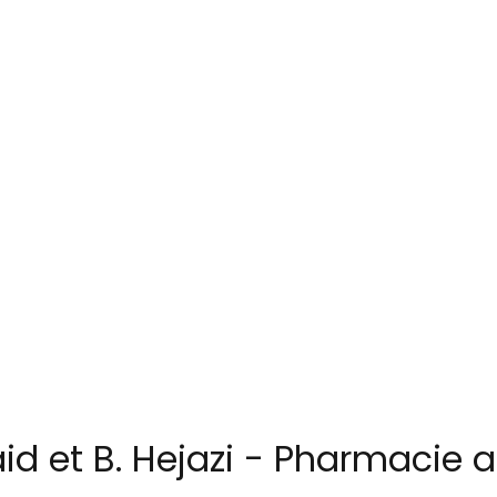
aid et B. Hejazi - Pharmacie af