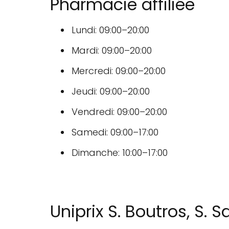
Pharmacie affiliée
Lundi: 09:00–20:00
Mardi: 09:00–20:00
Mercredi: 09:00–20:00
Jeudi: 09:00–20:00
Vendredi: 09:00–20:00
Samedi: 09:00–17:00
Dimanche: 10:00–17:00
Uniprix S. Boutros, S. S