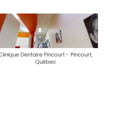
Clinique Dentaire Pincourt - Pincourt,
Québec