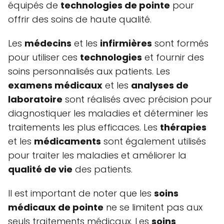
équipés de
technologies de pointe
pour
offrir des soins de haute qualité.
Les
médecins
et les
infirmières
sont formés
pour utiliser ces
technologies
et fournir des
soins personnalisés aux patients. Les
examens médicaux
et les
analyses de
laboratoire
sont réalisés avec précision pour
diagnostiquer les maladies et déterminer les
traitements les plus efficaces. Les
thérapies
et les
médicaments
sont également utilisés
pour traiter les maladies et améliorer la
qualité de vie
des patients.
Il est important de noter que les
soins
médicaux de pointe
ne se limitent pas aux
seuls traitements médicaux. Les
soins