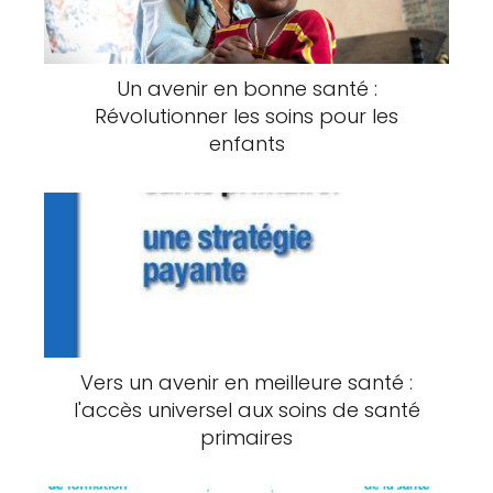
Un avenir en bonne santé :
Révolutionner les soins pour les
enfants
Vers un avenir en meilleure santé :
l'accès universel aux soins de santé
primaires