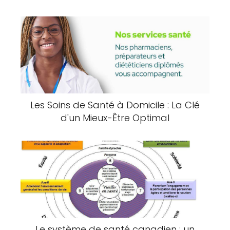
Les Soins de Santé à Domicile : La Clé
d'un Mieux-Être Optimal
Le système de santé canadien : un