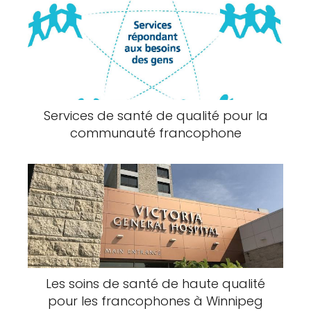
Services de santé de qualité pour la
communauté francophone
Les soins de santé de haute qualité
pour les francophones à Winnipeg