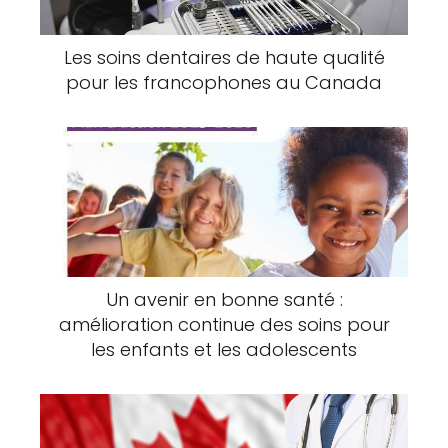
Les soins dentaires de haute qualité
pour les francophones au Canada
Un avenir en bonne santé :
amélioration continue des soins pour
les enfants et les adolescents