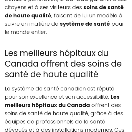
citoyens et à ses visiteurs des
soins de santé
de haute qualité
, faisant de lui un modèle à
suivre en matière de
système de santé
pour
le monde entier.
Les meilleurs hôpitaux du
Canada offrent des soins de
santé de haute qualité
Le système de santé canadien est réputé
pour son excellence et son accessibilité.
Les
meilleurs hôpitaux du Canada
offrent des
soins de santé de haute qualité, grâce à des
équipes de professionnels de la santé
dévoués et à des installations modernes. Ces