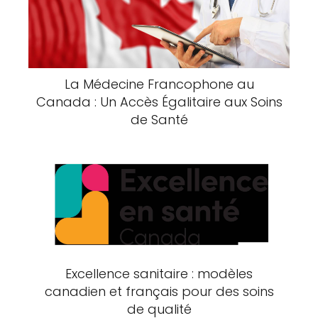
La Médecine Francophone au
Canada : Un Accès Égalitaire aux Soins
de Santé
Excellence sanitaire : modèles
canadien et français pour des soins
de qualité