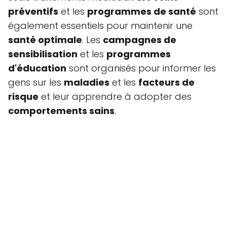
préventifs
et les
programmes de santé
sont
également essentiels pour maintenir une
santé optimale
. Les
campagnes de
sensibilisation
et les
programmes
d'éducation
sont organisés pour informer les
gens sur les
maladies
et les
facteurs de
risque
et leur apprendre à adopter des
comportements sains
.