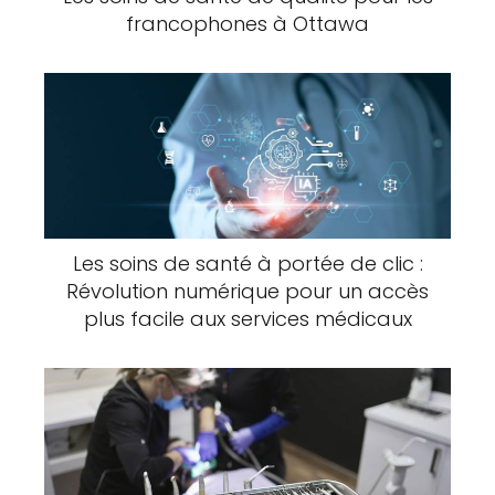
francophones à Ottawa
Les soins de santé à portée de clic :
Révolution numérique pour un accès
plus facile aux services médicaux