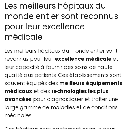
Les meilleurs hôpitaux du
monde entier sont reconnus
pour leur excellence
médicale
Les meilleurs hôpitaux du monde entier sont
reconnus pour leur
excellence médicale
et
leur capacité à fournir des soins de haute
qualité aux patients. Ces établissements sont
souvent équipés des
meilleurs équipements
médicaux
et des
technologies les plus
avancées
pour diagnostiquer et traiter une
large gamme de maladies et de conditions
médicales.