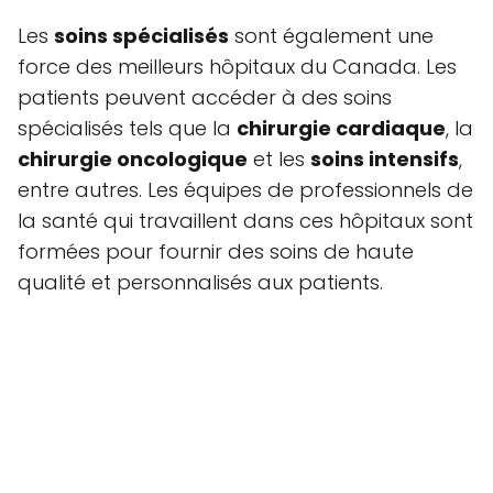
Les
soins spécialisés
sont également une
force des meilleurs hôpitaux du Canada. Les
patients peuvent accéder à des soins
spécialisés tels que la
chirurgie cardiaque
, la
chirurgie oncologique
et les
soins intensifs
,
entre autres. Les équipes de professionnels de
la santé qui travaillent dans ces hôpitaux sont
formées pour fournir des soins de haute
qualité et personnalisés aux patients.