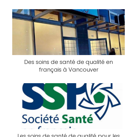
Des soins de santé de qualité en
français à Vancouver
Les soins de santé de qualité pour les