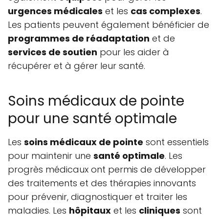
urgences médicales
et les
cas complexes
.
Les patients peuvent également bénéficier de
programmes de réadaptation
et de
services de soutien
pour les aider à
récupérer et à gérer leur santé.
Soins médicaux de pointe
pour une santé optimale
Les
soins médicaux de pointe
sont essentiels
pour maintenir une
santé optimale
. Les
progrès médicaux ont permis de développer
des traitements et des thérapies innovants
pour prévenir, diagnostiquer et traiter les
maladies. Les
hôpitaux
et les
cliniques
sont