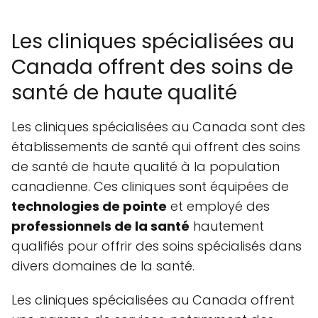
Les cliniques spécialisées au
Canada offrent des soins de
santé de haute qualité
Les cliniques spécialisées au Canada sont des
établissements de santé qui offrent des soins
de santé de haute qualité à la population
canadienne. Ces cliniques sont équipées de
technologies de pointe
et employé des
professionnels de la santé
hautement
qualifiés pour offrir des soins spécialisés dans
divers domaines de la santé.
Les cliniques spécialisées au Canada offrent