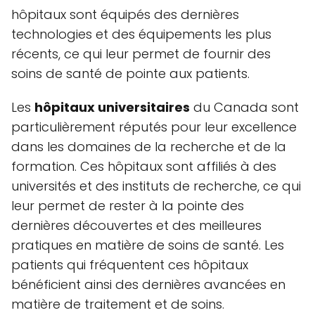
hôpitaux sont équipés des dernières
technologies et des équipements les plus
récents, ce qui leur permet de fournir des
soins de santé de pointe aux patients.
Les
hôpitaux universitaires
du Canada sont
particulièrement réputés pour leur excellence
dans les domaines de la recherche et de la
formation. Ces hôpitaux sont affiliés à des
universités et des instituts de recherche, ce qui
leur permet de rester à la pointe des
dernières découvertes et des meilleures
pratiques en matière de soins de santé. Les
patients qui fréquentent ces hôpitaux
bénéficient ainsi des dernières avancées en
matière de traitement et de soins.