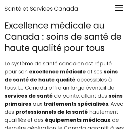
Santé et Services Canada
Excellence médicale au
Canada : soins de santé de
haute qualité pour tous
Le système de santé canadien est réputé
pour son
excellence médicale
et ses
soins
de santé de haute qualité
accessibles à
tous. Le Canada offre un large éventail de
services de santé
de pointe, allant des
soins
primaires
aux
traitements spécialisés
. Avec
des
professionnels de la santé
hautement
qualifiés et des
équipements médicaux
de
dernière génération, le Canada garantit à ses