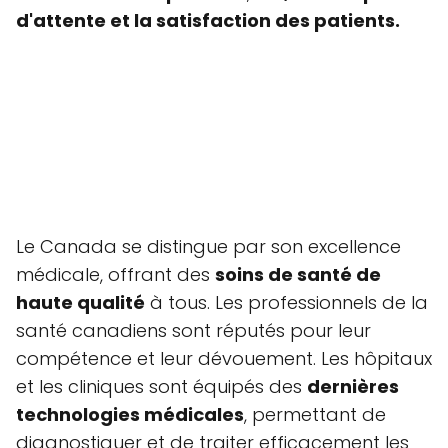
d'attente
et la
satisfaction des patients
.
Le Canada se distingue par son excellence
médicale, offrant des
soins de santé de
haute qualité
à tous. Les professionnels de la
santé canadiens sont réputés pour leur
compétence et leur dévouement. Les hôpitaux
et les cliniques sont équipés des
dernières
technologies médicales
, permettant de
diagnostiquer et de traiter efficacement les