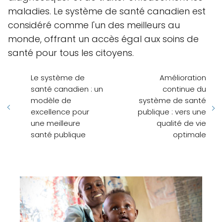
maladies. Le système de santé canadien est
considéré comme l'un des meilleurs au
monde, offrant un accès égal aux soins de
santé pour tous les citoyens.
Le système de
Amélioration
santé canadien : un
continue du
modèle de
système de santé
excellence pour
publique : vers une
une meilleure
qualité de vie
santé publique
optimale