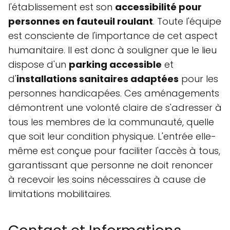
l'établissement est son
accessibilité pour
personnes en fauteuil roulant
. Toute l'équipe
est consciente de l'importance de cet aspect
humanitaire. Il est donc à souligner que le lieu
dispose d'un
parking accessible
et
d'
installations sanitaires adaptées
pour les
personnes handicapées. Ces aménagements
démontrent une volonté claire de s'adresser à
tous les membres de la communauté, quelle
que soit leur condition physique. L'entrée elle-
même est conçue pour faciliter l'accès à tous,
garantissant que personne ne doit renoncer
à recevoir les soins nécessaires à cause de
limitations mobilitaires.