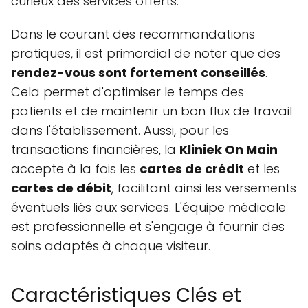
curieux des services offerts.
Dans le courant des recommandations
pratiques, il est primordial de noter que des
rendez-vous sont fortement conseillés
.
Cela permet d'optimiser le temps des
patients et de maintenir un bon flux de travail
dans l'établissement. Aussi, pour les
transactions financières, la
Kliniek On Main
accepte à la fois les
cartes de crédit
et les
cartes de débit
, facilitant ainsi les versements
éventuels liés aux services. L'équipe médicale
est professionnelle et s'engage à fournir des
soins adaptés à chaque visiteur.
Caractéristiques Clés et