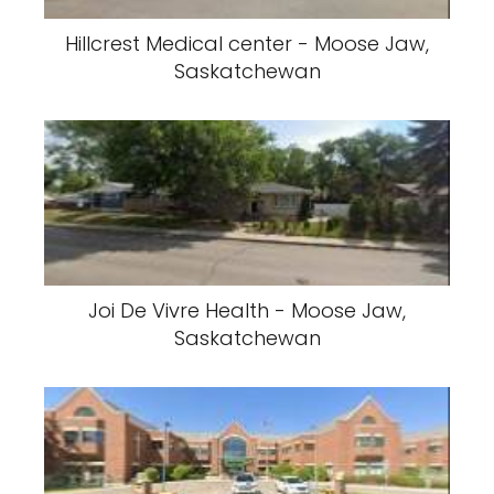
Hillcrest Medical center - Moose Jaw,
Saskatchewan
Joi De Vivre Health - Moose Jaw,
Saskatchewan