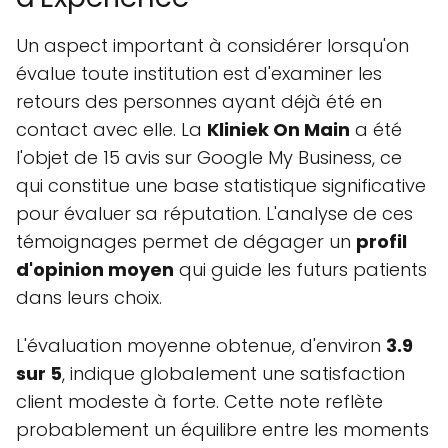
Un aspect important à considérer lorsqu'on
évalue toute institution est d'examiner les
retours des personnes ayant déjà été en
contact avec elle. La
Kliniek On Main
a été
l'objet de 15 avis sur Google My Business, ce
qui constitue une base statistique significative
pour évaluer sa réputation. L'analyse de ces
témoignages permet de dégager un
profil
d'opinion moyen
qui guide les futurs patients
dans leurs choix.
L'évaluation moyenne obtenue, d'environ
3.9
sur 5
, indique globalement une satisfaction
client modeste à forte. Cette note reflète
probablement un équilibre entre les moments