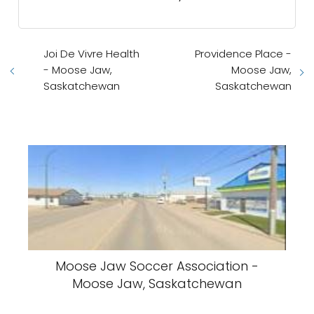
Joi De Vivre Health
Providence Place -
- Moose Jaw,
Moose Jaw,
Saskatchewan
Saskatchewan
Moose Jaw Soccer Association -
Moose Jaw, Saskatchewan