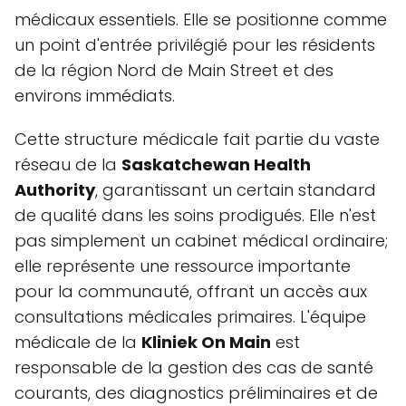
médicaux essentiels. Elle se positionne comme
un point d'entrée privilégié pour les résidents
de la région Nord de Main Street et des
environs immédiats.
Cette structure médicale fait partie du vaste
réseau de la
Saskatchewan Health
Authority
, garantissant un certain standard
de qualité dans les soins prodigués. Elle n'est
pas simplement un cabinet médical ordinaire;
elle représente une ressource importante
pour la communauté, offrant un accès aux
consultations médicales primaires. L'équipe
médicale de la
Kliniek On Main
est
responsable de la gestion des cas de santé
courants, des diagnostics préliminaires et de