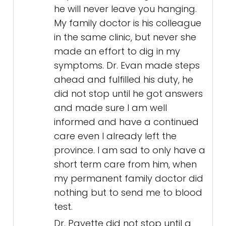
he will never leave you hanging.
My family doctor is his colleague
in the same clinic, but never she
made an effort to dig in my
symptoms. Dr. Evan made steps
ahead and fulfilled his duty, he
did not stop until he got answers
and made sure I am well
informed and have a continued
care even I already left the
province. I am sad to only have a
short term care from him, when
my permanent family doctor did
nothing but to send me to blood
test.
Dr. Payette did not stop until a