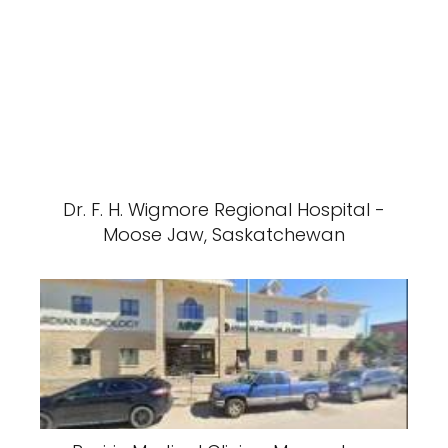
Dr. F. H. Wigmore Regional Hospital -
Moose Jaw, Saskatchewan