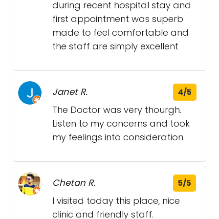
during recent hospital stay and
first appointment was superb
made to feel comfortable and
the staff are simply excellent
Janet R.
4/5
The Doctor was very thourgh.
Listen to my concerns and took
my feelings into consideration.
Chetan R.
5/5
I visited today this place, nice
clinic and friendly staff.