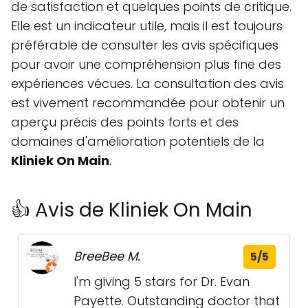
de satisfaction et quelques points de critique.
Elle est un indicateur utile, mais il est toujours
préférable de consulter les avis spécifiques
pour avoir une compréhension plus fine des
expériences vécues. La consultation des avis
est vivement recommandée pour obtenir un
aperçu précis des points forts et des
domaines d'amélioration potentiels de la
Kliniek On Main
.
👍 Avis de Kliniek On Main
BreeBee M.
5/5
I'm giving 5 stars for Dr. Evan
Payette. Outstanding doctor that