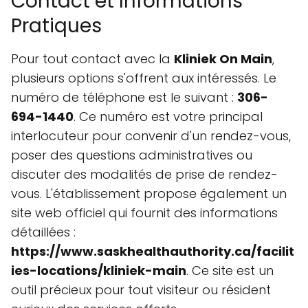
Contact et Informations
Pratiques
Pour tout contact avec la
Kliniek On Main
,
plusieurs options s'offrent aux intéressés. Le
numéro de téléphone est le suivant :
306-
694-1440
. Ce numéro est votre principal
interlocuteur pour convenir d'un rendez-vous,
poser des questions administratives ou
discuter des modalités de prise de rendez-
vous. L'établissement propose également un
site web officiel qui fournit des informations
détaillées :
https://www.saskhealthauthority.ca/facilit
ies-locations/kliniek-main
. Ce site est un
outil précieux pour tout visiteur ou résident