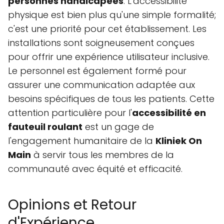
personnes handicapées
. L'accessibilité
physique est bien plus qu'une simple formalité;
c'est une priorité pour cet établissement. Les
installations sont soigneusement conçues
pour offrir une expérience utilisateur inclusive.
Le personnel est également formé pour
assurer une communication adaptée aux
besoins spécifiques de tous les patients. Cette
attention particulière pour l'
accessibilité en
fauteuil roulant
est un gage de
l'engagement humanitaire de la
Kliniek On
Main
à servir tous les membres de la
communauté avec équité et efficacité.
Opinions et Retour
d'Expérience