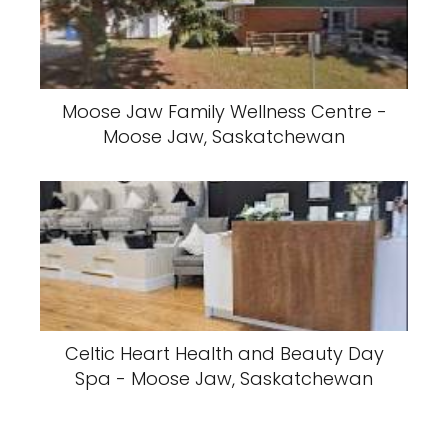
Moose Jaw Family Wellness Centre -
Moose Jaw, Saskatchewan
Celtic Heart Health and Beauty Day
Spa - Moose Jaw, Saskatchewan