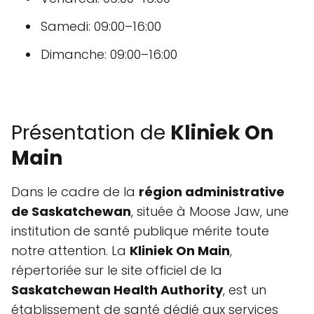
Samedi: 09:00–16:00
Dimanche: 09:00–16:00
Présentation de
Kliniek On
Main
Dans le cadre de la
région administrative
de Saskatchewan
, située à Moose Jaw, une
institution de santé publique mérite toute
notre attention. La
Kliniek On Main
,
répertoriée sur le site officiel de la
Saskatchewan Health Authority
, est un
établissement de santé dédié aux services