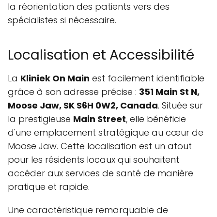
la réorientation des patients vers des
spécialistes si nécessaire.
Localisation et Accessibilité
La
Kliniek On Main
est facilement identifiable
grâce à son adresse précise :
351 Main St N,
Moose Jaw, SK S6H 0W2, Canada
. Située sur
la prestigieuse
Main Street
, elle bénéficie
d'une emplacement stratégique au cœur de
Moose Jaw. Cette localisation est un atout
pour les résidents locaux qui souhaitent
accéder aux services de santé de manière
pratique et rapide.
Une caractéristique remarquable de