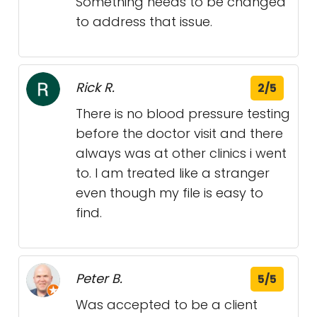
Something needs to be changed
to address that issue.
Rick R.
2/5
There is no blood pressure testing
before the doctor visit and there
always was at other clinics i went
to. I am treated like a stranger
even though my file is easy to
find.
Peter B.
5/5
Was accepted to be a client