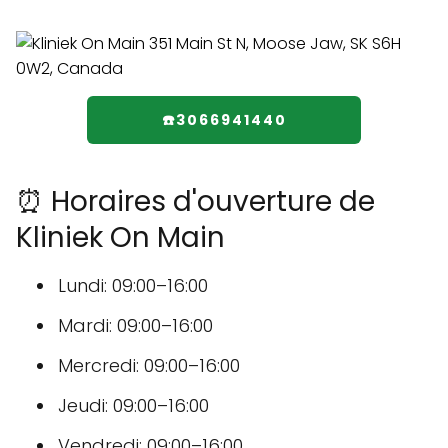
☎️3066941440
⏰ Horaires d'ouverture de
Kliniek On Main
Lundi: 09:00–16:00
Mardi: 09:00–16:00
Mercredi: 09:00–16:00
Jeudi: 09:00–16:00
Vendredi: 09:00–16:00