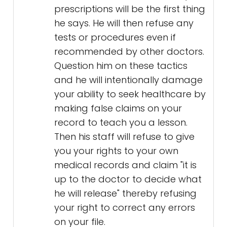
prescriptions will be the first thing
he says. He will then refuse any
tests or procedures even if
recommended by other doctors.
Question him on these tactics
and he will intentionally damage
your ability to seek healthcare by
making false claims on your
record to teach you a lesson.
Then his staff will refuse to give
you your rights to your own
medical records and claim "it is
up to the doctor to decide what
he will release" thereby refusing
your right to correct any errors
on your file.