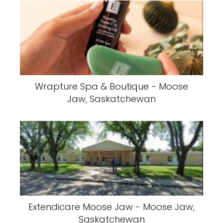
Wrapture Spa & Boutique - Moose
Jaw, Saskatchewan
Extendicare Moose Jaw - Moose Jaw,
Saskatchewan