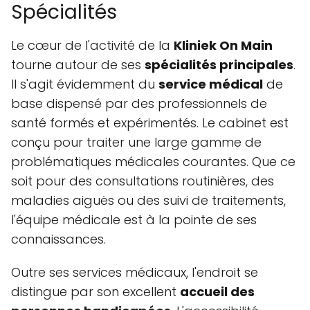
Spécialités
Le cœur de l'activité de la
Kliniek On Main
tourne autour de ses
spécialités principales
.
Il s'agit évidemment du
service médical
de
base dispensé par des professionnels de
santé formés et expérimentés. Le cabinet est
conçu pour traiter une large gamme de
problématiques médicales courantes. Que ce
soit pour des consultations routinières, des
maladies aiguës ou des suivi de traitements,
l'équipe médicale est à la pointe de ses
connaissances.
Outre ses services médicaux, l'endroit se
distingue par son excellent
accueil des