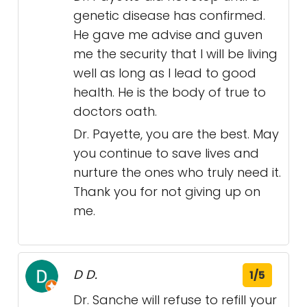
genetic disease has confirmed.
He gave me advise and guven
me the security that I will be living
well as long as I lead to good
health. He is the body of true to
doctors oath.
Dr. Payette, you are the best. May
you continue to save lives and
nurture the ones who truly need it.
Thank you for not giving up on
me.
D D.
1/5
Dr. Sanche will refuse to refill your