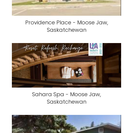
Providence Place - Moose Jaw,
Saskatchewan
Sahara Spa - Moose Jaw,
Saskatchewan