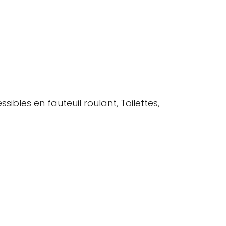
sibles en fauteuil roulant, Toilettes,