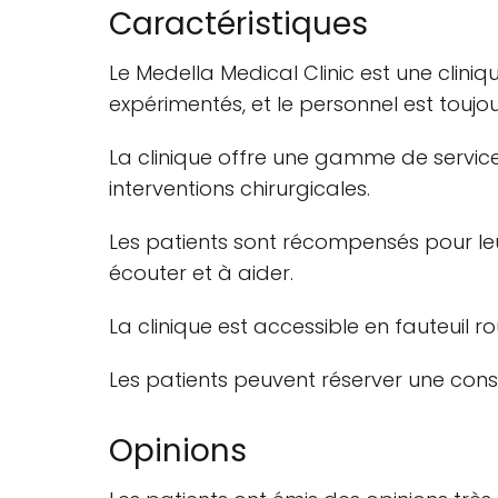
Caractéristiques
Le Medella Medical Clinic est une clin
expérimentés, et le personnel est toujou
La clinique offre une gamme de servic
interventions chirurgicales.
Les patients sont récompensés pour leur
écouter et à aider.
La clinique est accessible en fauteuil 
Les patients peuvent réserver une cons
Opinions