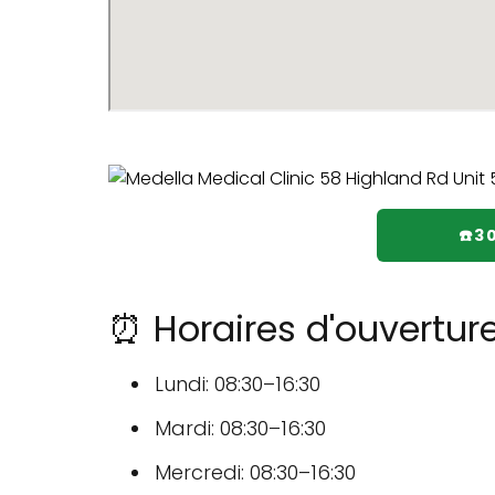
☎️3
⏰ Horaires d'ouverture
Lundi: 08:30–16:30
Mardi: 08:30–16:30
Mercredi: 08:30–16:30