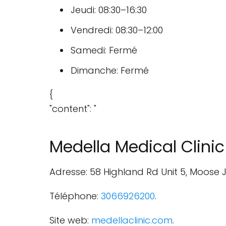
Jeudi: 08:30–16:30
Vendredi: 08:30–12:00
Samedi: Fermé
Dimanche: Fermé
{
"content": "
Medella Medical Clinic
Adresse: 58 Highland Rd Unit 5, Moose 
Téléphone:
3066926200
.
Site web:
medellaclinic.com
.