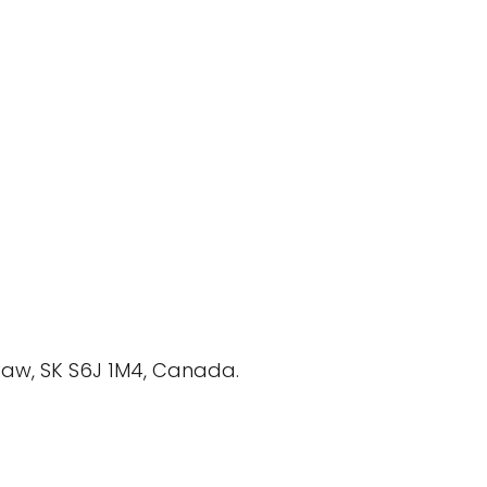
Jaw, SK S6J 1M4, Canada.