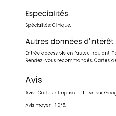
Especialités
Spécialités: Clinique.
Autres données d'intérêt
Entrée accessible en fauteuil roulant, Pa
Rendez-vous recommandés, Cartes de c
Avis
Avis : Cette entreprise a 11 avis sur Goo
Avis moyen: 4.9/5.