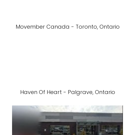
Movember Canada - Toronto, Ontario
Haven Of Heart - Palgrave, Ontario