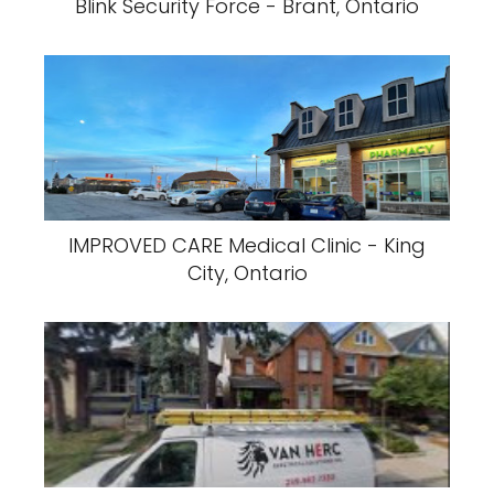
Blink Security Force - Brant, Ontario
IMPROVED CARE Medical Clinic - King
City, Ontario