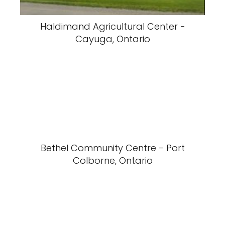
Haldimand Agricultural Center -
Cayuga, Ontario
Bethel Community Centre - Port
Colborne, Ontario