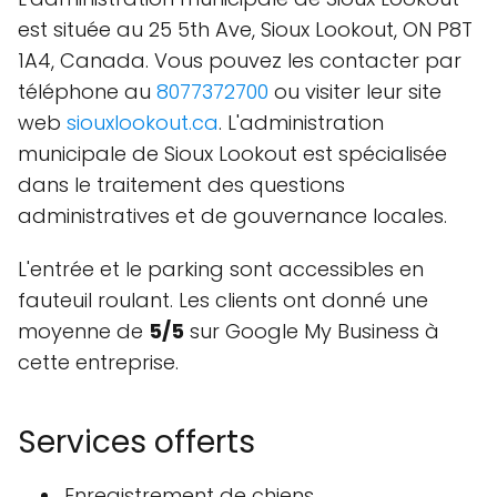
est située au 25 5th Ave, Sioux Lookout, ON P8T
1A4, Canada. Vous pouvez les contacter par
téléphone au
8077372700
ou visiter leur site
web
siouxlookout.ca
. L'administration
municipale de Sioux Lookout est spécialisée
dans le traitement des questions
administratives et de gouvernance locales.
L'entrée et le parking sont accessibles en
fauteuil roulant. Les clients ont donné une
moyenne de
5/5
sur Google My Business à
cette entreprise.
Services offerts
Enregistrement de chiens