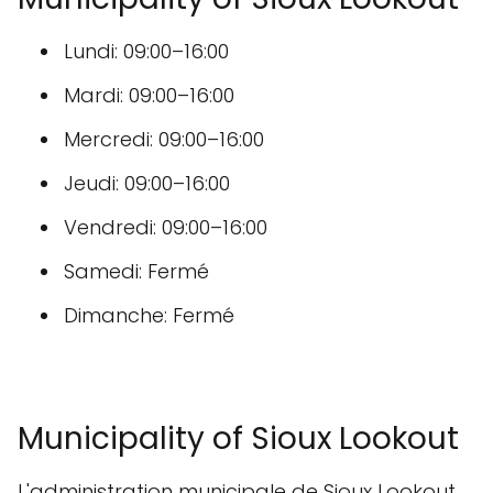
Lundi: 09:00–16:00
Mardi: 09:00–16:00
Mercredi: 09:00–16:00
Jeudi: 09:00–16:00
Vendredi: 09:00–16:00
Samedi: Fermé
Dimanche: Fermé
Municipality of Sioux Lookout
L'administration municipale de Sioux Lookout