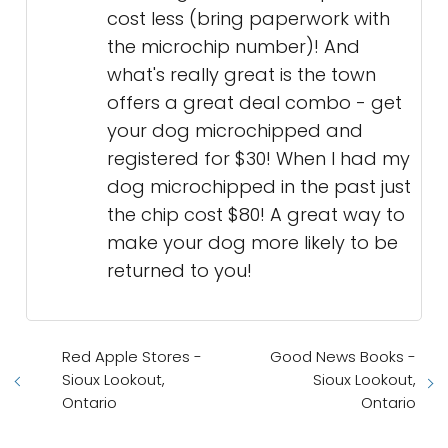
cost less (bring paperwork with
the microchip number)! And
what's really great is the town
offers a great deal combo - get
your dog microchipped and
registered for $30! When I had my
dog microchipped in the past just
the chip cost $80! A great way to
make your dog more likely to be
returned to you!
Red Apple Stores -
Good News Books -
Sioux Lookout,
Sioux Lookout,
Ontario
Ontario