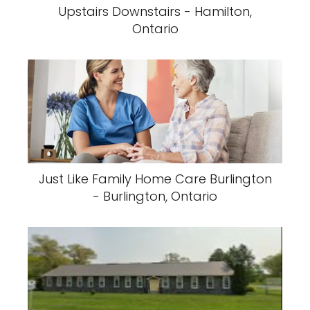
Upstairs Downstairs - Hamilton,
Ontario
Just Like Family Home Care Burlington
- Burlington, Ontario