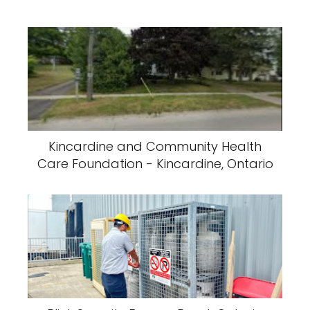
Kincardine and Community Health
Care Foundation - Kincardine, Ontario