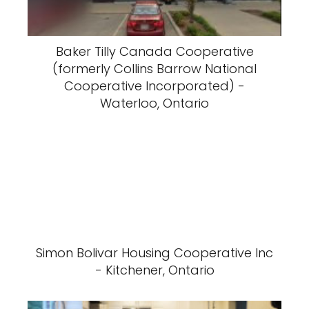
Baker Tilly Canada Cooperative
(formerly Collins Barrow National
Cooperative Incorporated) -
Waterloo, Ontario
Simon Bolivar Housing Cooperative Inc
- Kitchener, Ontario