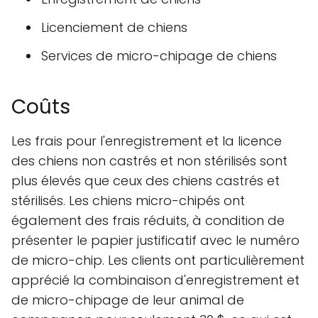
Licenciement de chiens
Services de micro-chipage de chiens
Coûts
Les frais pour l'enregistrement et la licence
des chiens non castrés et non stérilisés sont
plus élevés que ceux des chiens castrés et
stérilisés. Les chiens micro-chipés ont
également des frais réduits, à condition de
présenter le papier justificatif avec le numéro
de micro-chip. Les clients ont particulièrement
apprécié la combinaison d'enregistrement et
de micro-chipage de leur animal de