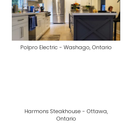
Polpro Electric - Washago, Ontario
Harmons Steakhouse - Ottawa,
Ontario