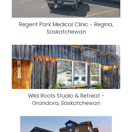
Regent Park Medical Clinic - Regina,
Saskatchewan
Wild Roots Studio & Retreat -
Grandora, Saskatchewan