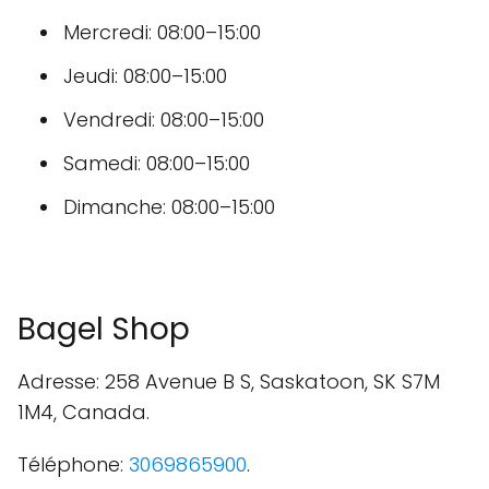
Mercredi: 08:00–15:00
Jeudi: 08:00–15:00
Vendredi: 08:00–15:00
Samedi: 08:00–15:00
Dimanche: 08:00–15:00
Bagel Shop
Adresse: 258 Avenue B S, Saskatoon, SK S7M
1M4, Canada.
Téléphone:
3069865900
.