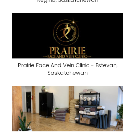
Prairie Face And Vein Clinic - Estevan,
Saskatchewan