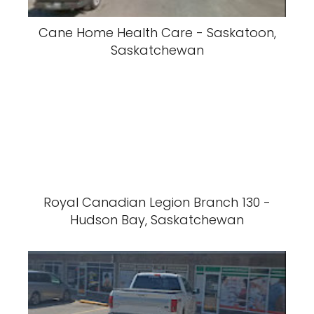
Cane Home Health Care - Saskatoon,
Saskatchewan
Royal Canadian Legion Branch 130 -
Hudson Bay, Saskatchewan