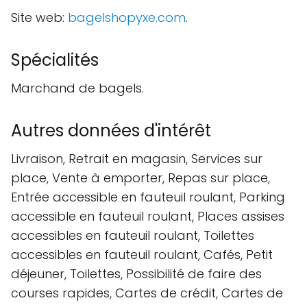
Site web:
bagelshopyxe.com
.
Spécialités
Marchand de bagels.
Autres données d'intérêt
Livraison, Retrait en magasin, Services sur
place, Vente à emporter, Repas sur place,
Entrée accessible en fauteuil roulant, Parking
accessible en fauteuil roulant, Places assises
accessibles en fauteuil roulant, Toilettes
accessibles en fauteuil roulant, Cafés, Petit
déjeuner, Toilettes, Possibilité de faire des
courses rapides, Cartes de crédit, Cartes de