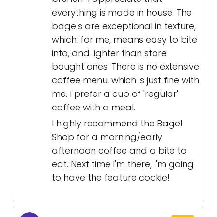
everything is made in house. The
bagels are exceptional in texture,
which, for me, means easy to bite
into, and lighter than store
bought ones. There is no extensive
coffee menu, which is just fine with
me. I prefer a cup of 'regular'
coffee with a meal.
I highly recommend the Bagel
Shop for a morning/early
afternoon coffee and a bite to
eat. Next time I'm there, I'm going
to have the feature cookie!