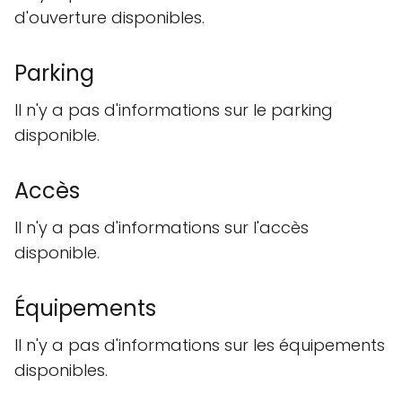
d'ouverture disponibles.
Parking
Il n'y a pas d'informations sur le parking
disponible.
Accès
Il n'y a pas d'informations sur l'accès
disponible.
Équipements
Il n'y a pas d'informations sur les équipements
disponibles.