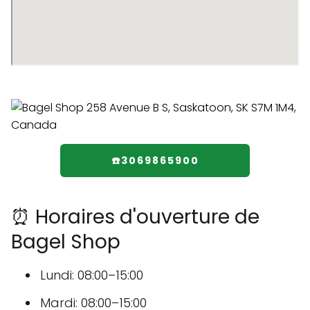
☎️3069865900
⏰ Horaires d'ouverture de
Bagel Shop
Lundi: 08:00–15:00
Mardi: 08:00–15:00