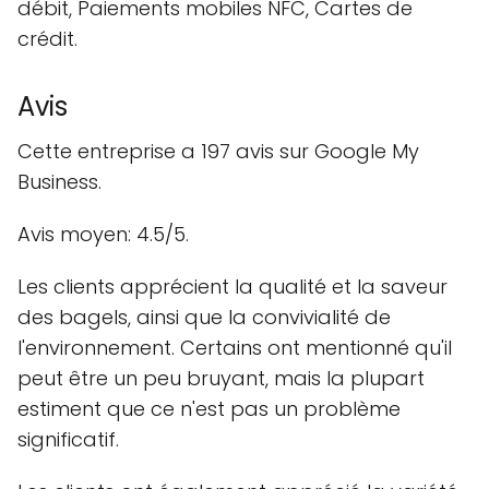
débit, Paiements mobiles NFC, Cartes de
crédit.
Avis
Cette entreprise a 197 avis sur Google My
Business.
Avis moyen: 4.5/5.
Les clients apprécient la qualité et la saveur
des bagels, ainsi que la convivialité de
l'environnement. Certains ont mentionné qu'il
peut être un peu bruyant, mais la plupart
estiment que ce n'est pas un problème
significatif.