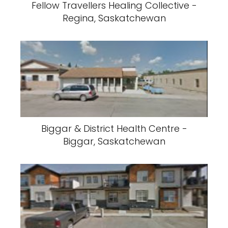
Fellow Travellers Healing Collective -
Regina, Saskatchewan
Biggar & District Health Centre -
Biggar, Saskatchewan