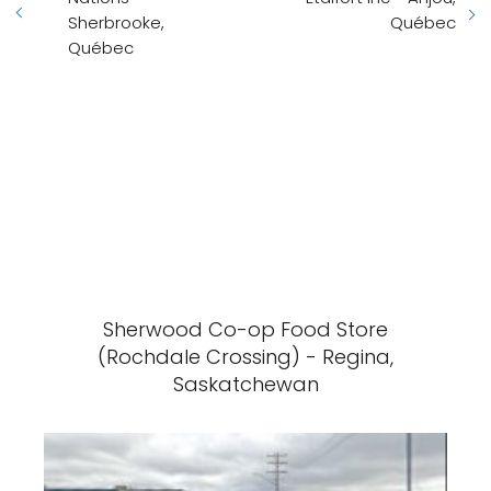
Sherbrooke,
Québec
Québec
Sherwood Co-op Food Store
(Rochdale Crossing) - Regina,
Saskatchewan