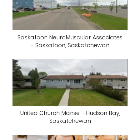
Saskatoon NeuroMuscular Associates
- Saskatoon, Saskatchewan
United Church Manse - Hudson Bay,
Saskatchewan