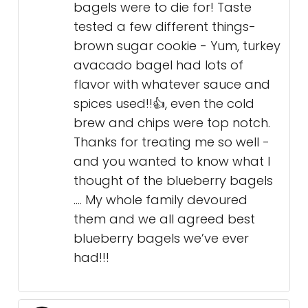
bagels were to die for! Taste
tested a few different things-
brown sugar cookie - Yum, turkey
avacado bagel had lots of
flavor with whatever sauce and
spices used!!👍, even the cold
brew and chips were top notch.
Thanks for treating me so well -
and you wanted to know what I
thought of the blueberry bagels
…. My whole family devoured
them and we all agreed best
blueberry bagels we’ve ever
had!!!