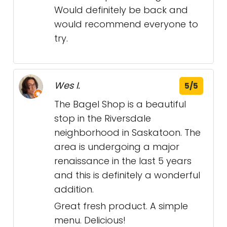
Would definitely be back and
would recommend everyone to
try.
Wes I.
5/5
The Bagel Shop is a beautiful
stop in the Riversdale
neighborhood in Saskatoon. The
area is undergoing a major
renaissance in the last 5 years
and this is definitely a wonderful
addition.
Great fresh product. A simple
menu. Delicious!