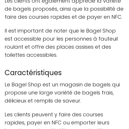
Les clients ont également apprécié la variété
de bagels proposés, ainsi que la possibilité de
faire des courses rapides et de payer en NFC.
Il est important de noter que le Bagel Shop
est accessible pour les personnes à fauteuil
roulant et offre des places assises et des
toilettes accessibles.
Caractéristiques
Le Bagel Shop est un magasin de bagels qui
propose une large variété de bagels frais,
délicieux et remplis de saveur.
Les clients peuvent y faire des courses
rapides, payer en NFC ou emporter leurs