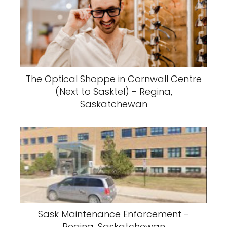
The Optical Shoppe in Cornwall Centre
(Next to Sasktel) - Regina,
Saskatchewan
Sask Maintenance Enforcement -
Regina, Saskatchewan