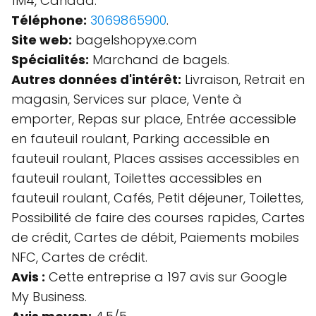
1M4, Canada.
Téléphone:
3069865900
.
Site web:
bagelshopyxe.com
Spécialités:
Marchand de bagels.
Autres données d'intérêt:
Livraison, Retrait en
magasin, Services sur place, Vente à
emporter, Repas sur place, Entrée accessible
en fauteuil roulant, Parking accessible en
fauteuil roulant, Places assises accessibles en
fauteuil roulant, Toilettes accessibles en
fauteuil roulant, Cafés, Petit déjeuner, Toilettes,
Possibilité de faire des courses rapides, Cartes
de crédit, Cartes de débit, Paiements mobiles
NFC, Cartes de crédit.
Avis :
Cette entreprise a 197 avis sur Google
My Business.