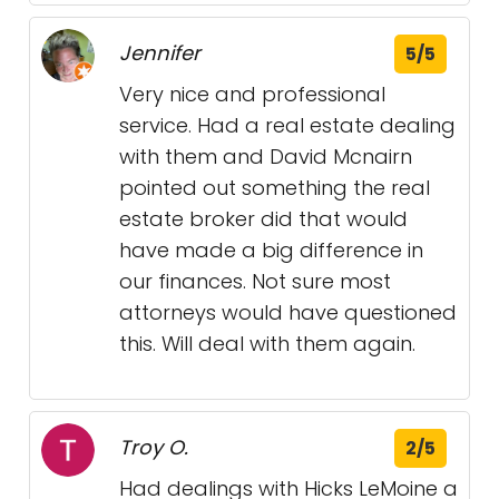
Jennifer
5/5
Very nice and professional
service. Had a real estate dealing
with them and David Mcnairn
pointed out something the real
estate broker did that would
have made a big difference in
our finances. Not sure most
attorneys would have questioned
this. Will deal with them again.
Troy O.
2/5
Had dealings with Hicks LeMoine a