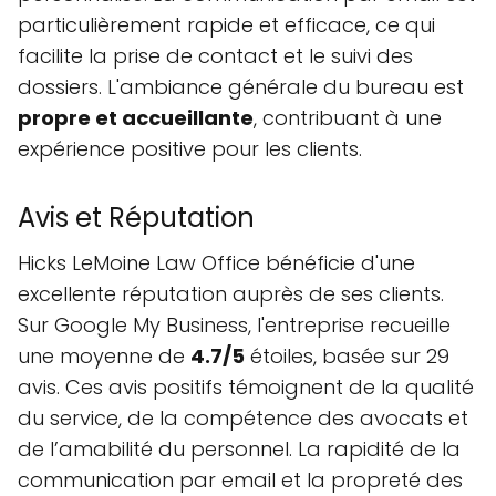
particulièrement rapide et efficace, ce qui
facilite la prise de contact et le suivi des
dossiers. L'ambiance générale du bureau est
propre et accueillante
, contribuant à une
expérience positive pour les clients.
Avis et Réputation
Hicks LeMoine Law Office bénéficie d'une
excellente réputation auprès de ses clients.
Sur Google My Business, l'entreprise recueille
une moyenne de
4.7/5
étoiles, basée sur 29
avis. Ces avis positifs témoignent de la qualité
du service, de la compétence des avocats et
de l’amabilité du personnel. La rapidité de la
communication par email et la propreté des