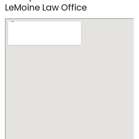
LeMoine Law Office