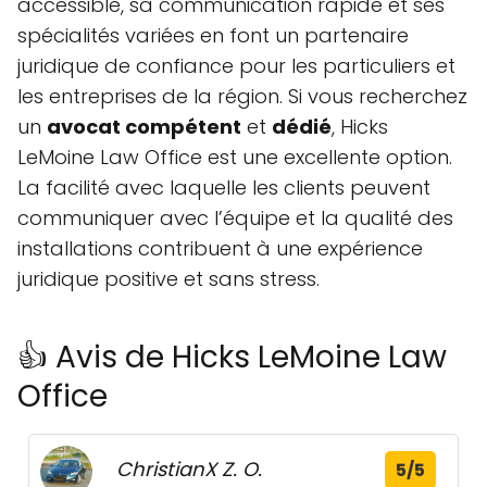
accessible, sa communication rapide et ses
spécialités variées en font un partenaire
juridique de confiance pour les particuliers et
les entreprises de la région. Si vous recherchez
un
avocat compétent
et
dédié
, Hicks
LeMoine Law Office est une excellente option.
La facilité avec laquelle les clients peuvent
communiquer avec l’équipe et la qualité des
installations contribuent à une expérience
juridique positive et sans stress.
👍 Avis de Hicks LeMoine Law
Office
ChristianX Z. O.
5/5