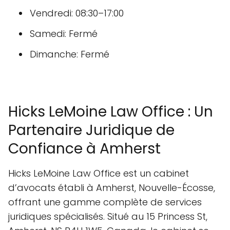
Vendredi: 08:30–17:00
Samedi: Fermé
Dimanche: Fermé
Hicks LeMoine Law Office : Un
Partenaire Juridique de
Confiance à Amherst
Hicks LeMoine Law Office est un cabinet
d’avocats établi à Amherst, Nouvelle-Écosse,
offrant une gamme complète de services
juridiques spécialisés. Situé au 15 Princess St,