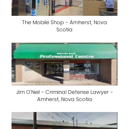
The Mobile Shop - Amherst, Nova
Scotia
Jim O'Neil - Criminal Defense Lawyer -
Amherst, Nova Scotia