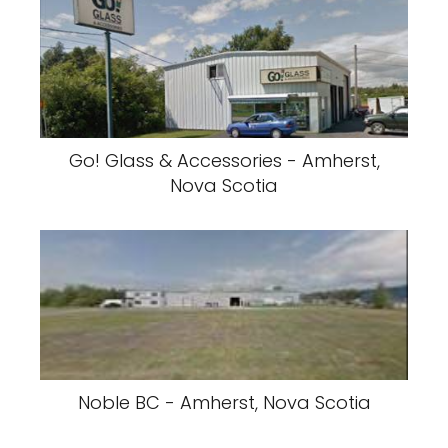
Go! Glass & Accessories - Amherst,
Nova Scotia
Noble BC - Amherst, Nova Scotia