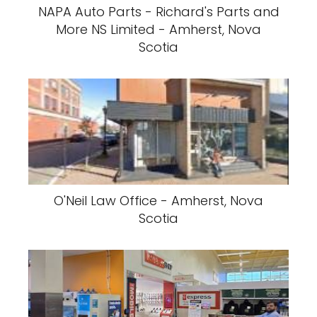
NAPA Auto Parts - Richard's Parts and
More NS Limited - Amherst, Nova
Scotia
O'Neil Law Office - Amherst, Nova
Scotia