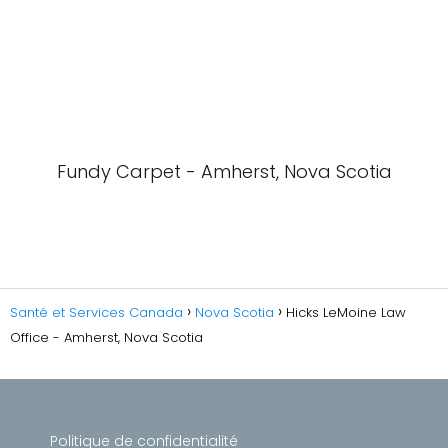
Fundy Carpet - Amherst, Nova Scotia
Santé et Services Canada
Nova Scotia
Hicks LeMoine Law
Office - Amherst, Nova Scotia
Politique de confidentialité