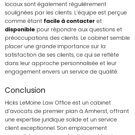
locaux sont également régulièrement
soulignées par les clients. L’équipe est perçue
comme étant
facile à contacter
et
disponible
pour répondre aux questions et
préoccupations des clients. Le cabinet semble
placer une grande importance sur la
satisfaction de ses clients, ce qui se reflète
dans leur approche personnalisée et leur
engagement envers un service de qualité.
Conclusion
Hicks LeMoine Law Office est un cabinet
d’avocats de premier plan à Amherst, offrant
une expertise juridique solide et un service
client exceptionnel. Son emplacement