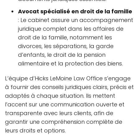
Avocat spécialisé en droit de la famille
: Le cabinet assure un accompagnement
juridique complet dans les affaires de
droit de la famille, notamment les
divorces, les séparations, la garde
d’enfants, le droit de la pension
alimentaire et la protection des biens.
L’équipe d’Hicks LeMoine Law Office s’engage
à fournir des conseils juridiques clairs, précis et
adaptés à chaque situation. Ils mettent
l’accent sur une communication ouverte et
transparente avec leurs clients, afin de
garantir une compréhension complète de
leurs droits et options.