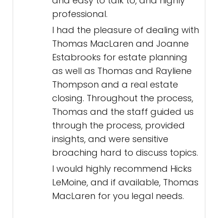
and easy to talk to, and highly
professional.
I had the pleasure of dealing with
Thomas MacLaren and Joanne
Estabrooks for estate planning
as well as Thomas and Rayliene
Thompson and a real estate
closing. Throughout the process,
Thomas and the staff guided us
through the process, provided
insights, and were sensitive
broaching hard to discuss topics.
I would highly recommend Hicks
LeMoine, and if available, Thomas
MacLaren for you legal needs.