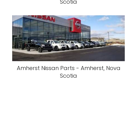
Scotia
Amherst Nissan Parts - Amherst, Nova
Scotia