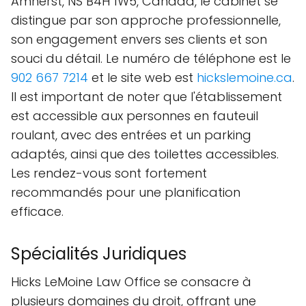
Amherst, NS B4H 1W5, Canada, le cabinet se
distingue par son approche professionnelle,
son engagement envers ses clients et son
souci du détail. Le numéro de téléphone est le
902 667 7214
et le site web est
hickslemoine.ca
.
Il est important de noter que l'établissement
est accessible aux personnes en fauteuil
roulant, avec des entrées et un parking
adaptés, ainsi que des toilettes accessibles.
Les rendez-vous sont fortement
recommandés pour une planification
efficace.
Spécialités Juridiques
Hicks LeMoine Law Office se consacre à
plusieurs domaines du droit, offrant une