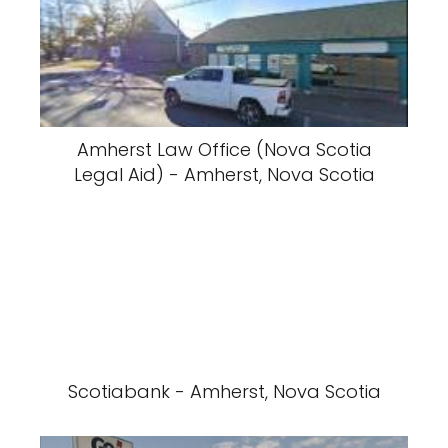
Amherst Law Office (Nova Scotia
Legal Aid) - Amherst, Nova Scotia
Scotiabank - Amherst, Nova Scotia