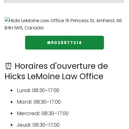
☎️9026677214
⏰ Horaires d'ouverture de
Hicks LeMoine Law Office
Lundi: 08:30–17:00
Mardi: 08:30–17:00
Mercredi: 08:30–17:00
Jeudi: 08:30–17:00