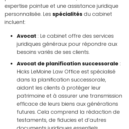
expertise pointue et une assistance juridique
personnalisée. Les
spécialités
du cabinet
incluent:
Avocat
: Le cabinet offre des services
juridiques généraux pour répondre aux
besoins variés de ses clients.
Avocat de planification successorale
:
Hicks LeMoine Law Office est spécialisé
dans la planification successorale,
aidant les clients à protéger leur
patrimoine et à assurer une transmission
efficace de leurs biens aux générations
futures. Cela comprend la rédaction de
testaments, de fiducies et d’autres
documents juridiques essentiels.