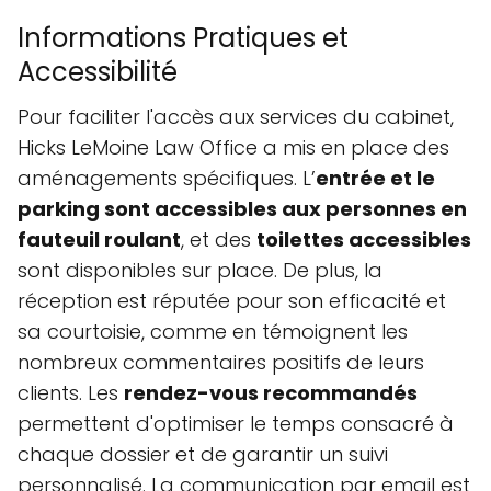
Informations Pratiques et
Accessibilité
Pour faciliter l'accès aux services du cabinet,
Hicks LeMoine Law Office a mis en place des
aménagements spécifiques. L’
entrée et le
parking sont accessibles aux personnes en
fauteuil roulant
, et des
toilettes accessibles
sont disponibles sur place. De plus, la
réception est réputée pour son efficacité et
sa courtoisie, comme en témoignent les
nombreux commentaires positifs de leurs
clients. Les
rendez-vous recommandés
permettent d'optimiser le temps consacré à
chaque dossier et de garantir un suivi
personnalisé. La communication par email est