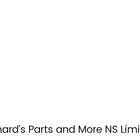
hard's Parts and More NS Lim