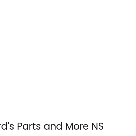
rd's Parts and More NS