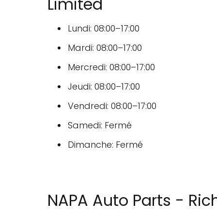
Limited
Lundi: 08:00–17:00
Mardi: 08:00–17:00
Mercredi: 08:00–17:00
Jeudi: 08:00–17:00
Vendredi: 08:00–17:00
Samedi: Fermé
Dimanche: Fermé
NAPA Auto Parts - Ric