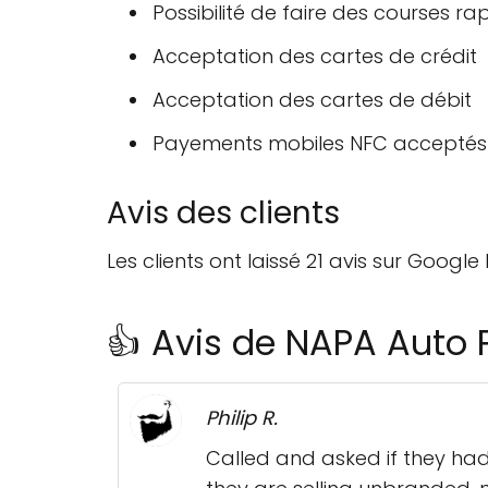
Possibilité de faire des courses ra
Acceptation des cartes de crédit
Acceptation des cartes de débit
Payements mobiles NFC acceptés
Avis des clients
Les clients ont laissé 21 avis sur Googl
👍 Avis de NAPA Auto P
Philip R.
Called and asked if they had 