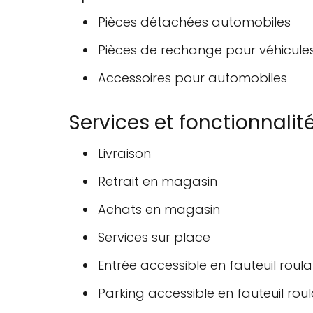
Pièces détachées automobiles
Pièces de rechange pour véhicule
Accessoires pour automobiles
Services et fonctionnalit
Livraison
Retrait en magasin
Achats en magasin
Services sur place
Entrée accessible en fauteuil roula
Parking accessible en fauteuil rou