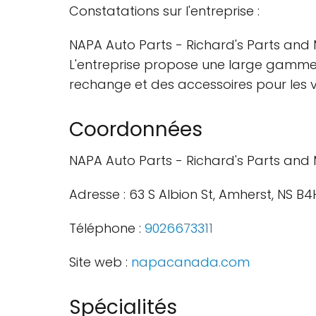
Constatations sur l'entreprise :
NAPA Auto Parts - Richard's Parts and 
L'entreprise propose une large gamme 
rechange et des accessoires pour les v
Coordonnées
NAPA Auto Parts - Richard's Parts and 
Adresse : 63 S Albion St, Amherst, NS 
Téléphone :
9026673311
Site web :
napacanada.com
Spécialités