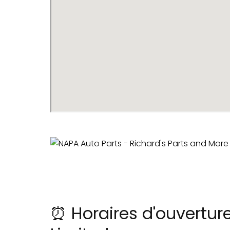
⏰ Horaires d'ouvertur