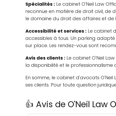
Spécialités :
Le cabinet O'Neil Law Offi
reconnue en matière de droit civil, de 
le domaine du droit des affaires et de la
Accessibilité et services :
Le cabinet d
accessibles à tous. Un parking adapté po
sur place. Les rendez-vous sont recom
Avis des clients :
Le cabinet O'Neil Law
la disponibilité et le professionnalisme 
En somme, le cabinet d'avocats O'Neil 
ses clients. Pour toute question juridiqu
👍 Avis de O'Neil Law O