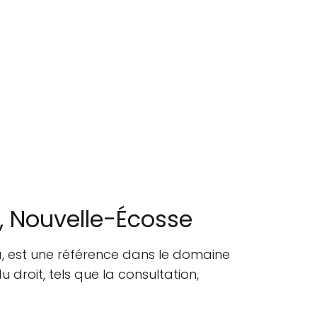
t, Nouvelle-Écosse
a, est une référence dans le domaine
 droit, tels que la consultation,