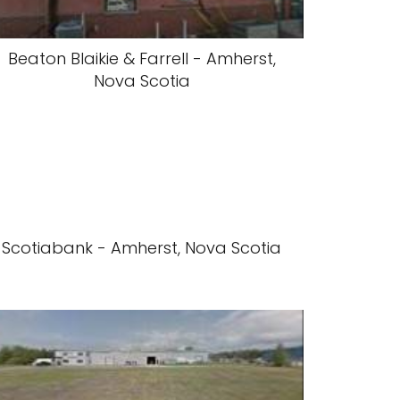
Beaton Blaikie & Farrell - Amherst,
Nova Scotia
Scotiabank - Amherst, Nova Scotia