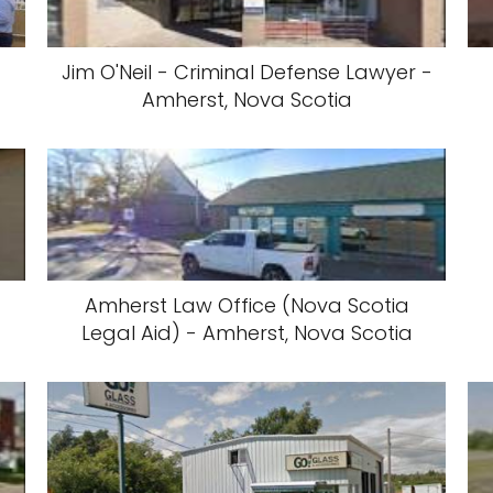
Jim O'Neil - Criminal Defense Lawyer -
Amherst, Nova Scotia
Amherst Law Office (Nova Scotia
Legal Aid) - Amherst, Nova Scotia