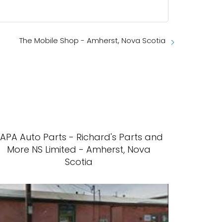
The Mobile Shop - Amherst, Nova Scotia
APA Auto Parts - Richard's Parts and
More NS Limited - Amherst, Nova
Scotia