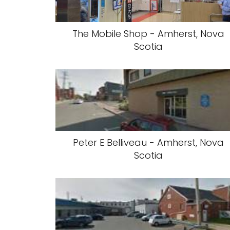
The Mobile Shop - Amherst, Nova
Scotia
Peter E Belliveau - Amherst, Nova
Scotia