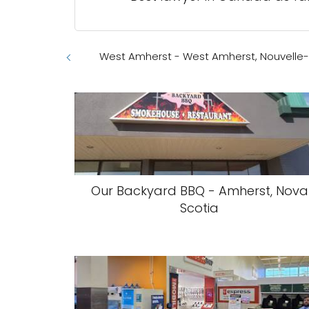
West Amherst - West Amherst, Nouvelle
Our Backyard BBQ - Amherst, Nova
Scotia