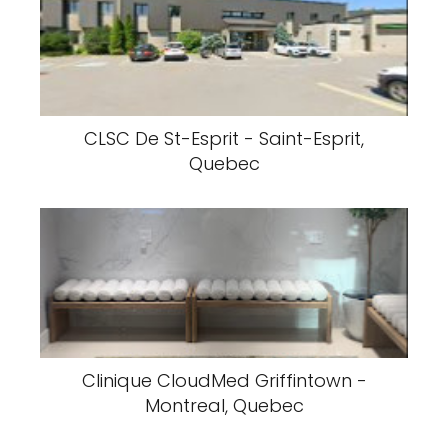
CLSC De St-Esprit - Saint-Esprit,
Quebec
Clinique CloudMed Griffintown -
Montreal, Quebec