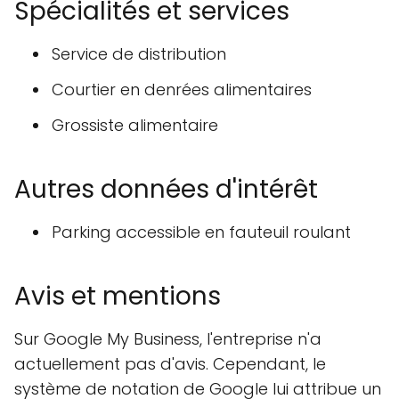
Spécialités et services
Service de distribution
Courtier en denrées alimentaires
Grossiste alimentaire
Autres données d'intérêt
Parking accessible en fauteuil roulant
Avis et mentions
Sur Google My Business, l'entreprise n'a
actuellement pas d'avis. Cependant, le
système de notation de Google lui attribue un