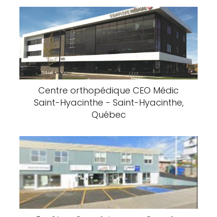
Centre orthopédique CEO Médic
Saint-Hyacinthe - Saint-Hyacinthe,
Québec