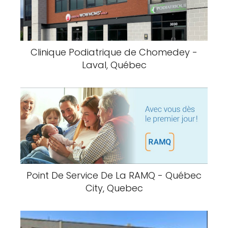
Clinique Podiatrique de Chomedey -
Laval, Québec
Point De Service De La RAMQ - Québec
City, Quebec