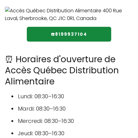
☎️8199937104
⏰ Horaires d'ouverture de
Accès Québec Distribution
Alimentaire
Lundi: 08:30–16:30
Mardi: 08:30–16:30
Mercredi: 08:30–16:30
Jeudi: 08:30–16:30