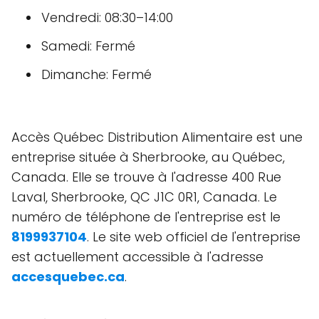
Vendredi: 08:30–14:00
Samedi: Fermé
Dimanche: Fermé
Accès Québec Distribution Alimentaire est une
entreprise située à Sherbrooke, au Québec,
Canada. Elle se trouve à l'adresse 400 Rue
Laval, Sherbrooke, QC J1C 0R1, Canada. Le
numéro de téléphone de l'entreprise est le
8199937104
. Le site web officiel de l'entreprise
est actuellement accessible à l'adresse
accesquebec.ca
.