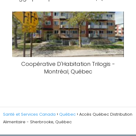
Coopérative D'Habitation Trilogis -
Montréal, Québec
Santé et Services Canada
Québec
Accès Québec Distribution
Alimentaire - Sherbrooke, Québec