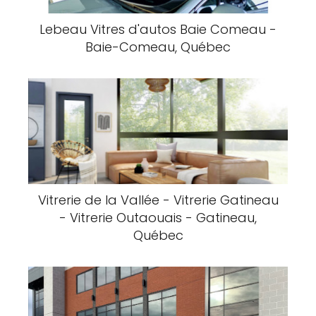
Lebeau Vitres d'autos Baie Comeau -
Baie-Comeau, Québec
Vitrerie de la Vallée - Vitrerie Gatineau
- Vitrerie Outaouais - Gatineau,
Québec