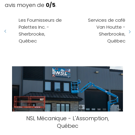
avis moyen de
0/5
.
Les Fournisseurs de
Services de café
Palettes Inc. -
Van Houtte -
Sherbrooke,
Sherbrooke,
Québec
Québec
NSL Mécanique - L'Assomption,
Québec