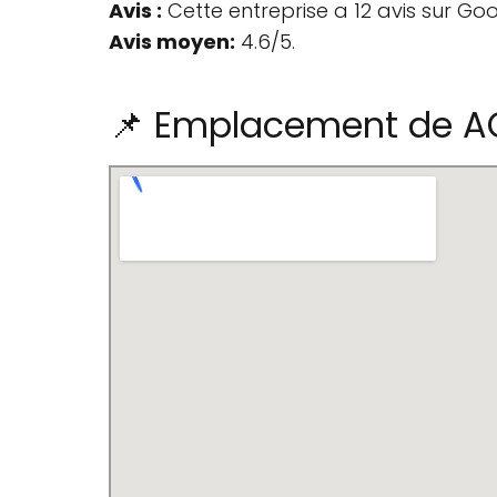
Avis :
Cette entreprise a 12 avis sur Goo
Avis moyen:
4.6/5.
📌 Emplacement de A