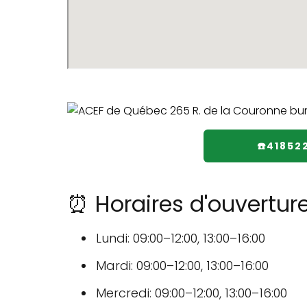
☎️41852
⏰ Horaires d'ouvertu
Lundi: 09:00–12:00, 13:00–16:00
Mardi: 09:00–12:00, 13:00–16:00
Mercredi: 09:00–12:00, 13:00–16:00