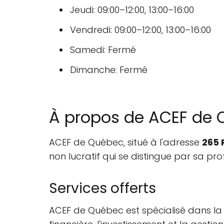
Jeudi: 09:00–12:00, 13:00–16:00
Vendredi: 09:00–12:00, 13:00–16:00
Samedi: Fermé
Dimanche: Fermé
À propos de ACEF de
ACEF de Québec, situé à l'adresse
265 
non lucratif qui se distingue par sa pr
Services offerts
ACEF de Québec est spécialisé dans la ge