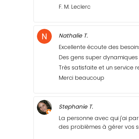
F. M. Leclerc
Nathalie T.
Excellente écoute des besoin
Des gens super dynamiques e
Très satisfaite et un service
Merci beaucoup
Stephanie T.
La personne avec qui j'ai par
des problèmes à gérer vos so