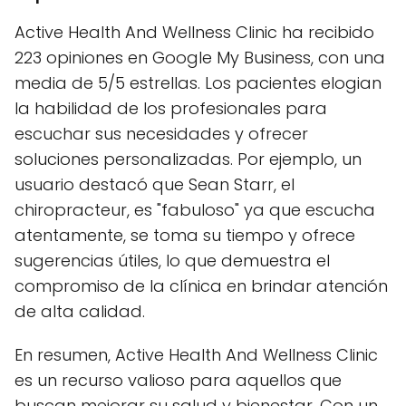
Active Health And Wellness Clinic ha recibido
223 opiniones en Google My Business, con una
media de 5/5 estrellas. Los pacientes elogian
la habilidad de los profesionales para
escuchar sus necesidades y ofrecer
soluciones personalizadas. Por ejemplo, un
usuario destacó que Sean Starr, el
chiropracteur, es "fabuloso" ya que escucha
atentamente, se toma su tiempo y ofrece
sugerencias útiles, lo que demuestra el
compromiso de la clínica en brindar atención
de alta calidad.
En resumen, Active Health And Wellness Clinic
es un recurso valioso para aquellos que
buscan mejorar su salud y bienestar. Con un