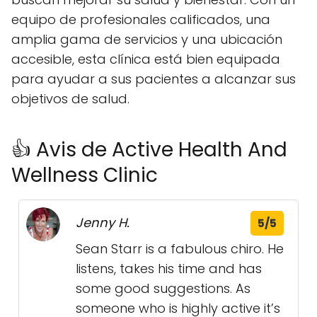
equipo de profesionales calificados, una
amplia gama de servicios y una ubicación
accesible, esta clínica está bien equipada
para ayudar a sus pacientes a alcanzar sus
objetivos de salud.
👍 Avis de Active Health And
Wellness Clinic
Jenny H.
5/5
Sean Starr is a fabulous chiro. He
listens, takes his time and has
some good suggestions. As
someone who is highly active it’s