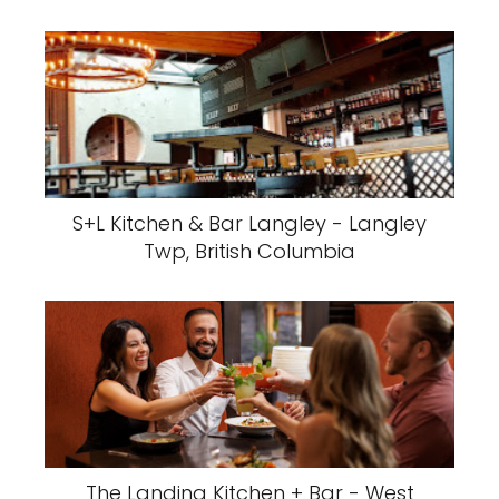
S+L Kitchen & Bar Langley - Langley
Twp, British Columbia
The Landing Kitchen + Bar - West