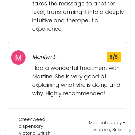
takes the massage to another
level, transforming it into a deeply
intuitive and therapeutic
experience.
Marilyn L.
5/5
Had a wonderful treatment with
Martine. She is very good at
explaining what she is doing and
why. Highly recommended!
Greenweed
Medical supply -
dispensary -
Victoria, British
Victoria, British