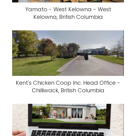
Yamato - West Kelowna - West
Kelowna, British Columbia
Kent's Chicken Coop Inc. Head Office -
Chilliwack, British Columbia