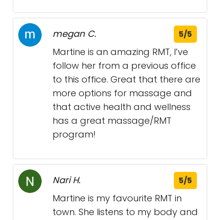
megan C.
5/5
Martine is an amazing RMT, I’ve
follow her from a previous office
to this office. Great that there are
more options for massage and
that active health and wellness
has a great massage/RMT
program!
Nari H.
5/5
Martine is my favourite RMT in
town. She listens to my body and