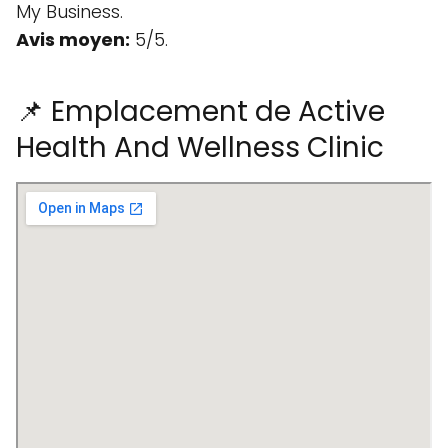
My Business.
Avis moyen:
5/5.
📌 Emplacement de Active
Health And Wellness Clinic