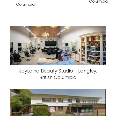
Columbia
Columbia
JoyLaina Beauty Studio - Langley,
British Columbia