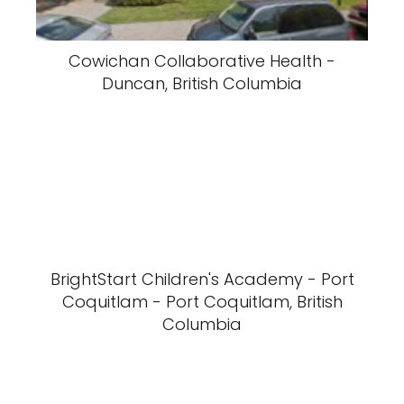
Cowichan Collaborative Health -
Duncan, British Columbia
BrightStart Children's Academy - Port
Coquitlam - Port Coquitlam, British
Columbia