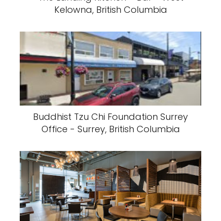
Kelowna, British Columbia
Buddhist Tzu Chi Foundation Surrey
Office - Surrey, British Columbia