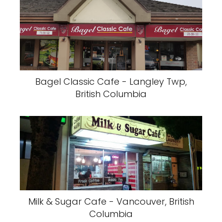
Bagel Classic Cafe - Langley Twp,
British Columbia
Milk & Sugar Cafe - Vancouver, British
Columbia