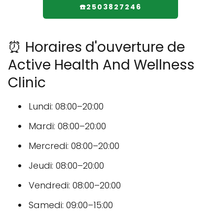
☎️2503827246
⏰ Horaires d'ouverture de
Active Health And Wellness
Clinic
Lundi: 08:00–20:00
Mardi: 08:00–20:00
Mercredi: 08:00–20:00
Jeudi: 08:00–20:00
Vendredi: 08:00–20:00
Samedi: 09:00–15:00