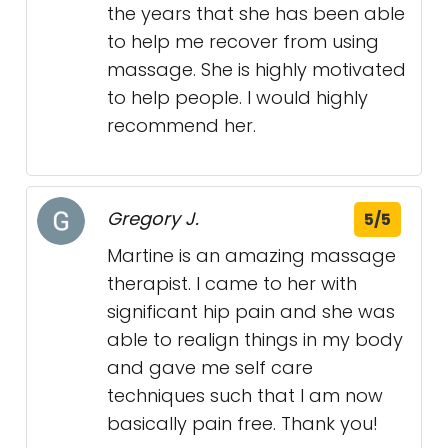
the years that she has been able
to help me recover from using
massage. She is highly motivated
to help people. I would highly
recommend her.
Gregory J.
5/5
Martine is an amazing massage
therapist. I came to her with
significant hip pain and she was
able to realign things in my body
and gave me self care
techniques such that I am now
basically pain free. Thank you!