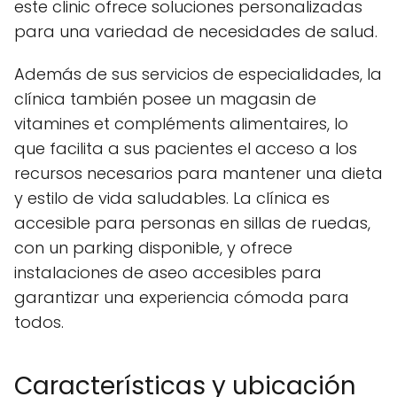
este clinic ofrece soluciones personalizadas
para una variedad de necesidades de salud.
Además de sus servicios de especialidades, la
clínica también posee un magasin de
vitamines et compléments alimentaires, lo
que facilita a sus pacientes el acceso a los
recursos necesarios para mantener una dieta
y estilo de vida saludables. La clínica es
accesible para personas en sillas de ruedas,
con un parking disponible, y ofrece
instalaciones de aseo accesibles para
garantizar una experiencia cómoda para
todos.
Características y ubicación