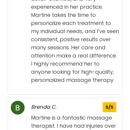
experienced in her practice.
Martine takes the time to
personalize each treatment to
my individual needs, and I’ve seen
consistent, positive results over
many sessions. Her care and
attention make a real difference.
I highly recommend her to
anyone looking for high-quality,
personalized massage therapy.
Brenda C.
5/5
Martine is a fantastic massage
therapist. I have had injuries over