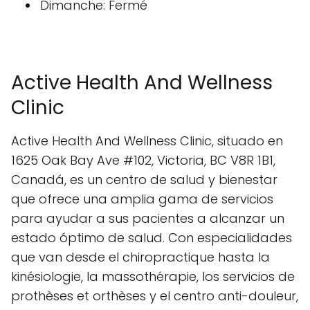
Dimanche: Fermé
Active Health And Wellness
Clinic
Active Health And Wellness Clinic, situado en
1625 Oak Bay Ave #102, Victoria, BC V8R 1B1,
Canadá, es un centro de salud y bienestar
que ofrece una amplia gama de servicios
para ayudar a sus pacientes a alcanzar un
estado óptimo de salud. Con especialidades
que van desde el chiropractique hasta la
kinésiologie, la massothérapie, los servicios de
prothèses et orthèses y el centro anti-douleur,