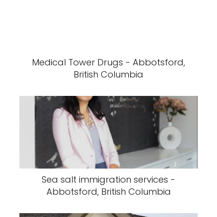
Medical Tower Drugs - Abbotsford,
British Columbia
Sea salt immigration services -
Abbotsford, British Columbia