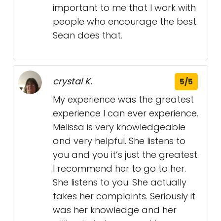
important to me that I work with
people who encourage the best.
Sean does that.
crystal K.
5/5
My experience was the greatest
experience I can ever experience.
Melissa is very knowledgeable
and very helpful. She listens to
you and you it’s just the greatest.
I recommend her to go to her.
She listens to you. She actually
takes her complaints. Seriously it
was her knowledge and her