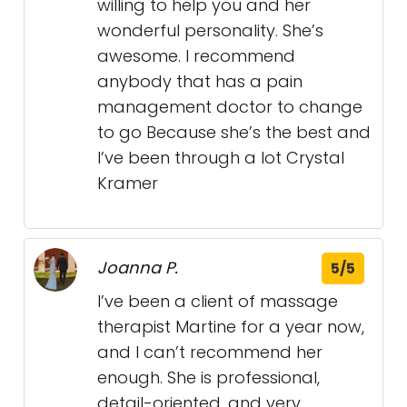
willing to help you and her
wonderful personality. She’s
awesome. I recommend
anybody that has a pain
management doctor to change
to go Because she’s the best and
I’ve been through a lot Crystal
Kramer
Joanna P.
5/5
I’ve been a client of massage
therapist Martine for a year now,
and I can’t recommend her
enough. She is professional,
detail-oriented, and very