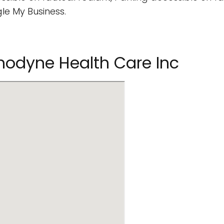
le My Business.
odyne Health Care Inc