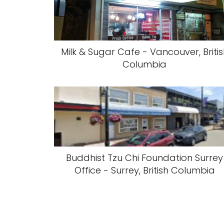
Milk & Sugar Cafe - Vancouver, Briti
Columbia
Buddhist Tzu Chi Foundation Surrey
Office - Surrey, British Columbia