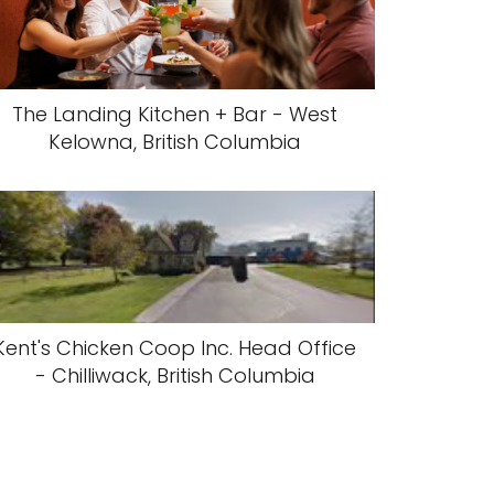
The Landing Kitchen + Bar - West
Kelowna, British Columbia
Kent's Chicken Coop Inc. Head Office
- Chilliwack, British Columbia