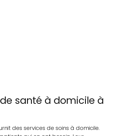
 de santé à domicile à
nit des services de soins à domicile.