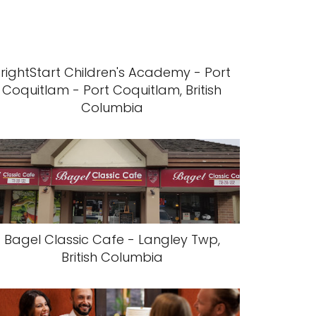
rightStart Children's Academy - Port
Coquitlam - Port Coquitlam, British
Columbia
Bagel Classic Cafe - Langley Twp,
British Columbia