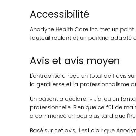
Accessibilité
Anodyne Health Care Inc met un point d'
fauteuil roulant et un parking adapté 
Avis et avis moyen
L'entreprise a reçu un total de 1 avis s
la gentillesse et la professionnalisme d
Un patient a déclaré : « J'ai eu un fan
professionnelle. Bien que ce fût de ma 
a commencé un peu plus tard que l'heure
Basé sur cet avis, il est clair que Ano