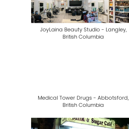
JoyLaina Beauty Studio - Langley,
British Columbia
Medical Tower Drugs - Abbotsford,
British Columbia