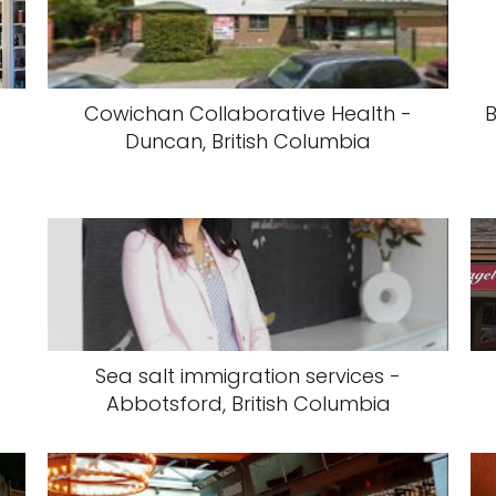
Cowichan Collaborative Health -
B
Duncan, British Columbia
Sea salt immigration services -
Abbotsford, British Columbia