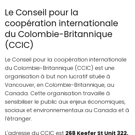
Le Conseil pour la
coopération internationale
du Colombie-Britannique
(CCIC)
Le Conseil pour la coopération internationale
du Colombie-Britannique (CCIC) est une
organisation à but non lucratif située à
Vancouver, en Colombie-Britannique, au
Canada. Cette organisation travaille à
sensibiliser le public aux enjeux économiques,
sociaux et environnementaux au Canada et à
l'étranger.
L'adresse du CCIC est
268 Keefer St Unit 322,