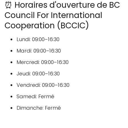
⏰ Horaires d'ouverture de BC
Council For International
Cooperation (BCCIC)
Lundi: 09:00–16:30
Mardi: 09:00–16:30
Mercredi: 09:00–16:30
Jeudi: 09:00–16:30
Vendredi: 09:00–16:30
Samedi: Fermé
Dimanche: Fermé