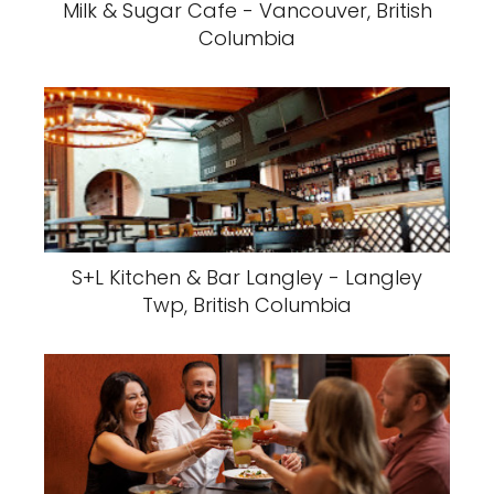
Milk & Sugar Cafe - Vancouver, British
Columbia
S+L Kitchen & Bar Langley - Langley
Twp, British Columbia