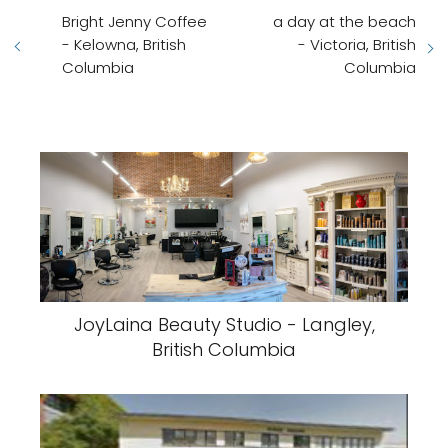
Bright Jenny Coffee
a day at the beach
- Kelowna, British
- Victoria, British
Columbia
Columbia
JoyLaina Beauty Studio - Langley,
British Columbia