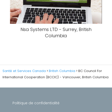
Nsa Systems LTD - Surrey, British
Columbia
Santé et Services Canada
British Columbia
BC Council For
International Cooperation (BCCIC) - Vancouver, British Columbia
Politique de confidentialité