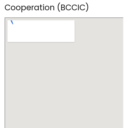
Cooperation (BCCIC)