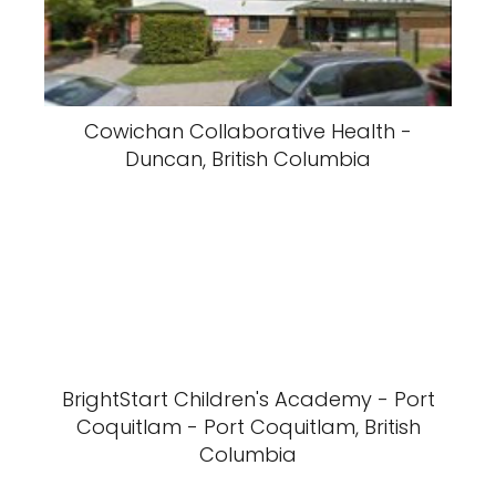
Cowichan Collaborative Health -
Duncan, British Columbia
BrightStart Children's Academy - Port
Coquitlam - Port Coquitlam, British
Columbia