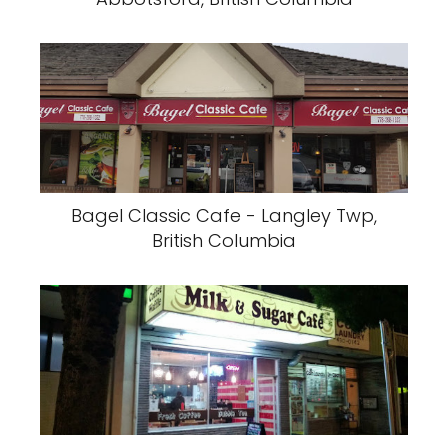
Bagel Classic Cafe - Langley Twp,
British Columbia