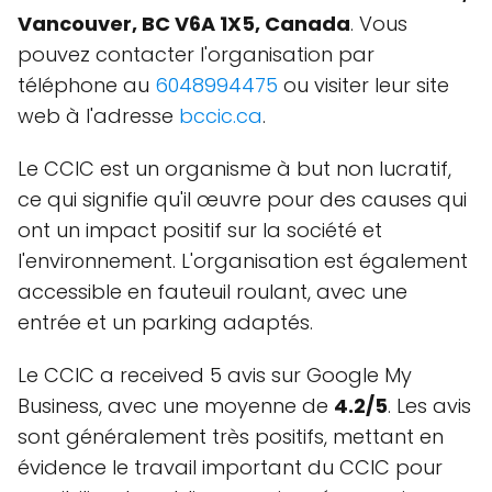
Vancouver, BC V6A 1X5, Canada
. Vous
pouvez contacter l'organisation par
téléphone au
6048994475
ou visiter leur site
web à l'adresse
bccic.ca
.
Le CCIC est un organisme à but non lucratif,
ce qui signifie qu'il œuvre pour des causes qui
ont un impact positif sur la société et
l'environnement. L'organisation est également
accessible en fauteuil roulant, avec une
entrée et un parking adaptés.
Le CCIC a received 5 avis sur Google My
Business, avec une moyenne de
4.2/5
. Les avis
sont généralement très positifs, mettant en
évidence le travail important du CCIC pour