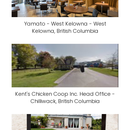
Yamato - West Kelowna - West
Kelowna, British Columbia
Kent's Chicken Coop Inc. Head Office -
Chilliwack, British Columbia