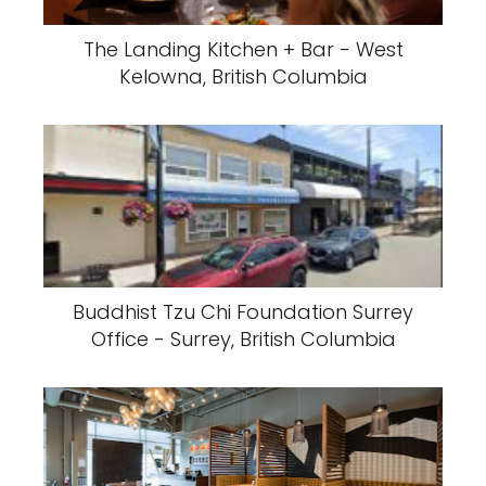
The Landing Kitchen + Bar - West
Kelowna, British Columbia
Buddhist Tzu Chi Foundation Surrey
Office - Surrey, British Columbia