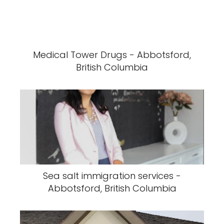
Medical Tower Drugs - Abbotsford,
British Columbia
Sea salt immigration services -
Abbotsford, British Columbia