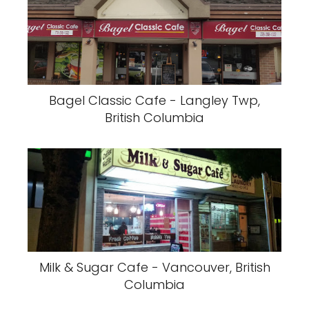
Bagel Classic Cafe - Langley Twp,
British Columbia
Milk & Sugar Cafe - Vancouver, British
Columbia