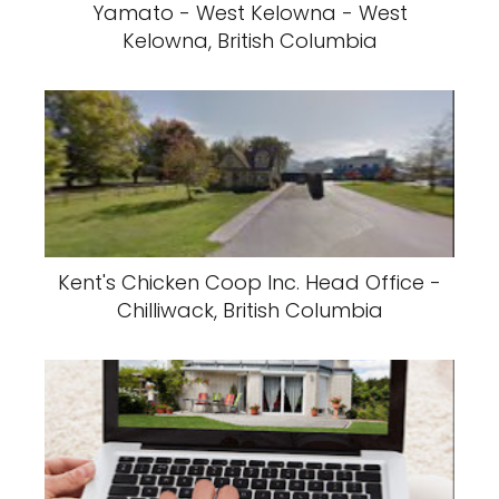
Yamato - West Kelowna - West
Kelowna, British Columbia
Kent's Chicken Coop Inc. Head Office -
Chilliwack, British Columbia