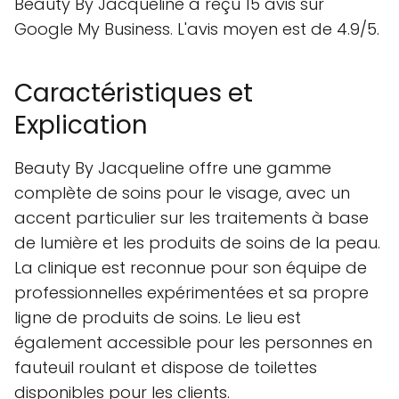
Beauty By Jacqueline a reçu 15 avis sur
Google My Business. L'avis moyen est de 4.9/5.
Caractéristiques et
Explication
Beauty By Jacqueline offre une gamme
complète de soins pour le visage, avec un
accent particulier sur les traitements à base
de lumière et les produits de soins de la peau.
La clinique est reconnue pour son équipe de
professionnelles expérimentées et sa propre
ligne de produits de soins. Le lieu est
également accessible pour les personnes en
fauteuil roulant et dispose de toilettes
disponibles pour les clients.