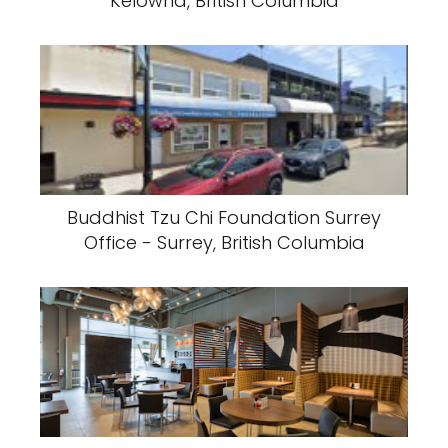
Kelowna, British Columbia
Buddhist Tzu Chi Foundation Surrey
Office - Surrey, British Columbia