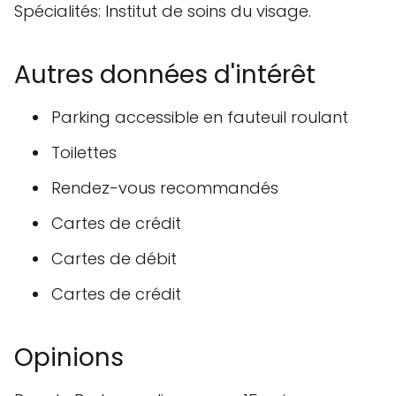
Spécialités: Institut de soins du visage.
Autres données d'intérêt
Parking accessible en fauteuil roulant
Toilettes
Rendez-vous recommandés
Cartes de crédit
Cartes de débit
Cartes de crédit
Opinions