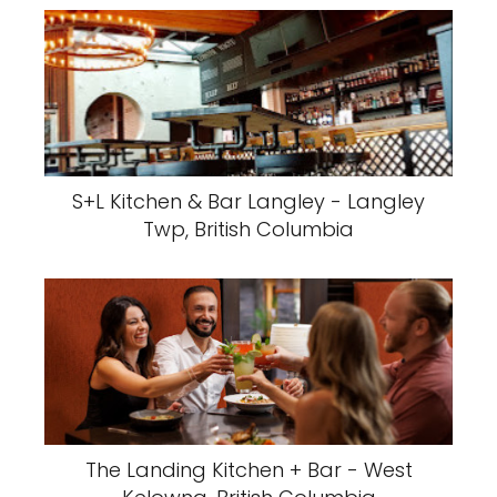
S+L Kitchen & Bar Langley - Langley
Twp, British Columbia
The Landing Kitchen + Bar - West