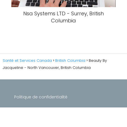
Nsa Systems LTD - Surrey, British
Columbia
Santé et Services Canada
British Columbia
Beauty By
Jacqueline - North Vancouver, British Columbia
Politique de confidentialité