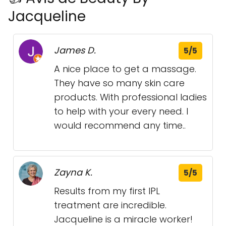
Jacqueline
James D.
5/5
A nice place to get a massage.
They have so many skin care
products. With professional ladies
to help with your every need. I
would recommend any time..
Zayna K.
5/5
Results from my first IPL
treatment are incredible.
Jacqueline is a miracle worker!