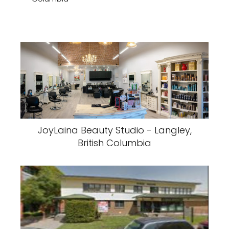
JoyLaina Beauty Studio - Langley,
British Columbia