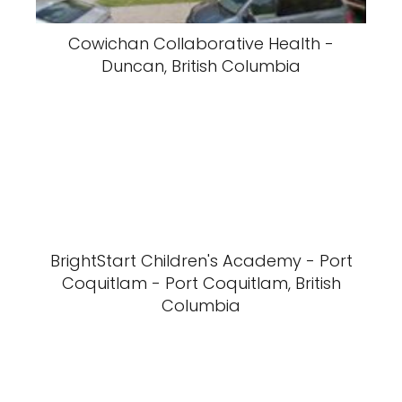
Cowichan Collaborative Health -
Duncan, British Columbia
BrightStart Children's Academy - Port
Coquitlam - Port Coquitlam, British
Columbia