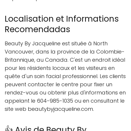
Localisation et Informations
Recomendadas
Beauty By Jacqueline est située à North
Vancouver, dans la province de la Colombie-
Britannique, au Canada. C'est un endroit idéal
pour les résidents locaux et les visiteurs en
quête d'un soin facial professionnel. Les clients
peuvent contacter le centre pour fixer un
rendez-vous ou obtenir plus d'informations en
appelant le 604-985-1035 ou en consultant le
site web beautybyjacqueline.com.
👍 Avis de Beauty By