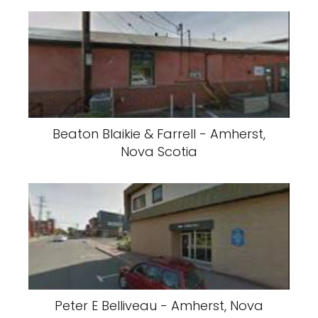
Beaton Blaikie & Farrell - Amherst,
Nova Scotia
Peter E Belliveau - Amherst, Nova