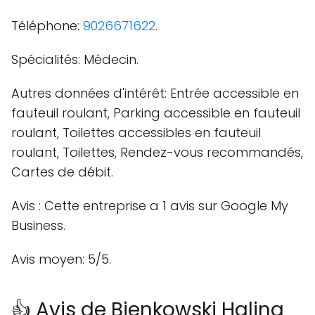
Téléphone:
9026671622
.
Spécialités: Médecin.
Autres données d'intérêt: Entrée accessible en
fauteuil roulant, Parking accessible en fauteuil
roulant, Toilettes accessibles en fauteuil
roulant, Toilettes, Rendez-vous recommandés,
Cartes de débit.
Avis : Cette entreprise a 1 avis sur Google My
Business.
Avis moyen: 5/5.
👍 Avis de Bienkowski Halina