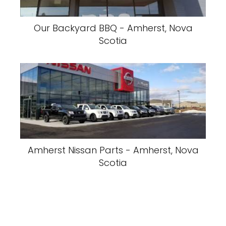
Our Backyard BBQ - Amherst, Nova
Scotia
Amherst Nissan Parts - Amherst, Nova
Scotia