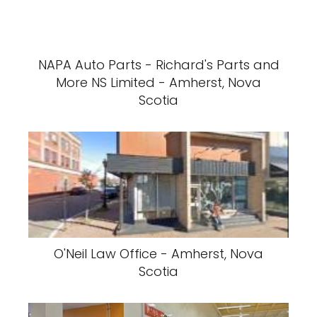
NAPA Auto Parts - Richard's Parts and
More NS Limited - Amherst, Nova
Scotia
O'Neil Law Office - Amherst, Nova
Scotia