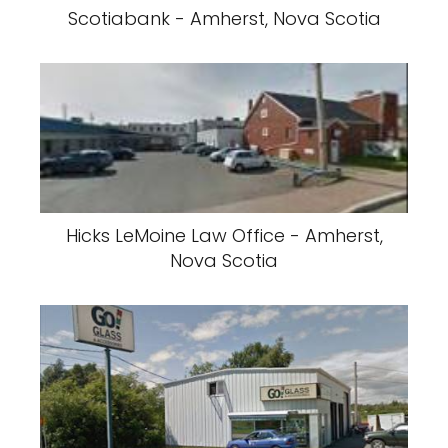
Scotiabank - Amherst, Nova Scotia
Hicks LeMoine Law Office - Amherst,
Nova Scotia