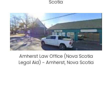
Scotia
Amherst Law Office (Nova Scotia
Legal Aid) - Amherst, Nova Scotia