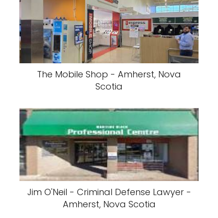
The Mobile Shop - Amherst, Nova
Scotia
Jim O'Neil - Criminal Defense Lawyer -
Amherst, Nova Scotia