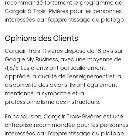
recommandé fortement le programme de
Cargair à Trois-Rivières pour les personnes
intéressées par l'apprentissage du pilotage.
Opinions des Clients
Cargair Trois-Rivières dispose de 18 avis sur
Google My Business, avec une moyenne de
4,5/5. Les clients ont particulièrement
apprécié la qualité de l'enseignement et la
disponibilité des avions. Ils ont également
mentionné la sympathie et la
professionnalisme des instructeurs.
En conclusion, Cargair Trois-Rivières est une
entreprise recommandée pour les personnes
intéressées par l'apprentissage du pilotage.