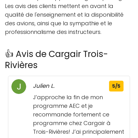
Les avis des clients mettent en avant la
qualité de l'enseignement et la disponibilité
des avions, ainsi que la sympathie et le
professionnalisme des instructeurs.
👍 Avis de Cargair Trois-
Rivières
Julien L.
5/5
J’approche la fin de mon
programme AEC et je
recommande fortement ce
programme chez Cargair à
Trois-Rivières! J’ai principalement