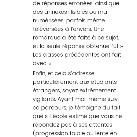
de réponses erronées, ainsi que
des annexes illisibles ou mal
numérisées, parfois même
téléversées à l’envers. Une
remarque a été faite à ce sujet,
et la seule réponse obtenue fut :«
Les classes précédentes ont fait
avec. »
Enfin, et cela s’adresse
particulièrement aux étudiants
étrangers, soyez extrêmement
vigilants. Ayant moi-même suivi
ce parcours, je témoigne du fait
que si l’école estime que vous ne
répondez pas à ses attentes
(progression faible ou lente en