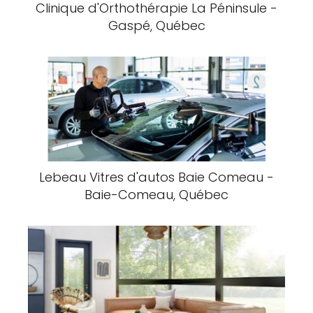
Clinique d'Orthothérapie La Péninsule -
Gaspé, Québec
Lebeau Vitres d'autos Baie Comeau -
Baie-Comeau, Québec