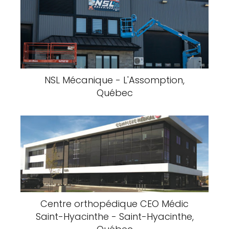
NSL Mécanique - L'Assomption,
Québec
Centre orthopédique CEO Médic
Saint-Hyacinthe - Saint-Hyacinthe,