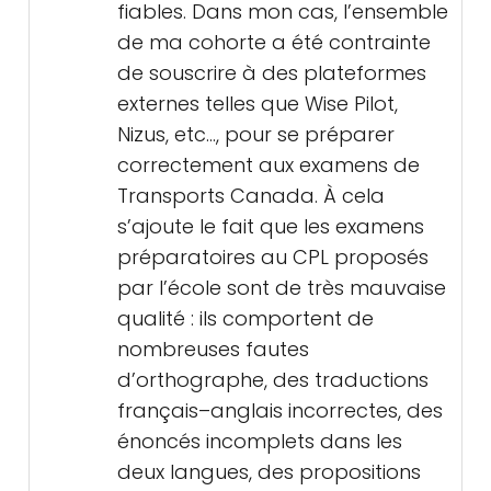
fiables. Dans mon cas, l’ensemble
de ma cohorte a été contrainte
de souscrire à des plateformes
externes telles que Wise Pilot,
Nizus, etc..., pour se préparer
correctement aux examens de
Transports Canada. À cela
s’ajoute le fait que les examens
préparatoires au CPL proposés
par l’école sont de très mauvaise
qualité : ils comportent de
nombreuses fautes
d’orthographe, des traductions
français–anglais incorrectes, des
énoncés incomplets dans les
deux langues, des propositions