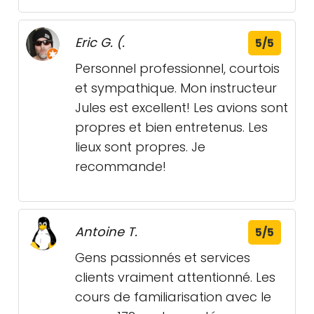
Eric G. (.
5/5
Personnel professionnel, courtois
et sympathique. Mon instructeur
Jules est excellent! Les avions sont
propres et bien entretenus. Les
lieux sont propres. Je
recommande!
Antoine T.
5/5
Gens passionnés et services
clients vraiment attentionné. Les
cours de familiarisation avec le