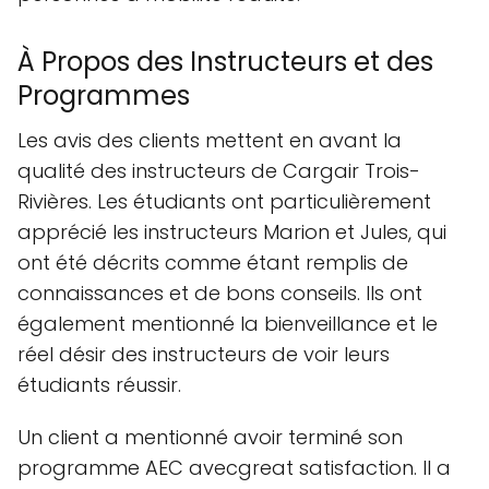
À Propos des Instructeurs et des
Programmes
Les avis des clients mettent en avant la
qualité des instructeurs de Cargair Trois-
Rivières. Les étudiants ont particulièrement
apprécié les instructeurs Marion et Jules, qui
ont été décrits comme étant remplis de
connaissances et de bons conseils. Ils ont
également mentionné la bienveillance et le
réel désir des instructeurs de voir leurs
étudiants réussir.
Un client a mentionné avoir terminé son
programme AEC avecgreat satisfaction. Il a