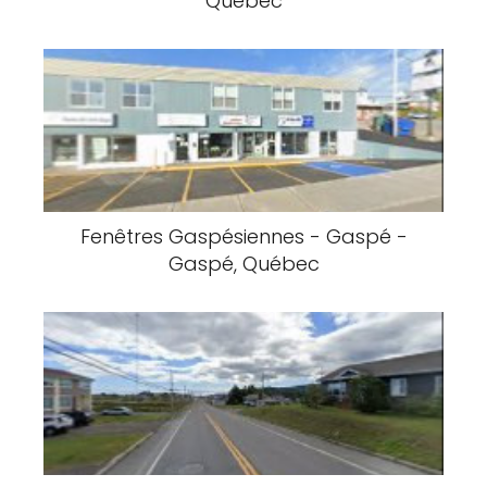
Québec
Fenêtres Gaspésiennes - Gaspé -
Gaspé, Québec