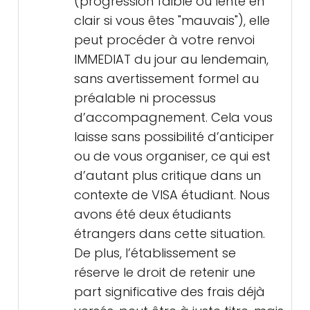
(progression faible ou lente en
clair si vous êtes "mauvais"), elle
peut procéder à votre renvoi
IMMEDIAT du jour au lendemain,
sans avertissement formel au
préalable ni processus
d’accompagnement. Cela vous
laisse sans possibilité d’anticiper
ou de vous organiser, ce qui est
d’autant plus critique dans un
contexte de VISA étudiant. Nous
avons été deux étudiants
étrangers dans cette situation.
De plus, l’établissement se
réserve le droit de retenir une
part significative des frais déjà