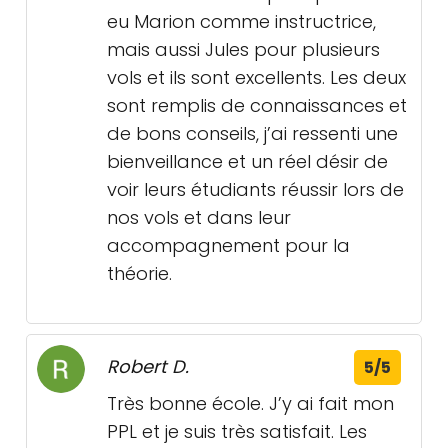
eu Marion comme instructrice,
mais aussi Jules pour plusieurs
vols et ils sont excellents. Les deux
sont remplis de connaissances et
de bons conseils, j’ai ressenti une
bienveillance et un réel désir de
voir leurs étudiants réussir lors de
nos vols et dans leur
accompagnement pour la
théorie.
Robert D.
5/5
Très bonne école. J’y ai fait mon
PPL et je suis très satisfait. Les