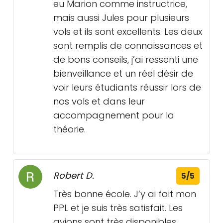
eu Marion comme instructrice,
mais aussi Jules pour plusieurs
vols et ils sont excellents. Les deux
sont remplis de connaissances et
de bons conseils, j’ai ressenti une
bienveillance et un réel désir de
voir leurs étudiants réussir lors de
nos vols et dans leur
accompagnement pour la
théorie.
Robert D.
5/5
Très bonne école. J’y ai fait mon
PPL et je suis très satisfait. Les
avions sont très disponibles.