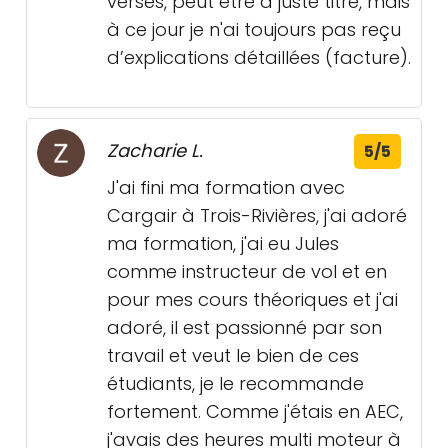
versés, peut être à juste titre, mais
à ce jour je n'ai toujours pas reçu
d’explications détaillées (facture).
Zacharie L.
5/5
J'ai fini ma formation avec
Cargair à Trois-Rivières, j'ai adoré
ma formation, j'ai eu Jules
comme instructeur de vol et en
pour mes cours théoriques et j'ai
adoré, il est passionné par son
travail et veut le bien de ces
étudiants, je le recommande
fortement. Comme j'étais en AEC,
j'avais des heures multi moteur à