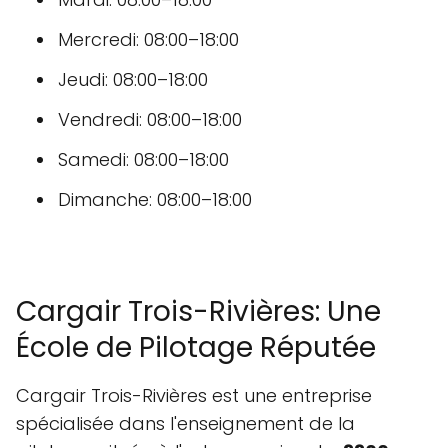
Mercredi: 08:00–18:00
Jeudi: 08:00–18:00
Vendredi: 08:00–18:00
Samedi: 08:00–18:00
Dimanche: 08:00–18:00
Cargair Trois-Rivières: Une
École de Pilotage Réputée
Cargair Trois-Rivières est une entreprise
spécialisée dans l'enseignement de la