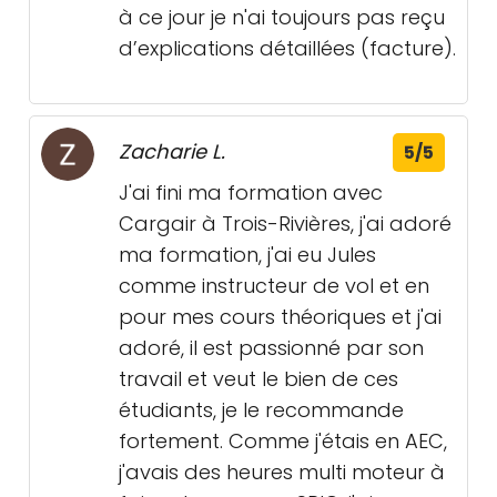
à ce jour je n'ai toujours pas reçu
d’explications détaillées (facture).
Zacharie L.
5/5
J'ai fini ma formation avec
Cargair à Trois-Rivières, j'ai adoré
ma formation, j'ai eu Jules
comme instructeur de vol et en
pour mes cours théoriques et j'ai
adoré, il est passionné par son
travail et veut le bien de ces
étudiants, je le recommande
fortement. Comme j'étais en AEC,
j'avais des heures multi moteur à