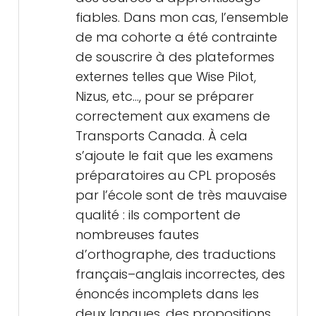
fiables. Dans mon cas, l’ensemble
de ma cohorte a été contrainte
de souscrire à des plateformes
externes telles que Wise Pilot,
Nizus, etc..., pour se préparer
correctement aux examens de
Transports Canada. À cela
s’ajoute le fait que les examens
préparatoires au CPL proposés
par l’école sont de très mauvaise
qualité : ils comportent de
nombreuses fautes
d’orthographe, des traductions
français–anglais incorrectes, des
énoncés incomplets dans les
deux langues, des propositions