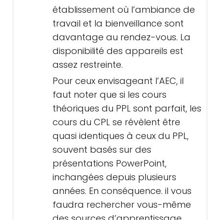
établissement où l’ambiance de
travail et la bienveillance sont
davantage au rendez-vous. La
disponibilité des appareils est
assez restreinte.
Pour ceux envisageant l’AEC, il
faut noter que si les cours
théoriques du PPL sont parfait, les
cours du CPL se révèlent être
quasi identiques à ceux du PPL,
souvent basés sur des
présentations PowerPoint,
inchangées depuis plusieurs
années. En conséquence. il vous
faudra rechercher vous-même
des sources d’apprentissage