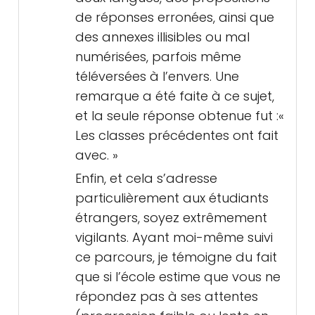
de réponses erronées, ainsi que
des annexes illisibles ou mal
numérisées, parfois même
téléversées à l’envers. Une
remarque a été faite à ce sujet,
et la seule réponse obtenue fut :«
Les classes précédentes ont fait
avec. »
Enfin, et cela s’adresse
particulièrement aux étudiants
étrangers, soyez extrêmement
vigilants. Ayant moi-même suivi
ce parcours, je témoigne du fait
que si l’école estime que vous ne
répondez pas à ses attentes