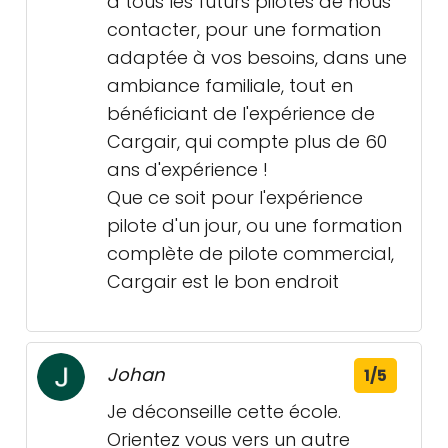
à tous les futurs pilotes de nous
contacter, pour une formation
adaptée à vos besoins, dans une
ambiance familiale, tout en
bénéficiant de l'expérience de
Cargair, qui compte plus de 60
ans d'expérience !
Que ce soit pour l'expérience
pilote d'un jour, ou une formation
complète de pilote commercial,
Cargair est le bon endroit
Johan
1/5
Je déconseille cette école.
Orientez vous vers un autre