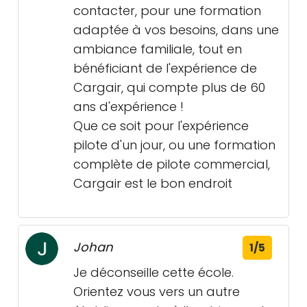
contacter, pour une formation
adaptée à vos besoins, dans une
ambiance familiale, tout en
bénéficiant de l'expérience de
Cargair, qui compte plus de 60
ans d'expérience !
Que ce soit pour l'expérience
pilote d'un jour, ou une formation
complète de pilote commercial,
Cargair est le bon endroit
Johan
1/5
Je déconseille cette école.
Orientez vous vers un autre