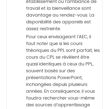
établissement où l’ambiance de
travail et la bienveillance sont
davantage au rendez-vous. La
disponibilité des appareils est
assez restreinte.
Pour ceux envisageant l’AEC, il
faut noter que si les cours
théoriques du PPL sont parfait, les
cours du CPL se révèlent être
quasi identiques à ceux du PPL,
souvent basés sur des
présentations PowerPoint,
inchangées depuis plusieurs
années. En conséquence. il vous
faudra rechercher vous-même
des sources d’apprentissage