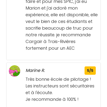
faire et pour mes SPIC, j'ai eu
Marion et j'ai adoré mon
expérience, elle est disponible, elle
veut le bien de ces étudiants et
sacrifie beaucoup de truc pour
notre réussite. je recommande
Cargair à Trois-Rivières
fortement pour un AEC
Marine R.
5/5
Très bonne école de pilotage !
Les instructeurs sont sécuritaires
et à l'écoute.
Je recommande à 100% !