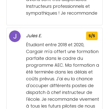
Instructeurs professionnels et
sympathiques ! Je recommande
Jules E.
5/5
Étudiant entre 2018 et 2020,
Cargair m'a offert une formation
parfaite dans le cadre du
programme AEC. Ma formation a
été terminée dans les délais et
coûts prévus. J'ai eu la chance
d'occuper différents postes de
dispatch à chef instructeur de
l'école. Je recommande vivement
à tous les futurs pilotes de nous