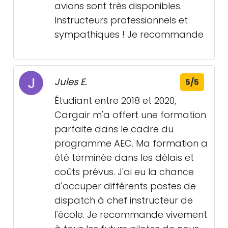
avions sont très disponibles.
Instructeurs professionnels et
sympathiques ! Je recommande
Jules E.
5/5
Étudiant entre 2018 et 2020,
Cargair m'a offert une formation
parfaite dans le cadre du
programme AEC. Ma formation a
été terminée dans les délais et
coûts prévus. J'ai eu la chance
d'occuper différents postes de
dispatch à chef instructeur de
l'école. Je recommande vivement