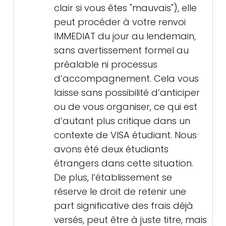
clair si vous êtes "mauvais"), elle
peut procéder à votre renvoi
IMMEDIAT du jour au lendemain,
sans avertissement formel au
préalable ni processus
d’accompagnement. Cela vous
laisse sans possibilité d’anticiper
ou de vous organiser, ce qui est
d’autant plus critique dans un
contexte de VISA étudiant. Nous
avons été deux étudiants
étrangers dans cette situation.
De plus, l’établissement se
réserve le droit de retenir une
part significative des frais déjà
versés, peut être à juste titre, mais