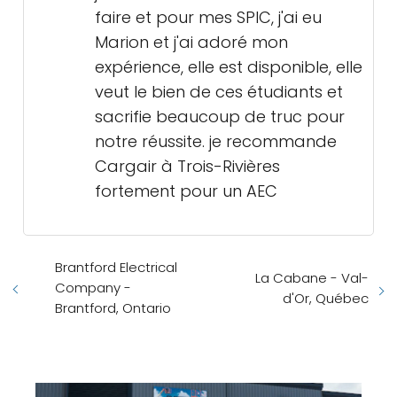
faire et pour mes SPIC, j'ai eu
Marion et j'ai adoré mon
expérience, elle est disponible, elle
veut le bien de ces étudiants et
sacrifie beaucoup de truc pour
notre réussite. je recommande
Cargair à Trois-Rivières
fortement pour un AEC
Brantford Electrical
La Cabane - Val-
Company -
d'Or, Québec
Brantford, Ontario