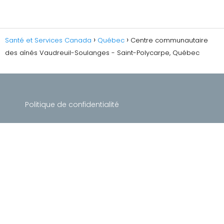
Santé et Services Canada
Québec
Centre communautaire
des aînés Vaudreuil-Soulanges - Saint-Polycarpe, Québec
Politique de confidentialité