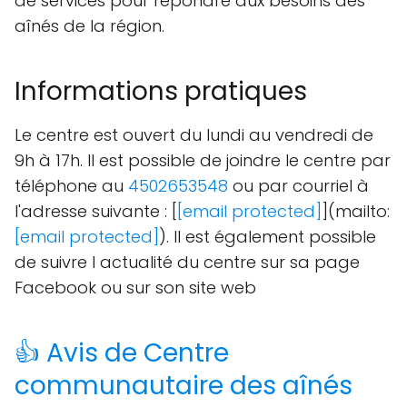
de services pour répondre aux besoins des
aînés de la région.
Informations pratiques
Le centre est ouvert du lundi au vendredi de
9h à 17h. Il est possible de joindre le centre par
téléphone au
4502653548
ou par courriel à
l'adresse suivante : [
[email protected]
](mailto:
[email protected]
). Il est également possible
de suivre l actualité du centre sur sa page
Facebook ou sur son site web
👍 Avis de Centre
communautaire des aînés