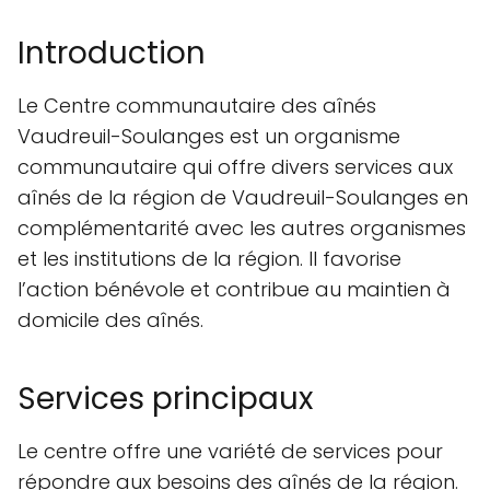
Introduction
Le Centre communautaire des aînés
Vaudreuil-Soulanges est un organisme
communautaire qui offre divers services aux
aînés de la région de Vaudreuil-Soulanges en
complémentarité avec les autres organismes
et les institutions de la région. Il favorise
l’action bénévole et contribue au maintien à
domicile des aînés.
Services principaux
Le centre offre une variété de services pour
répondre aux besoins des aînés de la région.