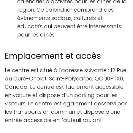
calendrier d’activités pour les aînés de la
région. Ce calendrier comprend des
événements sociaux, culturels et
éducatifs qui peuvent être intéressants
pour les aînés.
Emplacement et accès
Le centre est situé à l'adresse suivante : 12 Rue
du Curé-Cholet, Saint-Polycarpe, QC J0P 1X0,
Canada. Le centre est facilement accessible
en voiture et dispose d'un parking pour les
visiteurs. Le centre est également desservi par
les transports en commun et dispose d'une
entrée accessible en fauteuil roulant.