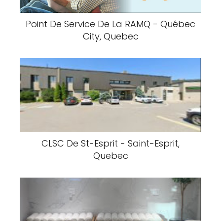
Point De Service De La RAMQ - Québec
City, Quebec
CLSC De St-Esprit - Saint-Esprit,
Quebec