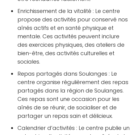
Enrichissement de la vitalité : Le centre
propose des activités pour conservé nos
aînés actifs et en santé physique et
mentale. Ces activités peuvent inclure
des exercices physiques, des ateliers de
bien-être, des activités culturelles et
sociales.
Repas partagés dans Soulanges : Le
centre organise régulièrement des repas
partagés dans la région de Soulanges.
Ces repas sont une occasion pour les
aînés de se réunir, de socialiser et de
partager un repas sain et délicieux.
Calendrier d’activités : Le centre publie un