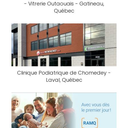
- Vitrerie Outaouais - Gatineau,
Québec
Clinique Podiatrique de Chomedey -
Laval, Québec