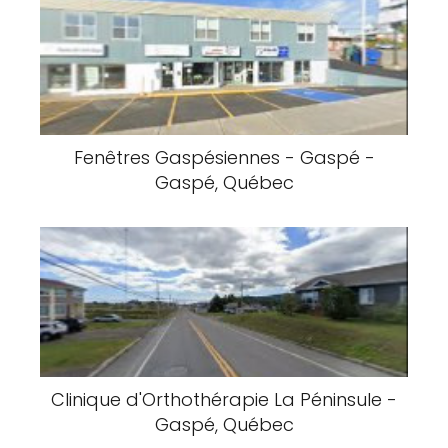
Fenêtres Gaspésiennes - Gaspé -
Gaspé, Québec
Clinique d'Orthothérapie La Péninsule -
Gaspé, Québec