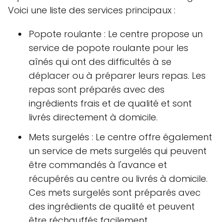
Voici une liste des services principaux :
Popote roulante : Le centre propose un
service de popote roulante pour les
aînés qui ont des difficultés à se
déplacer ou à préparer leurs repas. Les
repas sont préparés avec des
ingrédients frais et de qualité et sont
livrés directement à domicile.
Mets surgelés : Le centre offre également
un service de mets surgelés qui peuvent
être commandés à l'avance et
récupérés au centre ou livrés à domicile.
Ces mets surgelés sont préparés avec
des ingrédients de qualité et peuvent
être réchauffés facilement.