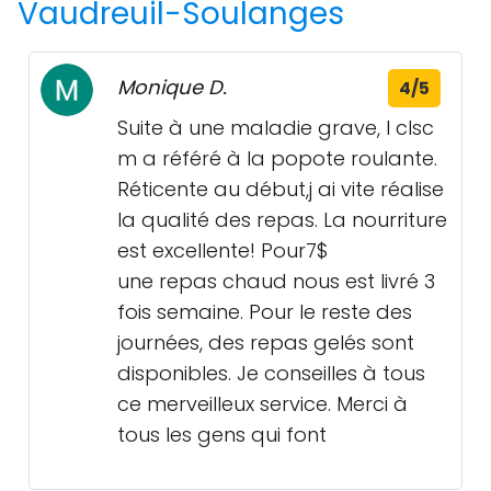
Vaudreuil-Soulanges
Monique D.
4/5
Suite à une maladie grave, l clsc
m a référé à la popote roulante.
Réticente au début,j ai vite réalise
la qualité des repas. La nourriture
est excellente! Pour7$
une repas chaud nous est livré 3
fois semaine. Pour le reste des
journées, des repas gelés sont
disponibles. Je conseilles à tous
ce merveilleux service. Merci à
tous les gens qui font