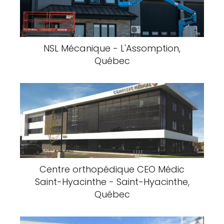
NSL Mécanique - L'Assomption,
Québec
Centre orthopédique CEO Médic
Saint-Hyacinthe - Saint-Hyacinthe,
Québec