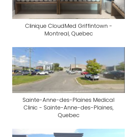
Clinique CloudMed Griffintown -
Montreal, Quebec
Sainte-Anne-des-Plaines Medical
Clinic - Sainte-Anne-des-Plaines,
Quebec