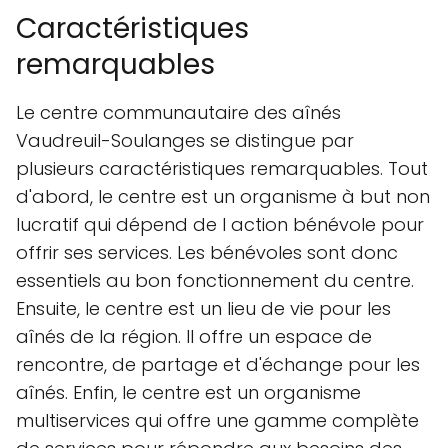
Caractéristiques
remarquables
Le centre communautaire des aînés
Vaudreuil-Soulanges se distingue par
plusieurs caractéristiques remarquables. Tout
d'abord, le centre est un organisme à but non
lucratif qui dépend de l action bénévole pour
offrir ses services. Les bénévoles sont donc
essentiels au bon fonctionnement du centre.
Ensuite, le centre est un lieu de vie pour les
aînés de la région. Il offre un espace de
rencontre, de partage et d'échange pour les
aînés. Enfin, le centre est un organisme
multiservices qui offre une gamme complète