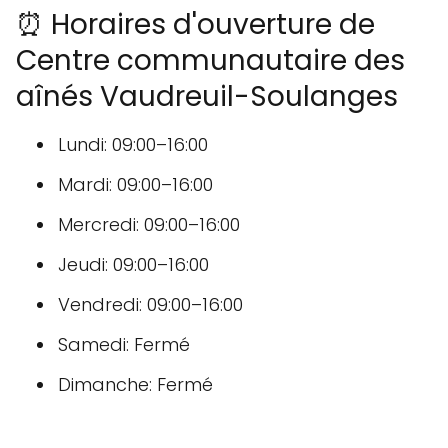
⏰ Horaires d'ouverture de
Centre communautaire des
aînés Vaudreuil-Soulanges
Lundi: 09:00–16:00
Mardi: 09:00–16:00
Mercredi: 09:00–16:00
Jeudi: 09:00–16:00
Vendredi: 09:00–16:00
Samedi: Fermé
Dimanche: Fermé