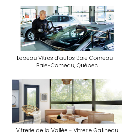
Lebeau Vitres d'autos Baie Comeau -
Baie-Comeau, Québec
Vitrerie de la Vallée - Vitrerie Gatineau