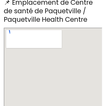
📌 Emplacement de Centre
de santé de Paquetville /
Paquetville Health Centre