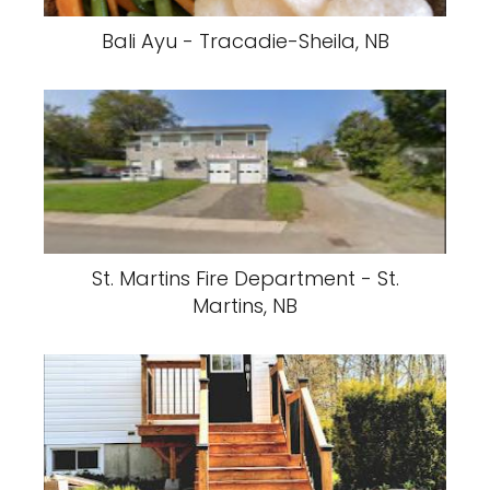
Bali Ayu - Tracadie-Sheila, NB
St. Martins Fire Department - St.
Martins, NB