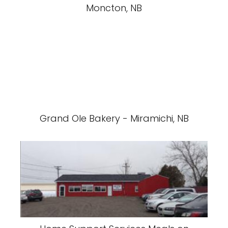
Moncton, NB
Grand Ole Bakery - Miramichi, NB