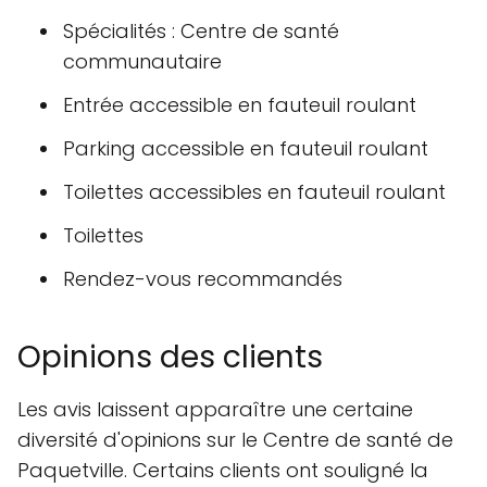
Spécialités : Centre de santé
communautaire
Entrée accessible en fauteuil roulant
Parking accessible en fauteuil roulant
Toilettes accessibles en fauteuil roulant
Toilettes
Rendez-vous recommandés
Opinions des clients
Les avis laissent apparaître une certaine
diversité d'opinions sur le Centre de santé de
Paquetville. Certains clients ont souligné la