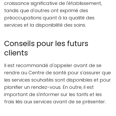
croissance significative de l'établissement,
tandis que d'autres ont exprimé des
préoccupations quant à la qualité des
services et la disponibilité des soins.
Conseils pour les futurs
clients
Il est recommandé d'appeler avant de se
rendre au Centre de santé pour s'assurer que
les services souhaités sont disponibles et pour
planifier un rendez-vous. En outre, il est
important de s'informer sur les tarifs et les
frais liés aux services avant de se présenter.