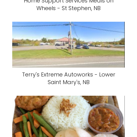
Home Support Services Meals on
Wheels - St Stephen, NB
Terry's Extreme Autoworks - Lower
Saint Mary's, NB