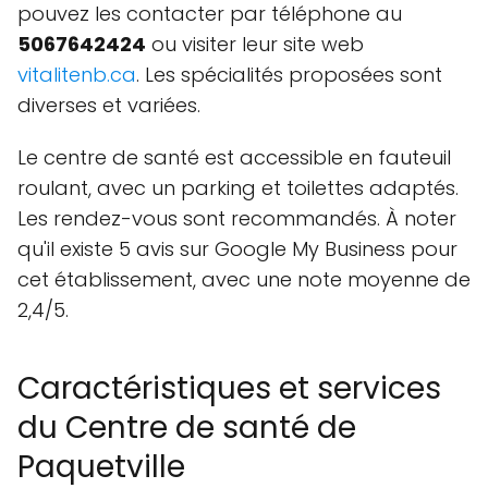
pouvez les contacter par téléphone au
506
7642424
ou visiter leur site web
vitalitenb.ca
. Les spécialités proposées sont
diverses et variées.
Le centre de santé est accessible en fauteuil
roulant, avec un parking et toilettes adaptés.
Les rendez-vous sont recommandés. À noter
qu'il existe 5 avis sur Google My Business pour
cet établissement, avec une note moyenne de
2,4/5.
Caractéristiques et services
du Centre de santé de
Paquetville