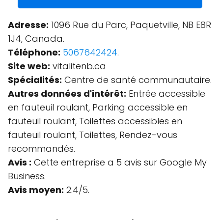
Adresse:
1096 Rue du Parc, Paquetville, NB E8R
1J4, Canada.
Téléphone:
5067642424
.
Site web:
vitalitenb.ca
Spécialités:
Centre de santé communautaire.
Autres données d'intérêt:
Entrée accessible
en fauteuil roulant, Parking accessible en
fauteuil roulant, Toilettes accessibles en
fauteuil roulant, Toilettes, Rendez-vous
recommandés.
Avis :
Cette entreprise a 5 avis sur Google My
Business.
Avis moyen:
2.4/5.