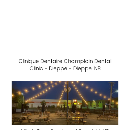
Clinique Dentaire Champlain Dental
Clinic - Dieppe - Dieppe, NB