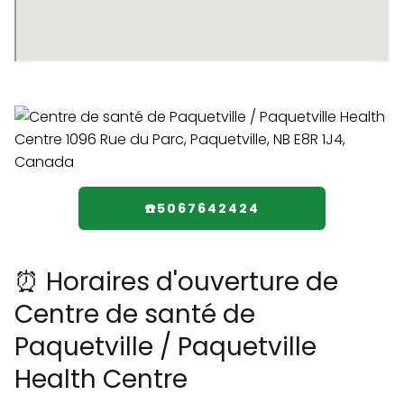
☎️5067642424
⏰ Horaires d'ouverture de
Centre de santé de
Paquetville / Paquetville
Health Centre