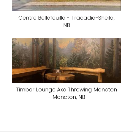
Centre Bellefeuille - Tracadie-Sheila,
NB
Timber Lounge Axe Throwing Moncton
- Moncton, NB