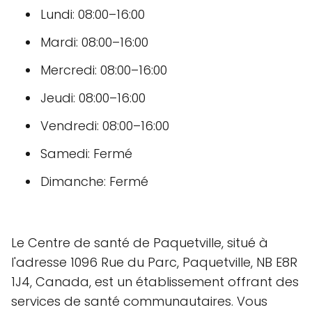
Lundi: 08:00–16:00
Mardi: 08:00–16:00
Mercredi: 08:00–16:00
Jeudi: 08:00–16:00
Vendredi: 08:00–16:00
Samedi: Fermé
Dimanche: Fermé
Le Centre de santé de Paquetville, situé à
l'adresse 1096 Rue du Parc, Paquetville, NB E8R
1J4, Canada, est un établissement offrant des
services de santé communautaires. Vous