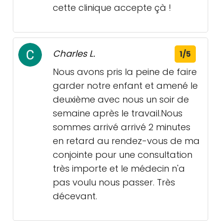
cette clinique accepte çà !
Charles L.
1/5
Nous avons pris la peine de faire
garder notre enfant et amené le
deuxième avec nous un soir de
semaine après le travail.Nous
sommes arrivé arrivé 2 minutes
en retard au rendez-vous de ma
conjointe pour une consultation
très importe et le médecin n'a
pas voulu nous passer. Très
décevant.