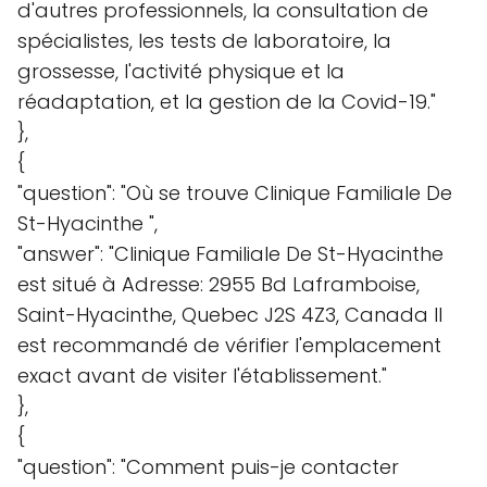
d'autres professionnels, la consultation de
spécialistes, les tests de laboratoire, la
grossesse, l'activité physique et la
réadaptation, et la gestion de la Covid-19."
},
{
"question": "Où se trouve Clinique Familiale De
St-Hyacinthe ",
"answer": "Clinique Familiale De St-Hyacinthe
est situé à Adresse: 2955 Bd Laframboise,
Saint-Hyacinthe, Quebec J2S 4Z3, Canada Il
est recommandé de vérifier l'emplacement
exact avant de visiter l'établissement."
},
{
"question": "Comment puis-je contacter