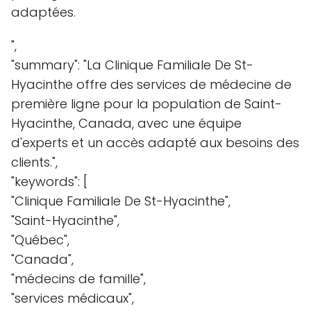
adaptées.
",
"summary": "La Clinique Familiale De St-
Hyacinthe offre des services de médecine de
première ligne pour la population de Saint-
Hyacinthe, Canada, avec une équipe
d'experts et un accès adapté aux besoins des
clients.",
"keywords": [
"Clinique Familiale De St-Hyacinthe",
"Saint-Hyacinthe",
"Québec",
"Canada",
"médecins de famille",
"services médicaux",