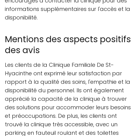
encouragés à contacter la clinique pour des
informations supplémentaires sur l'accès et la
disponibilité.
Mentions des aspects positifs
des avis
Les clients de la Clinique Familiale De St-
Hyacinthe ont exprimé leur satisfaction par
rapport à la qualité des soins, l'empathie et la
disponibilité du personnel. Ils ont également
apprécié la capacité de la clinique à trouver
des solutions pour accommoder leurs besoins
et préoccupations. De plus, les clients ont
trouvé la clinique très accessible, avec un
parking en fauteuil roulant et des toilettes