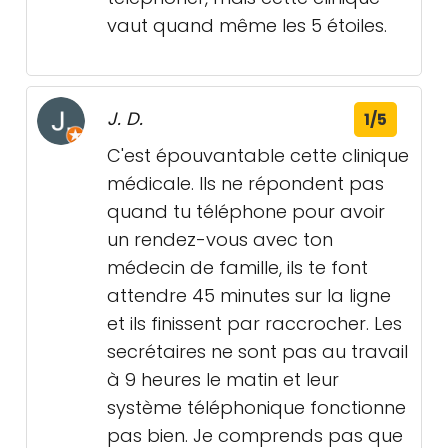
vaut quand même les 5 étoiles.
J. D.
1/5
C'est épouvantable cette clinique
médicale. Ils ne répondent pas
quand tu téléphone pour avoir
un rendez-vous avec ton
médecin de famille, ils te font
attendre 45 minutes sur la ligne
et ils finissent par raccrocher. Les
secrétaires ne sont pas au travail
à 9 heures le matin et leur
système téléphonique fonctionne
pas bien. Je comprends pas que