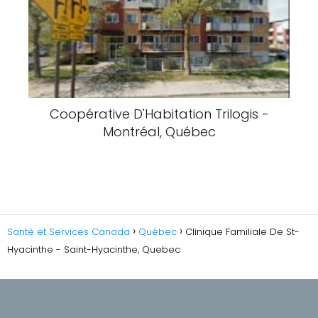
Coopérative D'Habitation Trilogis -
Montréal, Québec
Santé et Services Canada
Québec
Clinique Familiale De St-
Hyacinthe - Saint-Hyacinthe, Quebec