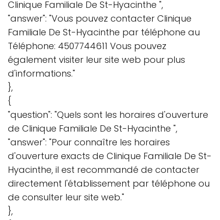
Clinique Familiale De St-Hyacinthe ",
"answer": "Vous pouvez contacter Clinique
Familiale De St-Hyacinthe par téléphone au
Téléphone: 4507744611 Vous pouvez
également visiter leur site web pour plus
d'informations."
},
{
"question": "Quels sont les horaires d'ouverture
de Clinique Familiale De St-Hyacinthe ",
"answer": "Pour connaître les horaires
d'ouverture exacts de Clinique Familiale De St-
Hyacinthe, il est recommandé de contacter
directement l'établissement par téléphone ou
de consulter leur site web."
},