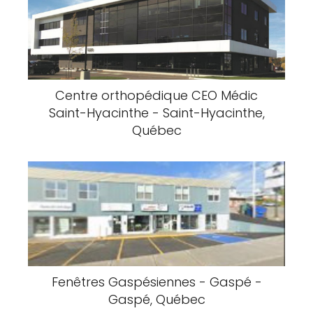
Centre orthopédique CEO Médic
Saint-Hyacinthe - Saint-Hyacinthe,
Québec
Fenêtres Gaspésiennes - Gaspé -
Gaspé, Québec