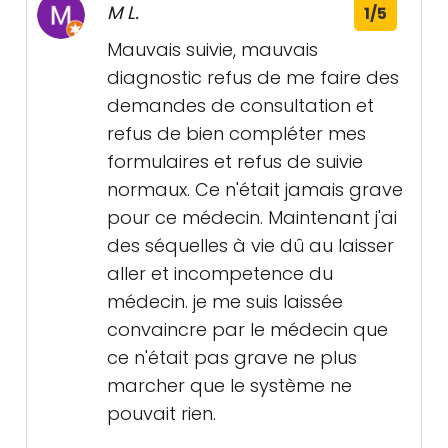
M L.
1/5
Mauvais suivie, mauvais
diagnostic refus de me faire des
demandes de consultation et
refus de bien compléter mes
formulaires et refus de suivie
normaux. Ce n'était jamais grave
pour ce médecin. Maintenant j'ai
des séquelles à vie dû au laisser
aller et incompetence du
médecin. je me suis laissée
convaincre par le médecin que
ce n'était pas grave ne plus
marcher que le système ne
pouvait rien.