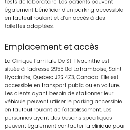
tests de laboratoire. Les patients peuvent
également bénéficier d'un parking accessible
en fauteuil roulant et d'un accès à des
toilettes adaptées.
Emplacement et accès
La Clinique Familiale De St-Hyacinthe est
située à l'adresse 2955 Bd Laframboise, Saint-
Hyacinthe, Quebec J2S 4Z3, Canada. Elle est
accessible en transport public ou en voiture.
Les clients ayant besoin de stationner leur
véhicule peuvent utiliser le parking accessible
en fauteuil roulant de l'établissement. Les
personnes ayant des besoins spécifiques
peuvent également contacter la clinique pour