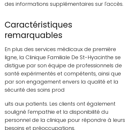
des informations supplémentaires sur l'accès.
Caractéristiques
remarquables
En plus des services médicaux de première
ligne, la Clinique Familiale De St-Hyacinthe se
distigue par son équipe de professionnels de
santé expérimentés et compétents, ainsi que
par son engagement envers la qualité et la
sécurité des soins prod
uits aux patients. Les clients ont également
souligné l'empathie et la disponibilité du
personnel de la clinique pour répondre à leurs
besoins et préoccupations.