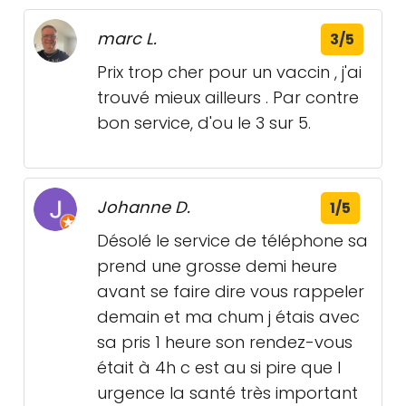
marc L.
3/5
Prix trop cher pour un vaccin , j'ai
trouvé mieux ailleurs . Par contre
bon service, d'ou le 3 sur 5.
Johanne D.
1/5
Désolé le service de téléphone sa
prend une grosse demi heure
avant se faire dire vous rappeler
demain et ma chum j étais avec
sa pris 1 heure son rendez-vous
était à 4h c est au si pire que l
urgence la santé très important