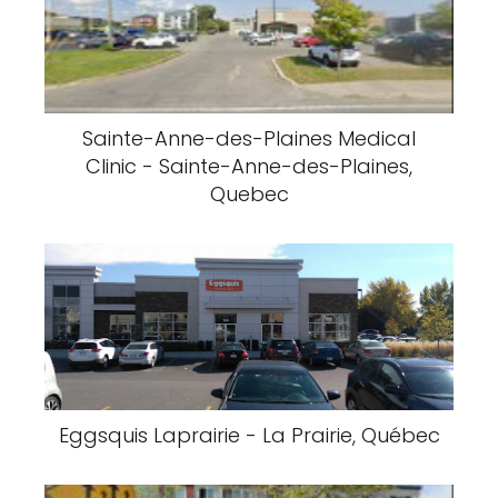
Sainte-Anne-des-Plaines Medical
Clinic - Sainte-Anne-des-Plaines,
Quebec
Eggsquis Laprairie - La Prairie, Québec