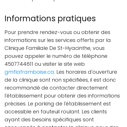
Informations pratiques
Pour prendre rendez-vous ou obtenir des
informations sur les services offerts par la
Clinique Familiale De St-Hyacinthe, vous
pouvez appeler le numéro de téléphone
4507744611 ou visiter le site web
gmflaframboise.ca
. Les horaires d'ouverture
de la clinique sont non spécifiées, il est donc
recommandé de contacter directement
l'établissement pour obtenir des informations
précises. Le parking de l'établissement est
accessible en fauteuil roulant. Les clients
ayant des besoins spécifiques sont