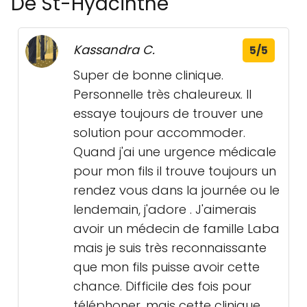
De St-Hyacinthe
Kassandra C.
5/5
Super de bonne clinique.
Personnelle très chaleureux. Il
essaye toujours de trouver une
solution pour accommoder.
Quand j'ai une urgence médicale
pour mon fils il trouve toujours un
rendez vous dans la journée ou le
lendemain, j'adore . J'aimerais
avoir un médecin de famille Laba
mais je suis très reconnaissante
que mon fils puisse avoir cette
chance. Difficile des fois pour
téléphoner, mais cette clinique