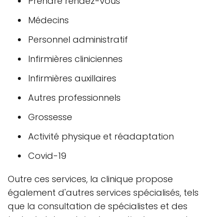
Prendre rendez-vous
Médecins
Personnel administratif
Infirmières cliniciennes
Infirmières auxillaires
Autres professionnels
Grossesse
Activité physique et réadaptation
Covid-19
Outre ces services, la clinique propose
également d'autres services spécialisés, tels
que la consultation de spécialistes et des