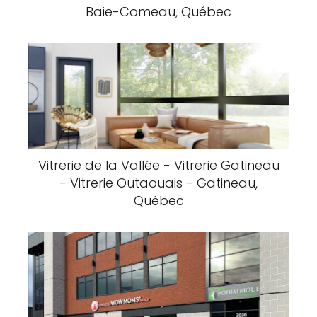
Baie-Comeau, Québec
Vitrerie de la Vallée - Vitrerie Gatineau
- Vitrerie Outaouais - Gatineau,
Québec