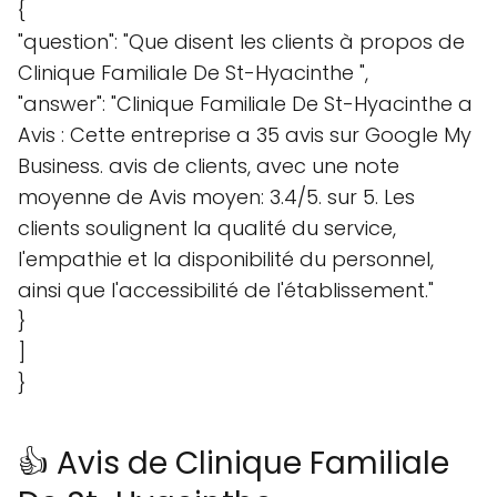
{
"question": "Que disent les clients à propos de
Clinique Familiale De St-Hyacinthe ",
"answer": "Clinique Familiale De St-Hyacinthe a
Avis : Cette entreprise a 35 avis sur Google My
Business. avis de clients, avec une note
moyenne de Avis moyen: 3.4/5. sur 5. Les
clients soulignent la qualité du service,
l'empathie et la disponibilité du personnel,
ainsi que l'accessibilité de l'établissement."
}
]
}
👍 Avis de Clinique Familiale