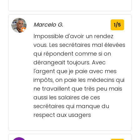
Marcelo G.
1/5
Impossible d'avoir un rendez
vous. Les secrétaires mal élevées
qui répondent comme si on
dérangeait toujours. Avec
l'argent que je paie avec mes
impôts, on paie les médecins qui
ne travaillent que très peu mais
aussi les salaires de ces
secrétaires qui manque du
respect aux usagers