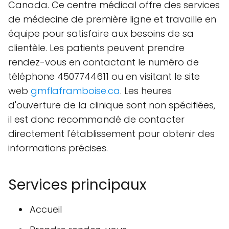
Canada. Ce centre médical offre des services
de médecine de première ligne et travaille en
équipe pour satisfaire aux besoins de sa
clientèle. Les patients peuvent prendre
rendez-vous en contactant le numéro de
téléphone 4507744611 ou en visitant le site
web
gmflaframboise.ca
. Les heures
d'ouverture de la clinique sont non spécifiées,
il est donc recommandé de contacter
directement l'établissement pour obtenir des
informations précises.
Services principaux
Accueil