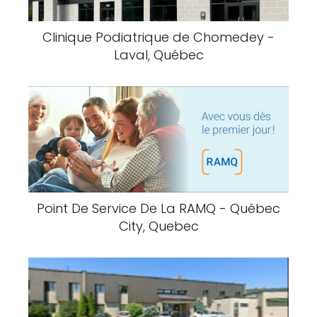
Clinique Podiatrique de Chomedey -
Laval, Québec
Point De Service De La RAMQ - Québec
City, Quebec