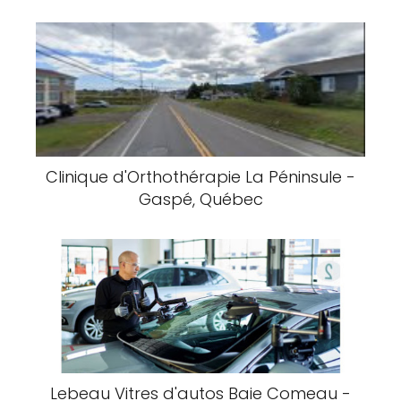
Clinique d'Orthothérapie La Péninsule -
Gaspé, Québec
Lebeau Vitres d'autos Baie Comeau -