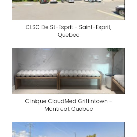
CLSC De St-Esprit - Saint-Esprit,
Quebec
Clinique CloudMed Griffintown -
Montreal, Quebec