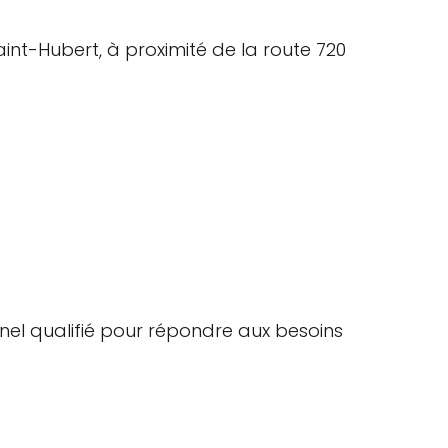
aint-Hubert, à proximité de la route 720
nel qualifié pour répondre aux besoins