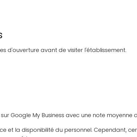
s
es d'ouverture avant de visiter l'établissement.
s sur Google My Business avec une note moyenne de
vice et la disponibilité du personnel. Cependant, ce