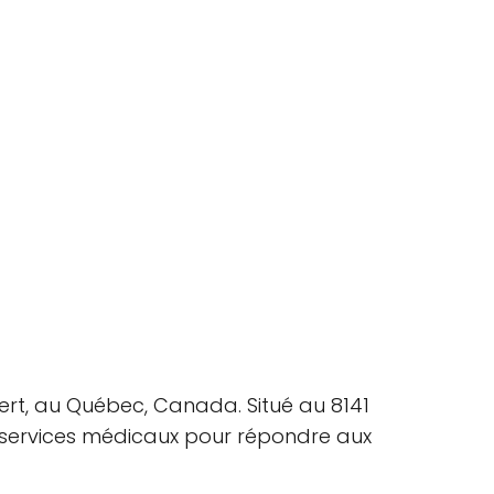
ert, au Québec, Canada. Situé au 8141
e services médicaux pour répondre aux