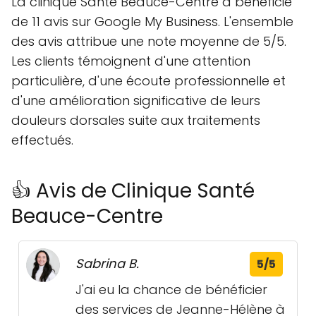
La clinique Santé Beauce-Centre a bénéficié
de 11 avis sur Google My Business. L'ensemble
des avis attribue une note moyenne de 5/5.
Les clients témoignent d'une attention
particulière, d'une écoute professionnelle et
d'une amélioration significative de leurs
douleurs dorsales suite aux traitements
effectués.
👍 Avis de Clinique Santé
Beauce-Centre
Sabrina B.
5/5
J'ai eu la chance de bénéficier
des services de Jeanne-Hélène à