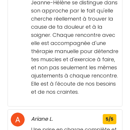
Jeanne-Hélène se distingue dans
son approche par le fait qu'elle
cherche réellement à trouver la
cause de ta douleur et à la
soigner. Chaque rencontre avec
elle est accompagnée d'une
thérapie manuelle pour détendre
tes muscles et d'exercice à faire,
et non pas seulement les mêmes
ajustements à chaque rencontre.
Elle est à l'écoute de nos besoins
et de nos craintes.
Ariane L.
5/5
Une prise en charge complète et