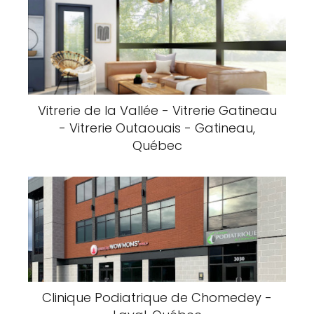
Vitrerie de la Vallée - Vitrerie Gatineau
- Vitrerie Outaouais - Gatineau,
Québec
Clinique Podiatrique de Chomedey -