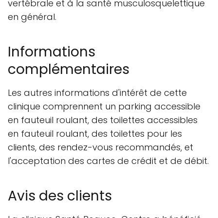
vertébrale et à la santé musculosquelettique
en général.
Informations
complémentaires
Les autres informations d'intérêt de cette
clinique comprennent un parking accessible
en fauteuil roulant, des toilettes accessibles
en fauteuil roulant, des toilettes pour les
clients, des rendez-vous recommandés, et
l'acceptation des cartes de crédit et de débit.
Avis des clients