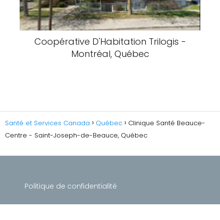
Coopérative D'Habitation Trilogis -
Montréal, Québec
Santé et Services Canada
Québec
Clinique Santé Beauce-
Centre - Saint-Joseph-de-Beauce, Québec
Politique de confidentialité