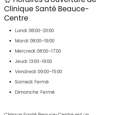
Clinique Santé Beauce-
Centre
Lundi: 08:00–20:00
Mardi: 08:00–19:00
Mercredi: 08:00–17:00
Jeudi: 13:00–19:00
Vendredi: 09:00–15:00
Samedi: Fermé
Dimanche: Fermé
Clinique Santé Beauce-Centre est un