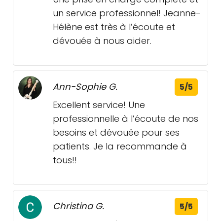
un service professionnel! Jeanne-
Hélène est très à l’écoute et
dévouée à nous aider.
Ann-Sophie G.
5/5
Excellent service! Une
professionnelle à l’écoute de nos
besoins et dévouée pour ses
patients. Je la recommande à
tous!!
Christina G.
5/5