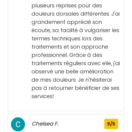
plusieurs reprises pour des
douleurs dorsales différentes. J'ai
grandement apprécié son
écoute, sa facilité à vulgariser les
termes techniques lors des
traitements et son approche
professionnel. Grâce à des
traitements réguliers avec elle, j'ai
observé une belle amélioration
de mes douleurs. Je n'hésiterai
pas à retourner bénéficier de ses
services!
Chelsea F.
5/5