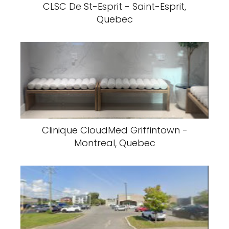
CLSC De St-Esprit - Saint-Esprit,
Quebec
Clinique CloudMed Griffintown -
Montreal, Quebec