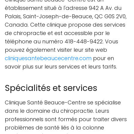
établissement situé à l'adresse 942 A Av. du
Palais, Saint-Joseph-de-Beauce, QC G0S 2V0,
Canada. Cette clinique propose des services
de chiropractie et est accessible par le
téléphone au numéro 418-448-9422. Vous
pouvez également visiter leur site web
cliniquesantebeaucecentre.com
pour en
savoir plus sur leurs services et leurs tarifs.
Spécialités et services
Clinique Santé Beauce-Centre se spécialise
dans le domaine du chiropractie. Leurs
professionnels sont formés pour traiter divers
problèmes de santé liés à la colonne