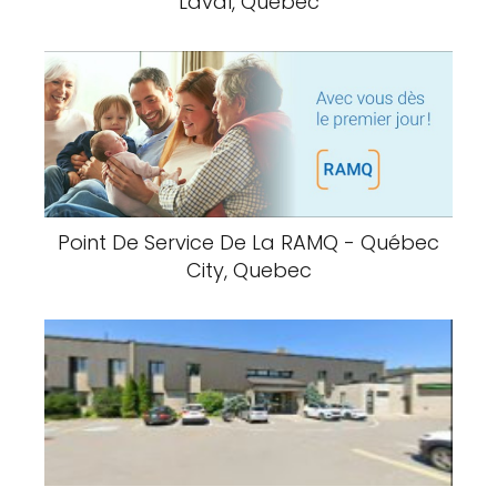
Laval, Québec
Point De Service De La RAMQ - Québec
City, Quebec