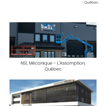
Québec
NSL Mécanique - L'Assomption,
Québec