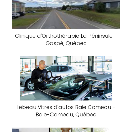
Clinique d'Orthothérapie La Péninsule -
Gaspé, Québec
Lebeau Vitres d'autos Baie Comeau -
Baie-Comeau, Québec