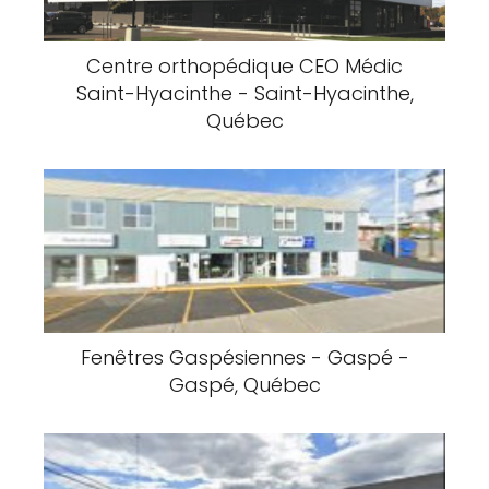
Centre orthopédique CEO Médic
Saint-Hyacinthe - Saint-Hyacinthe,
Québec
Fenêtres Gaspésiennes - Gaspé -
Gaspé, Québec