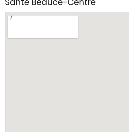
Santé Beauce-Centre