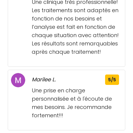
Une clinique très professionnelle!
Les traitements sont adaptés en
fonction de nos besoins et
l’analyse est fait en fonction de
chaque situation avec attention!
Les résultats sont remarquables
après chaque traitement!
Marilee L.
5/5
Une prise en charge
personnalisée et à l'écoute de
mes besoins. Je recommande
fortement!!!