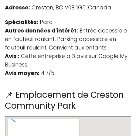
Adresse:
Creston, BC V0B 1G5, Canada.
Spécialités:
Parc.
Autres données d'intérêt:
Entrée accessible
en fauteuil roulant, Parking accessible en
fauteuil roulant, Convient aux enfants.
Avis :
Cette entreprise a 3 avis sur Google My
Business.
Avis moyen:
4.7/5.
📌 Emplacement de Creston
Community Park