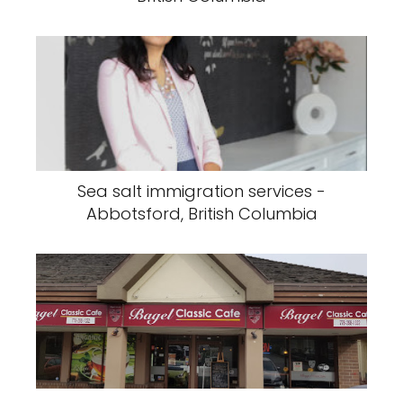
Sea salt immigration services -
Abbotsford, British Columbia