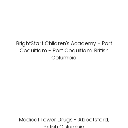
BrightStart Children's Academy - Port
Coquitlam - Port Coquitlam, British
Columbia
Medical Tower Drugs - Abbotsford,
British Columbia