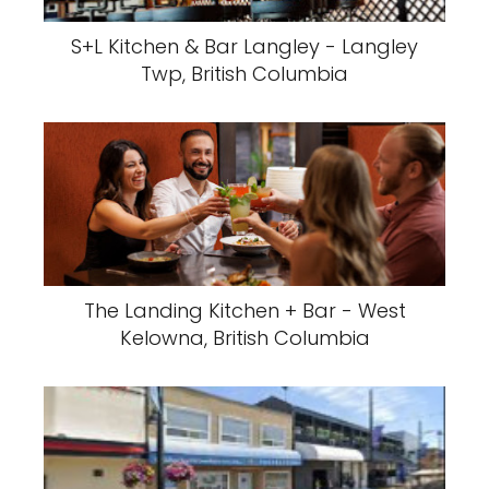
S+L Kitchen & Bar Langley - Langley
Twp, British Columbia
The Landing Kitchen + Bar - West
Kelowna, British Columbia