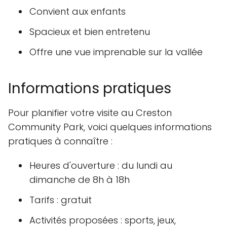
Convient aux enfants
Spacieux et bien entretenu
Offre une vue imprenable sur la vallée
Informations pratiques
Pour planifier votre visite au Creston
Community Park, voici quelques informations
pratiques à connaître :
Heures d'ouverture : du lundi au
dimanche de 8h à 18h
Tarifs : gratuit
Activités proposées : sports, jeux,