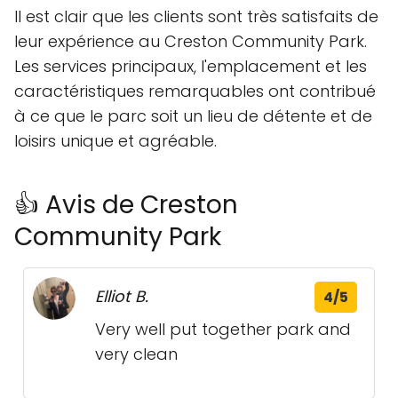
Il est clair que les clients sont très satisfaits de
leur expérience au Creston Community Park.
Les services principaux, l'emplacement et les
caractéristiques remarquables ont contribué
à ce que le parc soit un lieu de détente et de
loisirs unique et agréable.
👍 Avis de Creston
Community Park
Elliot B.
4/5
Very well put together park and
very clean