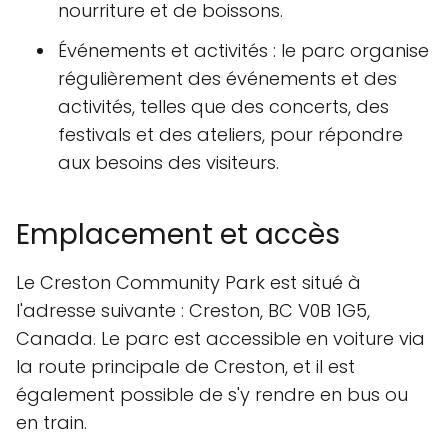
nourriture et de boissons.
Événements et activités : le parc organise
régulièrement des événements et des
activités, telles que des concerts, des
festivals et des ateliers, pour répondre
aux besoins des visiteurs.
Emplacement et accès
Le Creston Community Park est situé à
l'adresse suivante : Creston, BC V0B 1G5,
Canada. Le parc est accessible en voiture via
la route principale de Creston, et il est
également possible de s'y rendre en bus ou
en train.