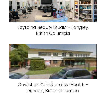
JoyLaina Beauty Studio - Langley,
British Columbia
Cowichan Collaborative Health -
Duncan, British Columbia