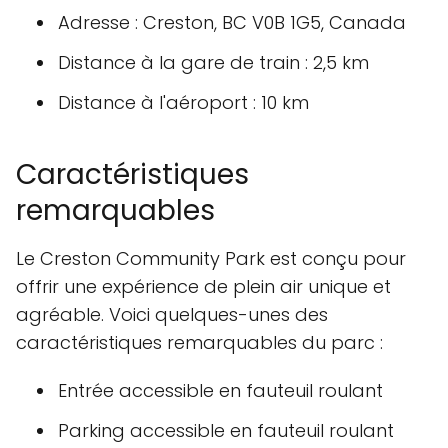
Adresse : Creston, BC V0B 1G5, Canada
Distance à la gare de train : 2,5 km
Distance à l'aéroport : 10 km
Caractéristiques
remarquables
Le Creston Community Park est conçu pour
offrir une expérience de plein air unique et
agréable. Voici quelques-unes des
caractéristiques remarquables du parc :
Entrée accessible en fauteuil roulant
Parking accessible en fauteuil roulant