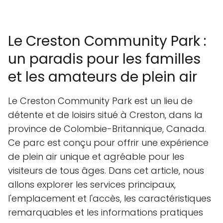
Le Creston Community Park :
un paradis pour les familles
et les amateurs de plein air
Le Creston Community Park est un lieu de
détente et de loisirs situé à Creston, dans la
province de Colombie-Britannique, Canada.
Ce parc est conçu pour offrir une expérience
de plein air unique et agréable pour les
visiteurs de tous âges. Dans cet article, nous
allons explorer les services principaux,
l'emplacement et l'accès, les caractéristiques
remarquables et les informations pratiques