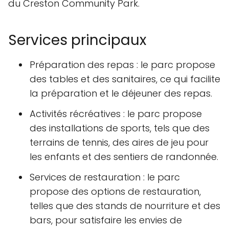
du Creston Community Park.
Services principaux
Préparation des repas : le parc propose
des tables et des sanitaires, ce qui facilite
la préparation et le déjeuner des repas.
Activités récréatives : le parc propose
des installations de sports, tels que des
terrains de tennis, des aires de jeu pour
les enfants et des sentiers de randonnée.
Services de restauration : le parc
propose des options de restauration,
telles que des stands de nourriture et des
bars, pour satisfaire les envies de