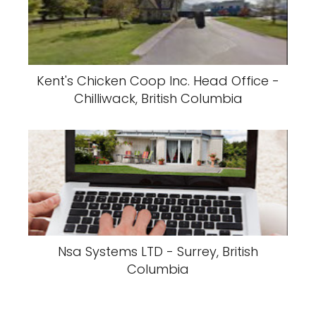
Kent's Chicken Coop Inc. Head Office -
Chilliwack, British Columbia
Nsa Systems LTD - Surrey, British
Columbia