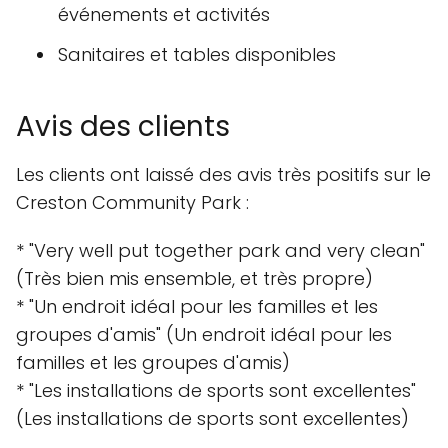
événements et activités
Sanitaires et tables disponibles
Avis des clients
Les clients ont laissé des avis très positifs sur le
Creston Community Park :
* "Very well put together park and very clean"
(Très bien mis ensemble, et très propre)
* "Un endroit idéal pour les familles et les
groupes d'amis" (Un endroit idéal pour les
familles et les groupes d'amis)
* "Les installations de sports sont excellentes"
(Les installations de sports sont excellentes)