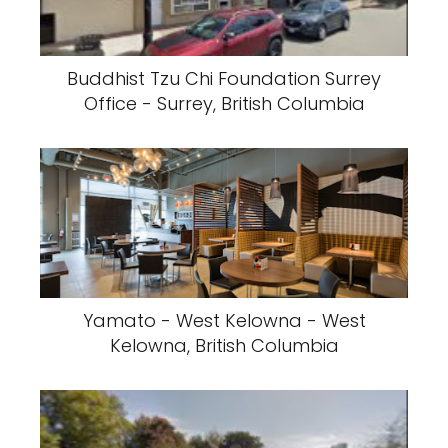
Buddhist Tzu Chi Foundation Surrey
Office - Surrey, British Columbia
Yamato - West Kelowna - West
Kelowna, British Columbia