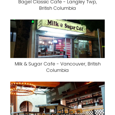
Bagel Classic Cafe - Langley Twp,
British Columbia
Milk & Sugar Cafe - Vancouver, British
Columbia