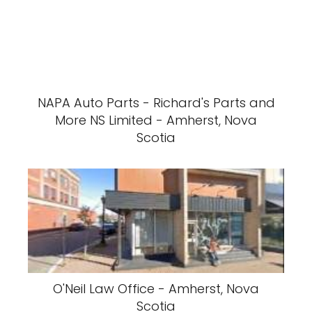
NAPA Auto Parts - Richard's Parts and
More NS Limited - Amherst, Nova
Scotia
O'Neil Law Office - Amherst, Nova
Scotia