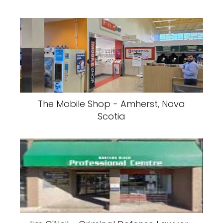
The Mobile Shop - Amherst, Nova
Scotia