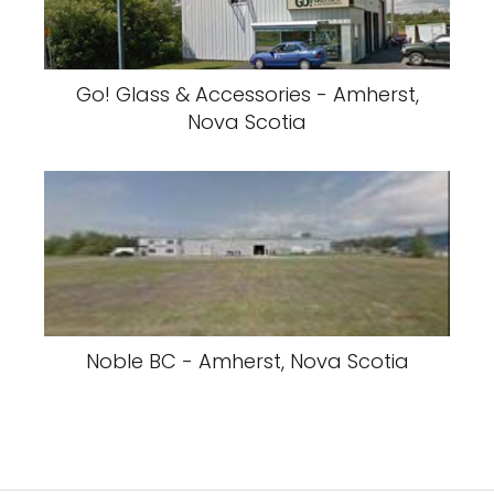
Go! Glass & Accessories - Amherst,
Nova Scotia
Noble BC - Amherst, Nova Scotia