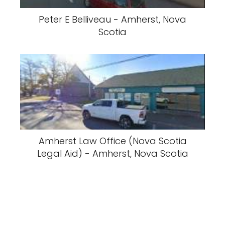
Peter E Belliveau - Amherst, Nova
Scotia
Amherst Law Office (Nova Scotia
Legal Aid) - Amherst, Nova Scotia