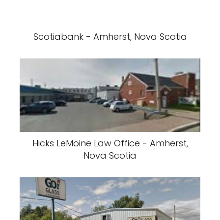
Scotiabank - Amherst, Nova Scotia
Hicks LeMoine Law Office - Amherst,
Nova Scotia