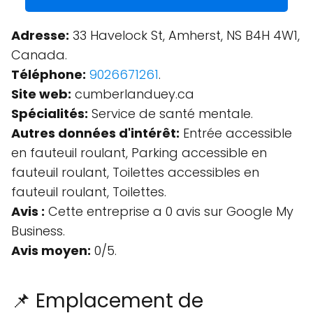
Adresse:
33 Havelock St, Amherst, NS B4H 4W1,
Canada.
Téléphone:
9026671261
.
Site web:
cumberlanduey.ca
Spécialités:
Service de santé mentale.
Autres données d'intérêt:
Entrée accessible
en fauteuil roulant, Parking accessible en
fauteuil roulant, Toilettes accessibles en
fauteuil roulant, Toilettes.
Avis :
Cette entreprise a 0 avis sur Google My
Business.
Avis moyen:
0/5.
📌 Emplacement de