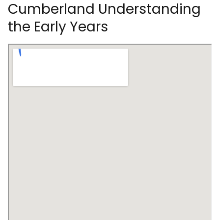
Cumberland Understanding
the Early Years