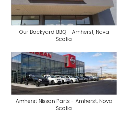
Our Backyard BBQ - Amherst, Nova
Scotia
Amherst Nissan Parts - Amherst, Nova
Scotia