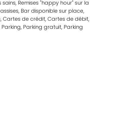
s sains, Remises "happy hour" sur la
 assises, Bar disponible sur place,
, Cartes de crédit, Cartes de débit,
Parking, Parking gratuit, Parking