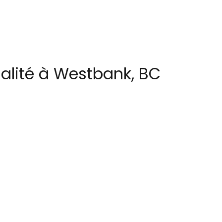
ualité à Westbank, BC