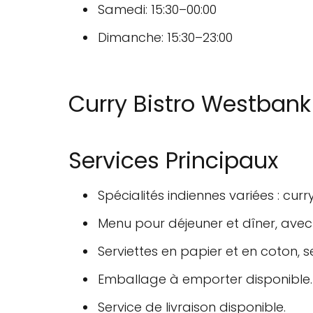
Samedi: 15:30–00:00
Dimanche: 15:30–23:00
Curry Bistro Westbank
Services Principaux
Spécialités indiennes variées : curry
Menu pour déjeuner et dîner, avec
Serviettes en papier et en coton, se
Emballage à emporter disponible.
Service de livraison disponible.