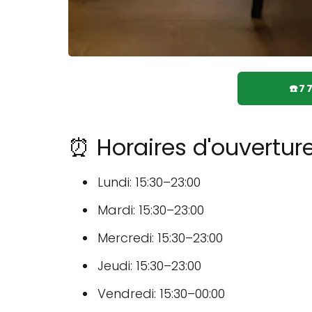
☎️7
⏰ Horaires d'ouvertur
Lundi: 15:30–23:00
Mardi: 15:30–23:00
Mercredi: 15:30–23:00
Jeudi: 15:30–23:00
Vendredi: 15:30–00:00