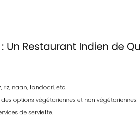
 : Un Restaurant Indien de Q
, riz, naan, tandoori, etc.
 des options végétariennes et non végétariennes.
rvices de serviette.