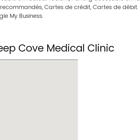
us recommandés, Cartes de crédit, Cartes de débit.
gle My Business.
ep Cove Medical Clinic