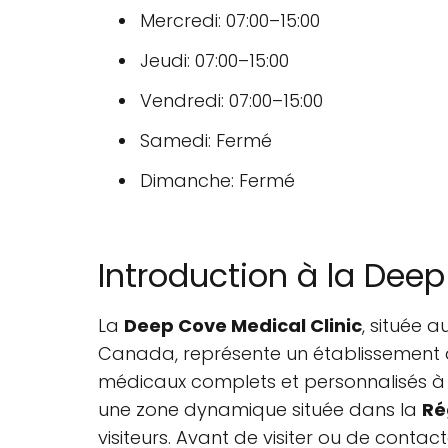
Mercredi: 07:00–15:00
Jeudi: 07:00–15:00
Vendredi: 07:00–15:00
Samedi: Fermé
Dimanche: Fermé
Introduction à la Deep
La
Deep Cove Medical Clinic
, située 
Canada, représente un établissement d
médicaux complets et personnalisés à 
une zone dynamique située dans la
Ré
visiteurs. Avant de visiter ou de contac