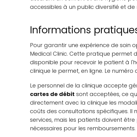
accessibles à un public diversifié et 
Informations pratiqu
Pour garantir une expérience de soin 
Medical Clinic. Cette pratique permet d
disponible pour recevoir le patient à l'
clinique le permet, en ligne. Le numéro
Le personnel de la clinique accepte gé
cartes de débit
sont acceptées, ce qui o
directement avec la clinique les modal
coûts des consultations spécifiques. Il
services, mais les patients doivent êtr
nécessaires pour les remboursements.