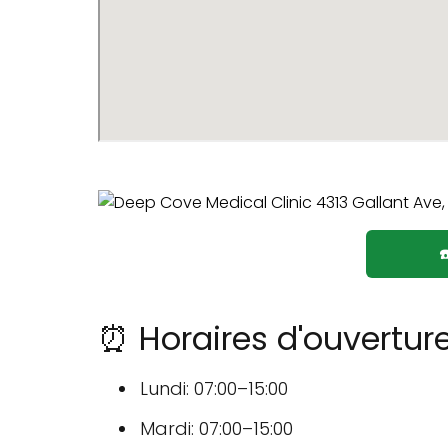
⏰ Horaires d'ouvertur
Lundi: 07:00–15:00
Mardi: 07:00–15:00