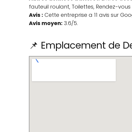
fauteuil roulant, Toilettes, Rendez-vo
Avis :
Cette entreprise a 11 avis sur Goo
Avis moyen:
3.6/5.
📌 Emplacement de De