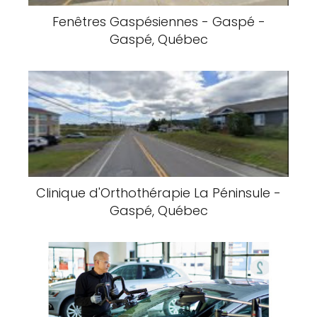
Fenêtres Gaspésiennes - Gaspé -
Gaspé, Québec
Clinique d'Orthothérapie La Péninsule -
Gaspé, Québec