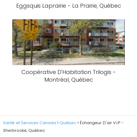
Eggsquis Laprairie - La Prairie, Québec
Coopérative D'Habitation Trilogis -
Montréal, Québec
Santé et Services Canada
Québec
Échangeur D'air V.I.P -
Sherbrooke, Québec