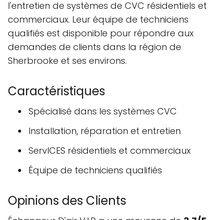
l'entretien de systèmes de CVC résidentiels et
commerciaux. Leur équipe de techniciens
qualifiés est disponible pour répondre aux
demandes de clients dans la région de
Sherbrooke et ses environs.
Caractéristiques
Spécialisé dans les systèmes CVC
Installation, réparation et entretien
ServICES résidentiels et commerciaux
Équipe de techniciens qualifiés
Opinions des Clients