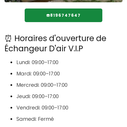
☎️8196747647
⏰ Horaires d'ouverture de
Échangeur D'air V.I.P
Lundi: 09:00–17:00
Mardi: 09:00–17:00
Mercredi: 09:00–17:00
Jeudi: 09:00–17:00
Vendredi: 09:00–17:00
Samedi: Fermé