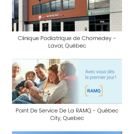
Clinique Podiatrique de Chomedey -
Laval, Québec
Point De Service De La RAMQ - Québec
City, Quebec