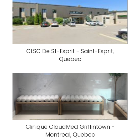
CLSC De St-Esprit - Saint-Esprit,
Quebec
Clinique CloudMed Griffintown -
Montreal, Quebec