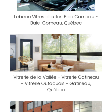
Lebeau Vitres d'autos Baie Comeau -
Baie-Comeau, Québec
Vitrerie de la Vallée - Vitrerie Gatineau
- Vitrerie Outaouais - Gatineau,
Québec