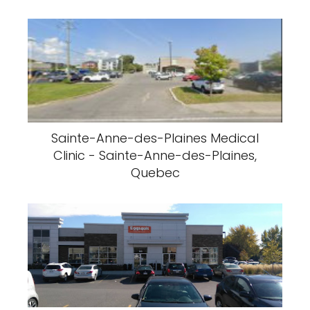
Sainte-Anne-des-Plaines Medical
Clinic - Sainte-Anne-des-Plaines,
Quebec