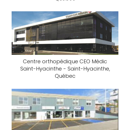
Centre orthopédique CEO Médic
Saint-Hyacinthe - Saint-Hyacinthe,
Québec