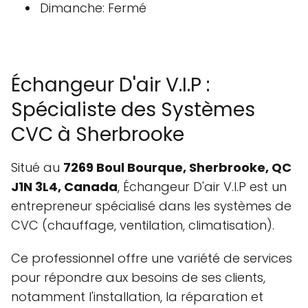
Dimanche: Fermé
Échangeur D'air V.I.P :
Spécialiste des Systèmes
CVC à Sherbrooke
Situé au
7269 Boul Bourque, Sherbrooke, QC
J1N 3L4, Canada
, Échangeur D'air V.I.P est un
entrepreneur spécialisé dans les systèmes de
CVC (chauffage, ventilation, climatisation).
Ce professionnel offre une variété de services
pour répondre aux besoins de ses clients,
notamment l'installation, la réparation et