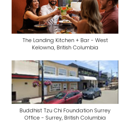
The Landing Kitchen + Bar - West
Kelowna, British Columbia
Buddhist Tzu Chi Foundation Surrey
Office - Surrey, British Columbia