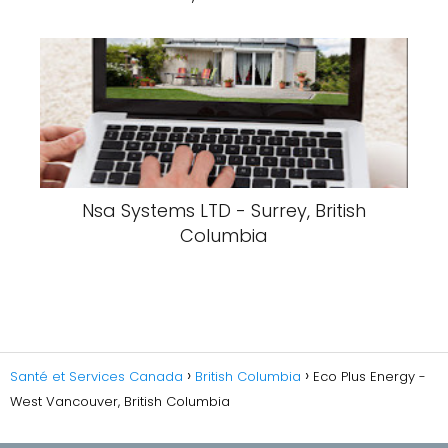
Nsa Systems LTD - Surrey, British
Columbia
Santé et Services Canada
British Columbia
Eco Plus Energy -
West Vancouver, British Columbia