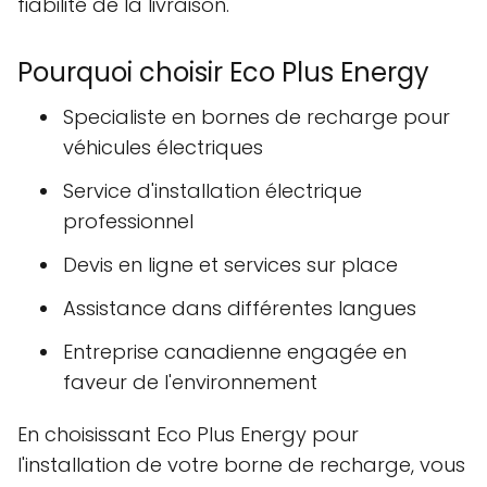
fiabilité de la livraison.
Pourquoi choisir Eco Plus Energy
Specialiste en bornes de recharge pour
véhicules électriques
Service d'installation électrique
professionnel
Devis en ligne et services sur place
Assistance dans différentes langues
Entreprise canadienne engagée en
faveur de l'environnement
En choisissant Eco Plus Energy pour
l'installation de votre borne de recharge, vous