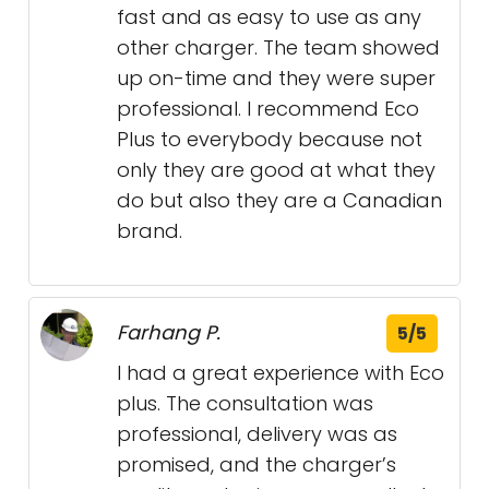
fast and as easy to use as any
other charger. The team showed
up on-time and they were super
professional. I recommend Eco
Plus to everybody because not
only they are good at what they
do but also they are a Canadian
brand.
Farhang P.
5/5
I had a great experience with Eco
plus. The consultation was
professional, delivery was as
promised, and the charger’s