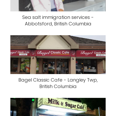
Sea salt immigration services -
Abbotsford, British Columbia
Bagel Classic Cafe - Langley Twp,
British Columbia