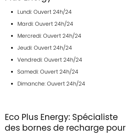
Lundi: Ouvert 24h/24
Mardi: Ouvert 24h/24
Mercredi: Ouvert 24h/24
Jeudi: Ouvert 24h/24
Vendredi: Ouvert 24h/24
Samedi: Ouvert 24h/24
Dimanche: Ouvert 24h/24
Eco Plus Energy: Spécialiste
des bornes de recharge pour