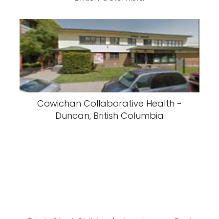
Cowichan Collaborative Health -
Duncan, British Columbia