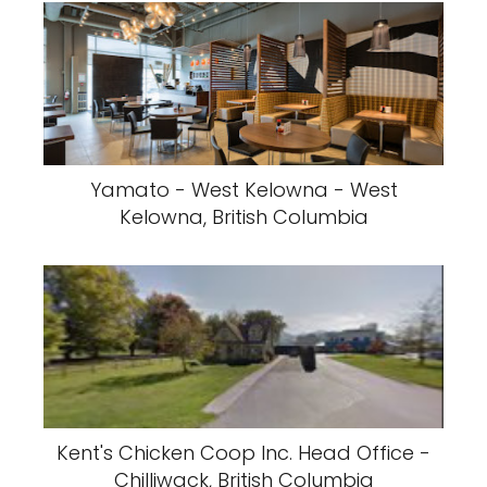
Yamato - West Kelowna - West
Kelowna, British Columbia
Kent's Chicken Coop Inc. Head Office -
Chilliwack, British Columbia