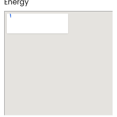
Energy