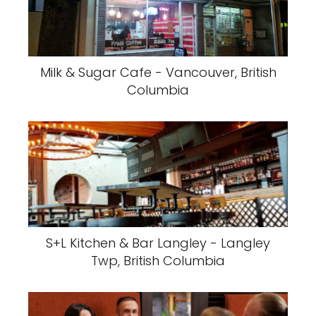
Milk & Sugar Cafe - Vancouver, British
Columbia
S+L Kitchen & Bar Langley - Langley
Twp, British Columbia