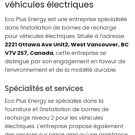
véhicules électriques
Eco Plus Energy est une entreprise spécialisée
dans l'installation de bornes de recharge
pour véhicules électriques. Située à l'adresse
2221 Ottawa Ave Unit2, West Vancouver, BC
V7V 2S7, Canada
, cette entreprise se
distingue par son engagement en faveur de
l'environnement et de la mobilité durable.
Spécialités et services
Eco Plus Energy se spécialise dans la
fourniture et l'installation de bornes de
recharge niveau 2 pour les véhicules
électriques. L'entreprise propose également
des services sur place ainsi qu'une assistance