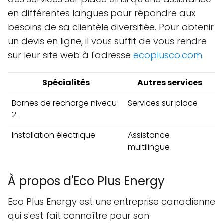
en différentes langues pour répondre aux
besoins de sa clientèle diversifiée. Pour obtenir
un devis en ligne, il vous suffit de vous rendre
sur leur site web à l'adresse
ecoplusco.com
.
Spécialités
Autres services
Bornes de recharge niveau
Services sur place
2
Installation électrique
Assistance
multilingue
À propos d'Eco Plus Energy
Eco Plus Energy est une entreprise canadienne
qui s'est fait connaître pour son