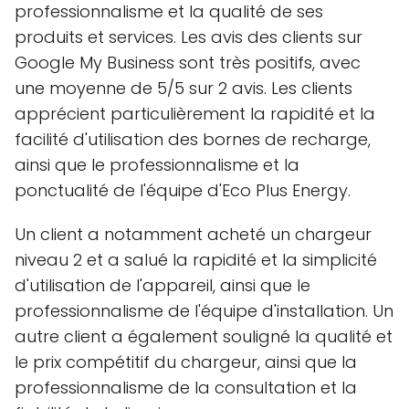
professionnalisme et la qualité de ses
produits et services. Les avis des clients sur
Google My Business sont très positifs, avec
une moyenne de 5/5 sur 2 avis. Les clients
apprécient particulièrement la rapidité et la
facilité d'utilisation des bornes de recharge,
ainsi que le professionnalisme et la
ponctualité de l'équipe d'Eco Plus Energy.
Un client a notamment acheté un chargeur
niveau 2 et a salué la rapidité et la simplicité
d'utilisation de l'appareil, ainsi que le
professionnalisme de l'équipe d'installation. Un
autre client a également souligné la qualité et
le prix compétitif du chargeur, ainsi que la
professionnalisme de la consultation et la