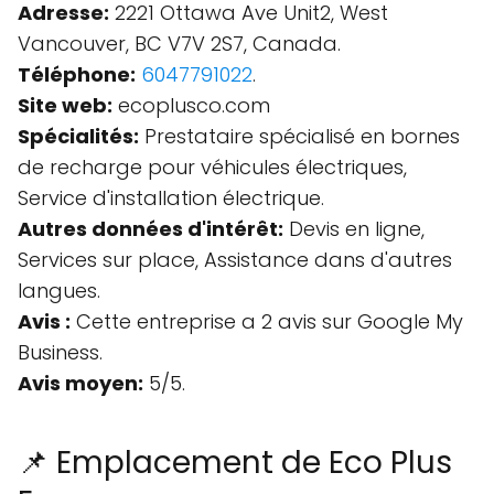
Adresse:
2221 Ottawa Ave Unit2, West
Vancouver, BC V7V 2S7, Canada.
Téléphone:
6047791022
.
Site web:
ecoplusco.com
Spécialités:
Prestataire spécialisé en bornes
de recharge pour véhicules électriques,
Service d'installation électrique.
Autres données d'intérêt:
Devis en ligne,
Services sur place, Assistance dans d'autres
langues.
Avis :
Cette entreprise a 2 avis sur Google My
Business.
Avis moyen:
5/5.
📌 Emplacement de Eco Plus