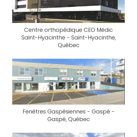
Centre orthopédique CEO Médic
Saint-Hyacinthe - Saint-Hyacinthe,
Québec
Fenêtres Gaspésiennes - Gaspé -
Gaspé, Québec