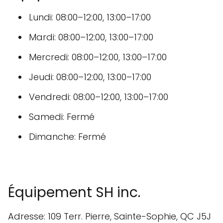
Lundi: 08:00–12:00, 13:00–17:00
Mardi: 08:00–12:00, 13:00–17:00
Mercredi: 08:00–12:00, 13:00–17:00
Jeudi: 08:00–12:00, 13:00–17:00
Vendredi: 08:00–12:00, 13:00–17:00
Samedi: Fermé
Dimanche: Fermé
Équipement SH inc.
Adresse: 109 Terr. Pierre, Sainte-Sophie, QC J5J