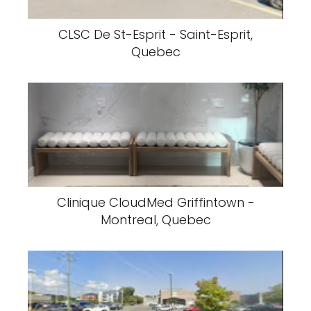
CLSC De St-Esprit - Saint-Esprit,
Quebec
Clinique CloudMed Griffintown -
Montreal, Quebec