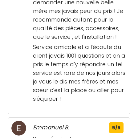
demander une nouvelle belle
mère mes javais peur du prix ! Je
recommande autant pour la
qualité des pièces, accessoires,
que le service , et l'installation !
Service amicale et a l'écoute du
client javais 1001 questions et on a
pris le temps d'y répondre un tel
service est rare de nos jours alors
je vous le dis mes frères et mes
soeur c'est la place ou aller pour
s'équiper !
Emmanuel B.
5/5