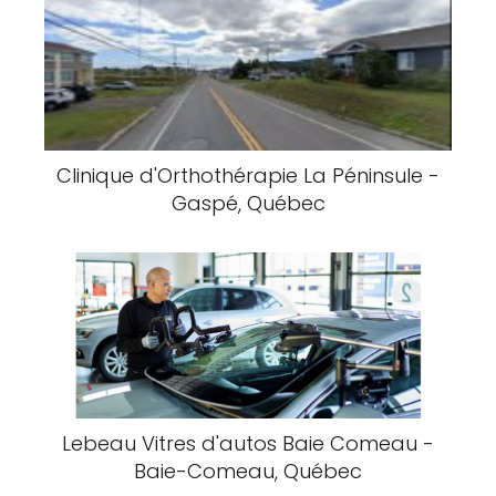
Clinique d'Orthothérapie La Péninsule -
Gaspé, Québec
Lebeau Vitres d'autos Baie Comeau -
Baie-Comeau, Québec