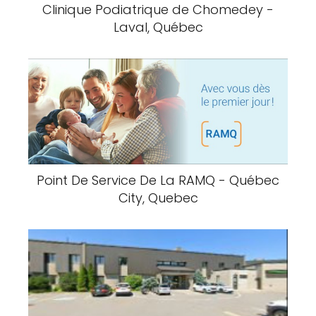
Clinique Podiatrique de Chomedey -
Laval, Québec
Point De Service De La RAMQ - Québec
City, Quebec