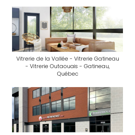
Vitrerie de la Vallée - Vitrerie Gatineau
- Vitrerie Outaouais - Gatineau,
Québec