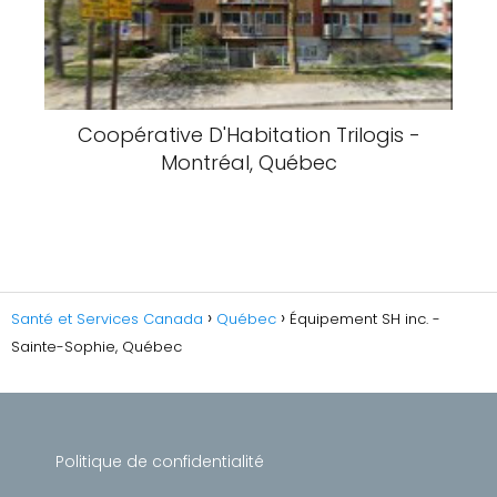
Coopérative D'Habitation Trilogis -
Montréal, Québec
Santé et Services Canada
Québec
Équipement SH inc. -
Sainte-Sophie, Québec
Politique de confidentialité