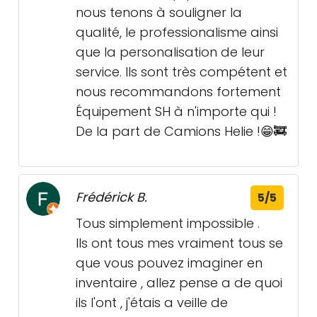
nous tenons à souligner la
qualité, le professionalisme ainsi
que la personalisation de leur
service. Ils sont très compétent et
nous recommandons fortement
Équipement SH à n'importe qui !
De la part de Camions Helie !😁🚒
Frédérick B.
5/5
Tous simplement impossible .
Ils ont tous mes vraiment tous se
que vous pouvez imaginer en
inventaire , allez pense a de quoi
ils l'ont , j'étais a veille de