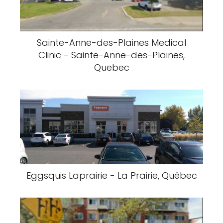
Sainte-Anne-des-Plaines Medical
Clinic - Sainte-Anne-des-Plaines,
Quebec
Eggsquis Laprairie - La Prairie, Québec