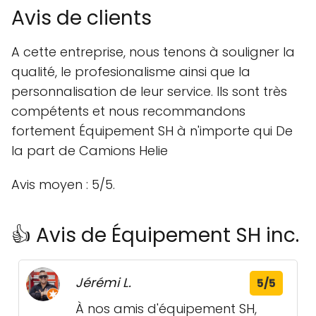
Avis de clients
A cette entreprise, nous tenons à souligner la
qualité, le profesionalisme ainsi que la
personnalisation de leur service. Ils sont très
compétents et nous recommandons
fortement Équipement SH à n'importe qui De
la part de Camions Helie
Avis moyen : 5/5.
👍 Avis de Équipement SH inc.
Jérémi L.
5/5
À nos amis d'équipement SH,