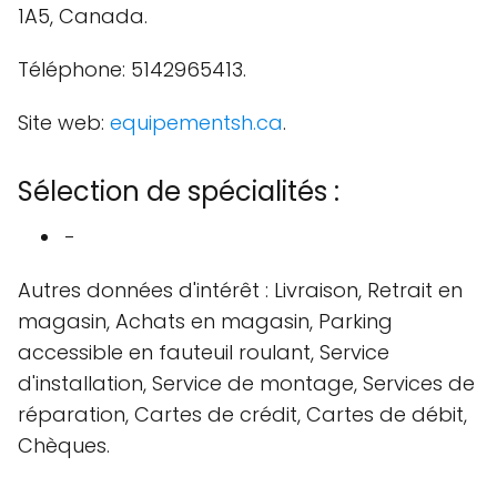
1A5, Canada.
Téléphone: 5142965413.
Site web:
equipementsh.ca
.
Sélection de spécialités :
-
Autres données d'intérêt : Livraison, Retrait en
magasin, Achats en magasin, Parking
accessible en fauteuil roulant, Service
d'installation, Service de montage, Services de
réparation, Cartes de crédit, Cartes de débit,
Chèques.