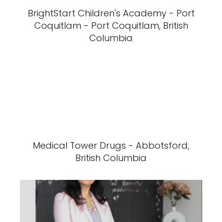
BrightStart Children's Academy - Port
Coquitlam - Port Coquitlam, British
Columbia
Medical Tower Drugs - Abbotsford,
British Columbia