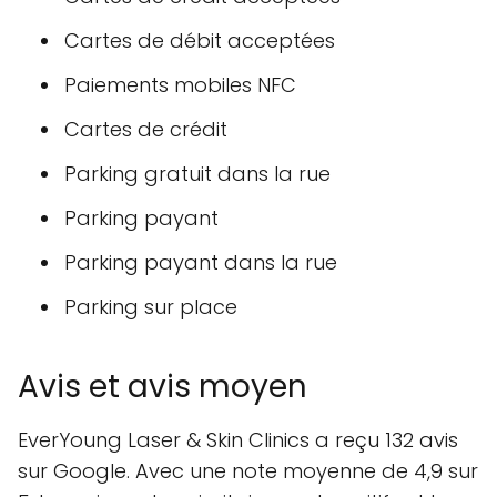
Cartes de débit acceptées
Paiements mobiles NFC
Cartes de crédit
Parking gratuit dans la rue
Parking payant
Parking payant dans la rue
Parking sur place
Avis et avis moyen
EverYoung Laser & Skin Clinics a reçu 132 avis
sur Google. Avec une note moyenne de 4,9 sur