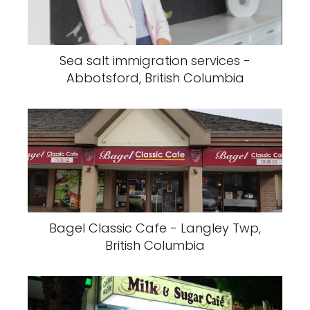
Sea salt immigration services -
Abbotsford, British Columbia
Bagel Classic Cafe - Langley Twp,
British Columbia