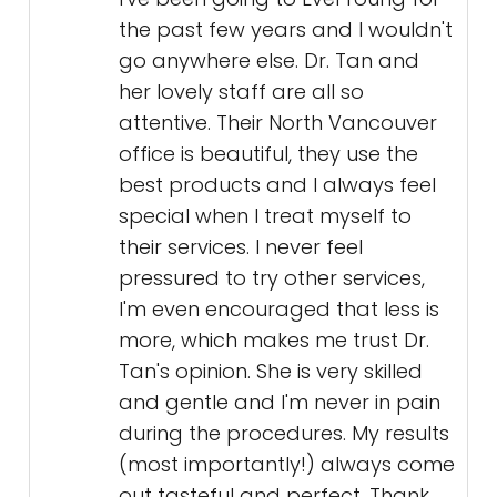
the past few years and I wouldn't
go anywhere else. Dr. Tan and
her lovely staff are all so
attentive. Their North Vancouver
office is beautiful, they use the
best products and I always feel
special when I treat myself to
their services. I never feel
pressured to try other services,
I'm even encouraged that less is
more, which makes me trust Dr.
Tan's opinion. She is very skilled
and gentle and I'm never in pain
during the procedures. My results
(most importantly!) always come
out tasteful and perfect. Thank