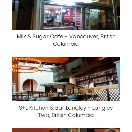
Milk & Sugar Cafe - Vancouver, British
Columbia
S+L Kitchen & Bar Langley - Langley
Twp, British Columbia