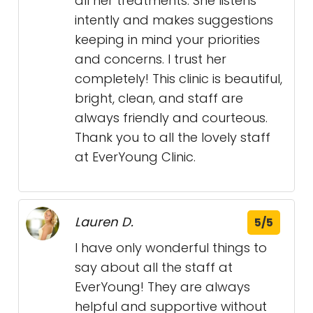
all her treatments. She listens
intently and makes suggestions
keeping in mind your priorities
and concerns. I trust her
completely! This clinic is beautiful,
bright, clean, and staff are
always friendly and courteous.
Thank you to all the lovely staff
at EverYoung Clinic.
Lauren D.
5/5
I have only wonderful things to
say about all the staff at
EverYoung! They are always
helpful and supportive without