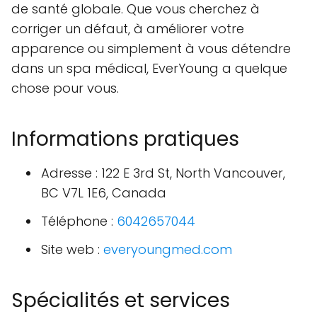
de santé globale. Que vous cherchez à
corriger un défaut, à améliorer votre
apparence ou simplement à vous détendre
dans un spa médical, EverYoung a quelque
chose pour vous.
Informations pratiques
Adresse : 122 E 3rd St, North Vancouver,
BC V7L 1E6, Canada
Téléphone :
6042657044
Site web :
everyoungmed.com
Spécialités et services