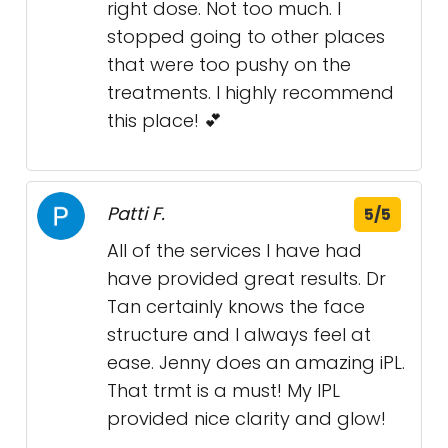
right dose. Not too much. I
stopped going to other places
that were too pushy on the
treatments. I highly recommend
this place! 💕
Patti F.
5/5
All of the services I have had
have provided great results. Dr
Tan certainly knows the face
structure and I always feel at
ease. Jenny does an amazing iPL.
That trmt is a must! My IPL
provided nice clarity and glow!