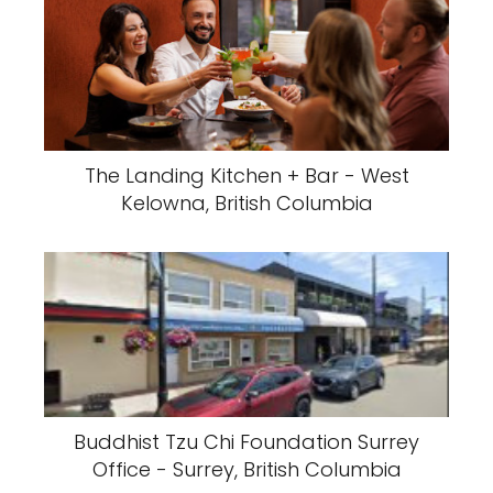
The Landing Kitchen + Bar - West
Kelowna, British Columbia
Buddhist Tzu Chi Foundation Surrey
Office - Surrey, British Columbia