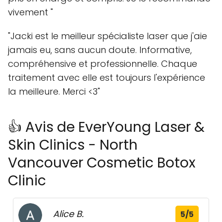
vivement "
"Jacki est le meilleur spécialiste laser que j'aie
jamais eu, sans aucun doute. Informative,
compréhensive et professionnelle. Chaque
traitement avec elle est toujours l'expérience
la meilleure. Merci <3"
👍 Avis de EverYoung Laser &
Skin Clinics - North
Vancouver Cosmetic Botox
Clinic
Alice B.
5/5