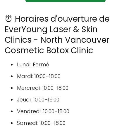
⏰ Horaires d'ouverture de
EverYoung Laser & Skin
Clinics - North Vancouver
Cosmetic Botox Clinic
Lundi: Fermé
Mardi: 10:00–18:00
Mercredi: 10:00–18:00
Jeudi: 10:00–19:00
Vendredi: 10:00–18:00
Samedi: 10:00–18:00