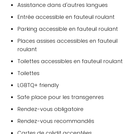
Assistance dans d'autres langues
Entrée accessible en fauteuil roulant
Parking accessible en fauteuil roulant
Places assises accessibles en fauteuil
roulant
Toilettes accessibles en fauteuil roulant
Toilettes
LGBTQ+ friendly
Safe place pour les transgenres
Rendez-vous obligatoire
Rendez-vous recommandés
Cartes de crédit acceptées