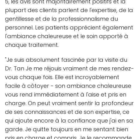
5, les avis sont majoritairement positifs et la
plupart des clients parlent de l'expertise, de la
gentillesse et de la professionnalisme du
personnel. Les patients apprécient également
l'ambiance chaleureuse et le soin apporté à
chaque traitement.
"Je suis absolument fascinée par la visite du
Dr. Tan Je me réjouis vraiment de mes rendez-
vous chaque fois. Elle est incroyablement
facile à côtoyer - son ambiance chaleureuse
vous rend immédiatement à l'aise et pris en
charge. On peut vraiment sentir la profondeur
de ses connaissances et de son expertise, ce
qui ajoute encore à la confiance que j'ai en sa
garde. Je quitte toujours en me sentant bien
pris en charge et compris. Je le recommande