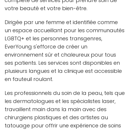
complète de services pour prendre soin de
votre beauté et votre bien-être.
Dirigée par une femme et identifiée comme
un espace accueillant pour les communautés
LGBTQ+ et les personnes transgenres,
EverYoung s'efforce de créer un
environnement sûr et chaleureux pour tous
ses patients. Les services sont disponibles en
plusieurs langues et la clinique est accessible
en fauteuil roulant.
Les professionnels du soin de la peau, tels que
les dermatologues et les spécialistes laser,
travaillent main dans la main avec des
chirurgiens plastiques et des artistes au
tatouage pour offrir une expérience de soins