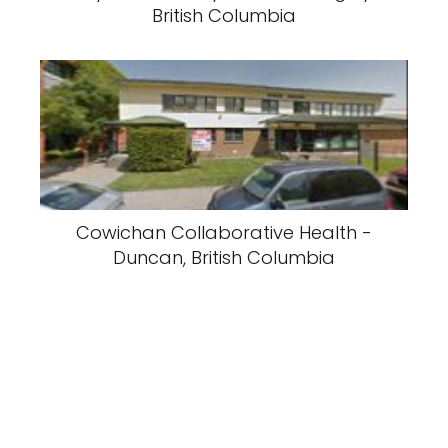
British Columbia
Cowichan Collaborative Health -
Duncan, British Columbia