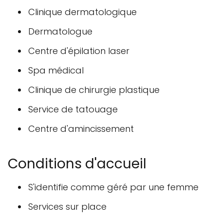
Clinique dermatologique
Dermatologue
Centre d'épilation laser
Spa médical
Clinique de chirurgie plastique
Service de tatouage
Centre d'amincissement
Conditions d'accueil
S'identifie comme géré par une femme
Services sur place