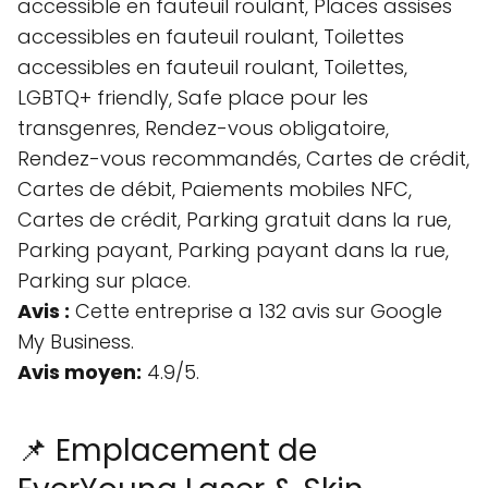
accessible en fauteuil roulant, Places assises
accessibles en fauteuil roulant, Toilettes
accessibles en fauteuil roulant, Toilettes,
LGBTQ+ friendly, Safe place pour les
transgenres, Rendez-vous obligatoire,
Rendez-vous recommandés, Cartes de crédit,
Cartes de débit, Paiements mobiles NFC,
Cartes de crédit, Parking gratuit dans la rue,
Parking payant, Parking payant dans la rue,
Parking sur place.
Avis :
Cette entreprise a 132 avis sur Google
My Business.
Avis moyen:
4.9/5.
📌 Emplacement de