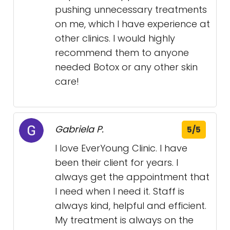
pushing unnecessary treatments
on me, which I have experience at
other clinics. I would highly
recommend them to anyone
needed Botox or any other skin
care!
Gabriela P.
5/5
I love EverYoung Clinic. I have
been their client for years. I
always get the appointment that
I need when I need it. Staff is
always kind, helpful and efficient.
My treatment is always on the