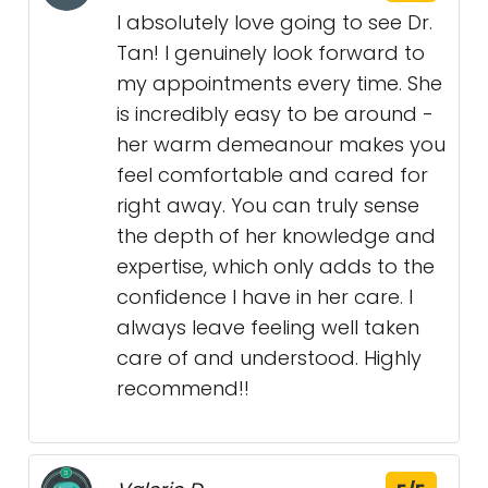
I absolutely love going to see Dr.
Tan! I genuinely look forward to
my appointments every time. She
is incredibly easy to be around -
her warm demeanour makes you
feel comfortable and cared for
right away. You can truly sense
the depth of her knowledge and
expertise, which only adds to the
confidence I have in her care. I
always leave feeling well taken
care of and understood. Highly
recommend!!