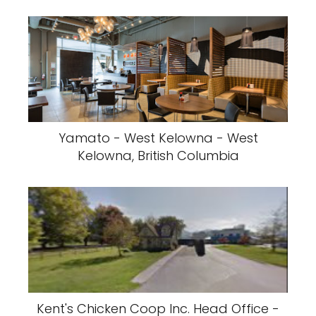
Yamato - West Kelowna - West
Kelowna, British Columbia
Kent's Chicken Coop Inc. Head Office -