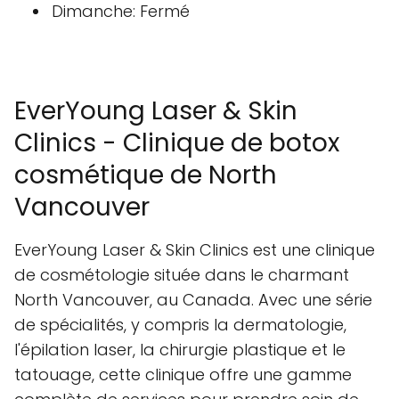
Dimanche: Fermé
EverYoung Laser & Skin
Clinics - Clinique de botox
cosmétique de North
Vancouver
EverYoung Laser & Skin Clinics est une clinique
de cosmétologie située dans le charmant
North Vancouver, au Canada. Avec une série
de spécialités, y compris la dermatologie,
l'épilation laser, la chirurgie plastique et le
tatouage, cette clinique offre une gamme