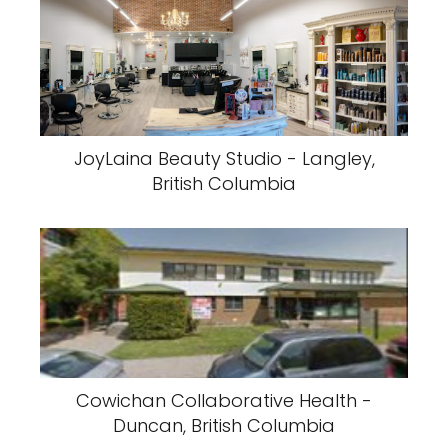
JoyLaina Beauty Studio - Langley,
British Columbia
Cowichan Collaborative Health -
Duncan, British Columbia