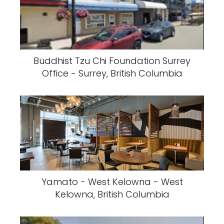
Buddhist Tzu Chi Foundation Surrey
Office - Surrey, British Columbia
Yamato - West Kelowna - West
Kelowna, British Columbia