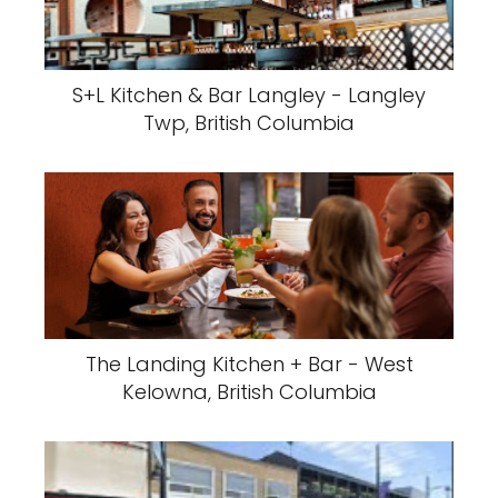
S+L Kitchen & Bar Langley - Langley
Twp, British Columbia
The Landing Kitchen + Bar - West
Kelowna, British Columbia