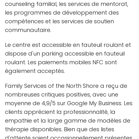
counseling familial, les services de mentorat,
les programmes de développement des
compétences et les services de soutien
communautaire.
Le centre est accessible en fauteuil roulant et
dispose d'un parking accessible en fauteuil
roulant. Les paiements mobiles NFC sont
également acceptés.
Family Services of the North Shore a reçu de
nombreuses critiques positives, avec une
moyenne de 4,9/5 sur Google My Business. Les
clients apprécient la professionnalité, la
empathie et la large gamme de modèles de
thérapie disponibles. Bien que des listes
d'attente soient occasionnellement présentes,