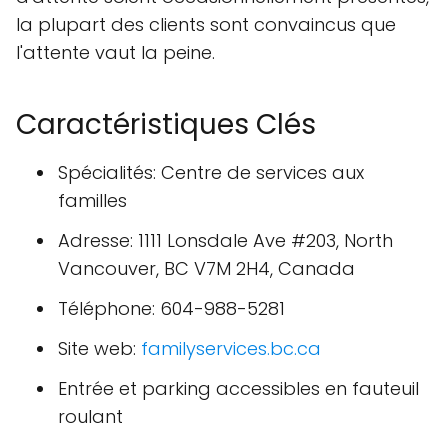
la plupart des clients sont convaincus que
l'attente vaut la peine.
Caractéristiques Clés
Spécialités: Centre de services aux
familles
Adresse: 1111 Lonsdale Ave #203, North
Vancouver, BC V7M 2H4, Canada
Téléphone: 604-988-5281
Site web:
familyservices.bc.ca
Entrée et parking accessibles en fauteuil
roulant