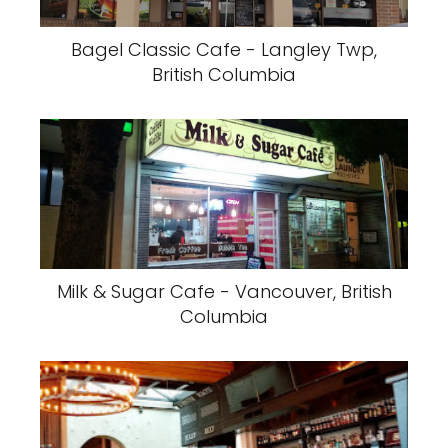
Bagel Classic Cafe - Langley Twp,
British Columbia
Milk & Sugar Cafe - Vancouver, British
Columbia