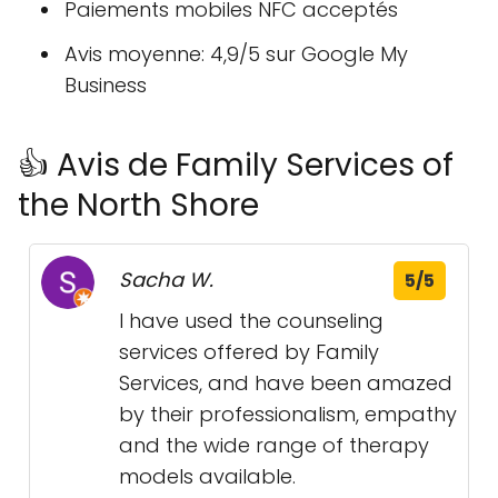
Paiements mobiles NFC acceptés
Avis moyenne: 4,9/5 sur Google My
Business
👍 Avis de Family Services of
the North Shore
Sacha W.
5/5
I have used the counseling
services offered by Family
Services, and have been amazed
by their professionalism, empathy
and the wide range of therapy
models available.