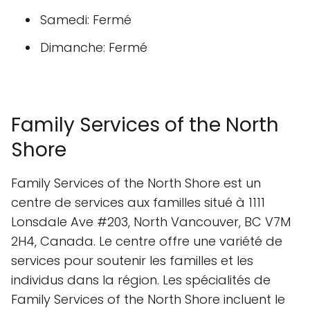
Samedi: Fermé
Dimanche: Fermé
Family Services of the North
Shore
Family Services of the North Shore est un
centre de services aux familles situé à 1111
Lonsdale Ave #203, North Vancouver, BC V7M
2H4, Canada. Le centre offre une variété de
services pour soutenir les familles et les
individus dans la région. Les spécialités de
Family Services of the North Shore incluent le