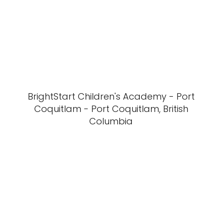
BrightStart Children's Academy - Port
Coquitlam - Port Coquitlam, British
Columbia