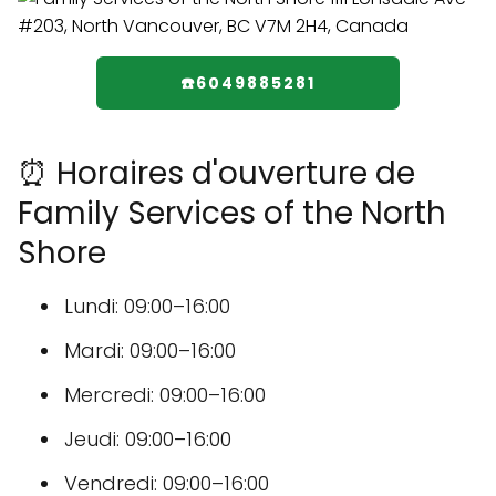
☎️6049885281
⏰ Horaires d'ouverture de
Family Services of the North
Shore
Lundi: 09:00–16:00
Mardi: 09:00–16:00
Mercredi: 09:00–16:00
Jeudi: 09:00–16:00
Vendredi: 09:00–16:00