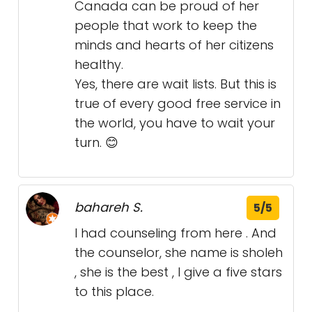
Canada can be proud of her
people that work to keep the
minds and hearts of her citizens
healthy.
Yes, there are wait lists. But this is
true of every good free service in
the world, you have to wait your
turn. 😊
bahareh S.
5/5
I had counseling from here . And
the counselor, she name is sholeh
, she is the best , I give a five stars
to this place.