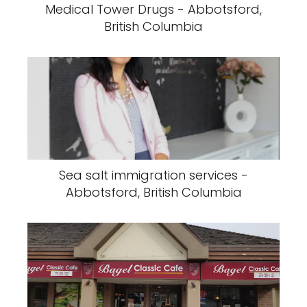
Medical Tower Drugs - Abbotsford,
British Columbia
Sea salt immigration services -
Abbotsford, British Columbia