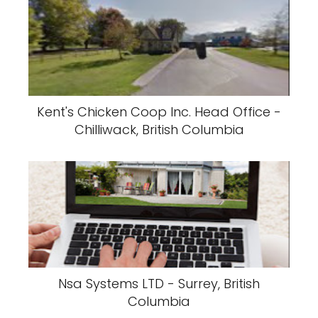
Kent's Chicken Coop Inc. Head Office -
Chilliwack, British Columbia
Nsa Systems LTD - Surrey, British
Columbia