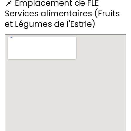
📌 Emplacement de FLE
Services alimentaires (Fruits
et Légumes de l'Estrie)