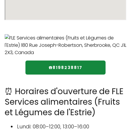
☎️8198238817
⏰ Horaires d'ouverture de FLE
Services alimentaires (Fruits
et Légumes de l'Estrie)
Lundi: 08:00–12:00, 13:00–16:00