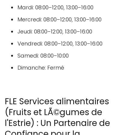
Mardi: 08:00–12:00, 13:00–16:00
Mercredi: 08:00–12:00, 13:00–16:00
Jeudi: 08:00–12:00, 13:00–16:00
Vendredi: 08:00–12:00, 13:00–16:00
Samedi: 08:00–10:00
Dimanche: Fermé
FLE Services alimentaires
(Fruits et LÃ©gumes de
l'Estrie) : Un Partenaire de
Confiance pour la