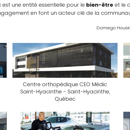
est une entité essentielle pour le
bien-être
et le 
ngagement en font un acteur clé de la communau
Domego Housing
Centre orthopédique CEO Médic
Saint-Hyacinthe - Saint-Hyacinthe,
Québec