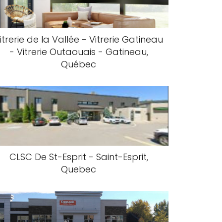
itrerie de la Vallée - Vitrerie Gatineau
- Vitrerie Outaouais - Gatineau,
Québec
CLSC De St-Esprit - Saint-Esprit,
Quebec