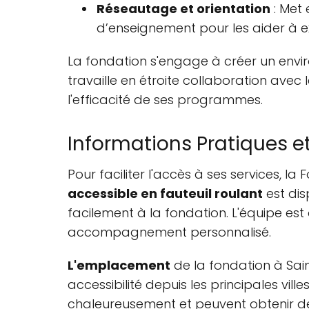
Réseautage et orientation
: Met 
d’enseignement pour les aider à ex
La fondation s'engage à créer un enviro
travaille en étroite collaboration avec
l'efficacité de ses programmes.
Informations Pratiques et
Pour faciliter l'accès à ses services, 
accessible en fauteuil roulant
est dis
facilement à la fondation. L'équipe est 
accompagnement personnalisé.
L'emplacement
de la fondation à Sain
accessibilité depuis les principales vill
chaleureusement et peuvent obtenir des