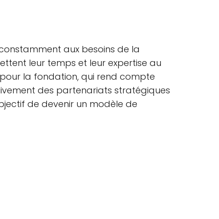
 constamment aux besoins de la
tent leur temps et leur expertise au
 pour la fondation, qui rend compte
ctivement des partenariats stratégiques
bjectif de devenir un modèle de