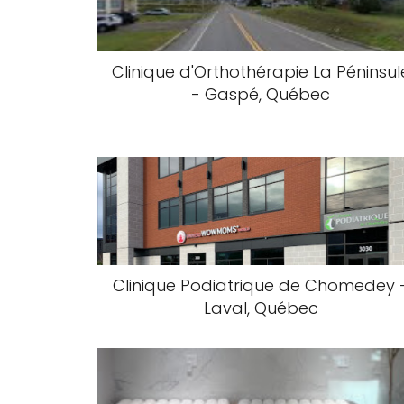
Clinique d'Orthothérapie La Péninsul
- Gaspé, Québec
Clinique Podiatrique de Chomedey 
Laval, Québec