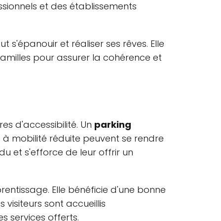
ssionnels et des établissements
s'épanouir et réaliser ses rêves. Elle
familles pour assurer la cohérence et
es d'accessibilité. Un
parking
es à mobilité réduite peuvent se rendre
u et s'efforce de leur offrir un
rentissage. Elle bénéficie d'une bonne
 visiteurs sont accueillis
 services offerts.