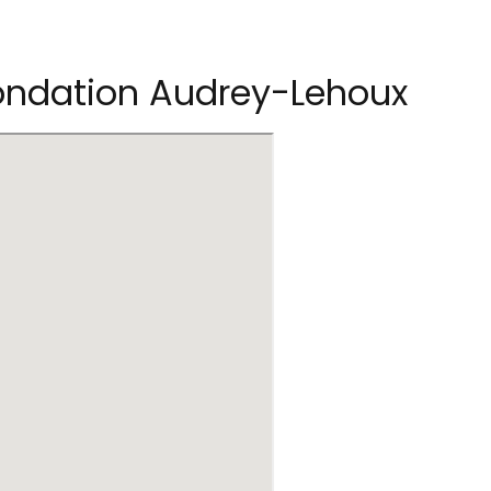
ondation Audrey-Lehoux