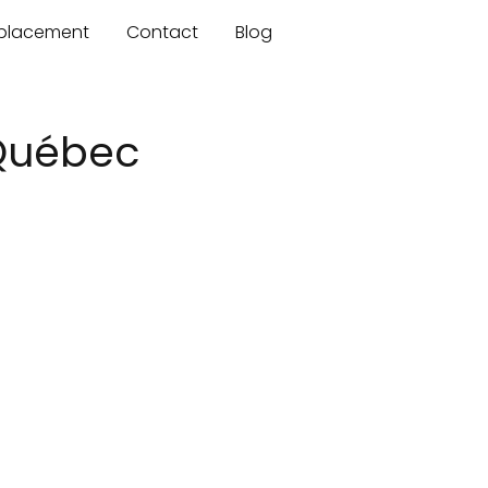
mplacement
Contact
Blog
 Québec