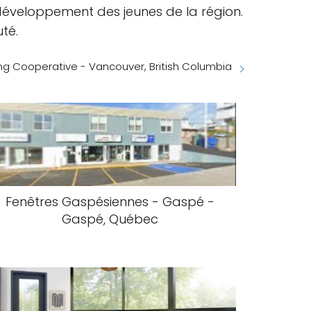
développement des jeunes de la région.
té.
 Cooperative - Vancouver, British Columbia
Fenêtres Gaspésiennes - Gaspé -
Gaspé, Québec