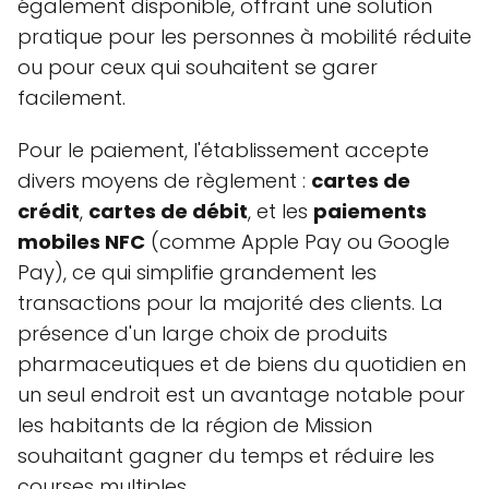
également disponible, offrant une solution
pratique pour les personnes à mobilité réduite
ou pour ceux qui souhaitent se garer
facilement.
Pour le paiement, l'établissement accepte
divers moyens de règlement :
cartes de
crédit
,
cartes de débit
, et les
paiements
mobiles NFC
(comme Apple Pay ou Google
Pay), ce qui simplifie grandement les
transactions pour la majorité des clients. La
présence d'un large choix de produits
pharmaceutiques et de biens du quotidien en
un seul endroit est un avantage notable pour
les habitants de la région de Mission
souhaitant gagner du temps et réduire les
courses multiples.