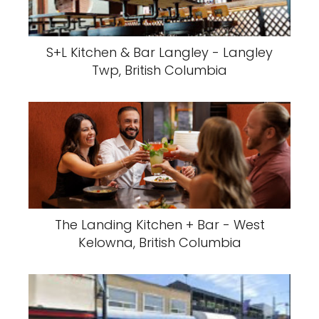
S+L Kitchen & Bar Langley - Langley
Twp, British Columbia
The Landing Kitchen + Bar - West
Kelowna, British Columbia