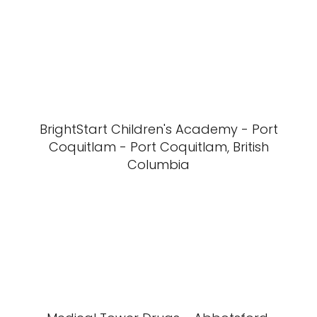
BrightStart Children's Academy - Port
Coquitlam - Port Coquitlam, British
Columbia