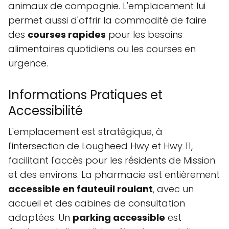
animaux de compagnie. L'emplacement lui
permet aussi d'offrir la commodité de faire
des
courses rapides
pour les besoins
alimentaires quotidiens ou les courses en
urgence.
Informations Pratiques et
Accessibilité
L'emplacement est stratégique, à
l'intersection de Lougheed Hwy et Hwy 11,
facilitant l'accès pour les résidents de Mission
et des environs. La pharmacie est entièrement
accessible en fauteuil roulant
, avec un
accueil et des cabines de consultation
adaptées. Un
parking accessible
est