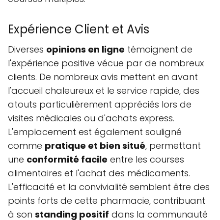
Expérience Client et Avis
Diverses
opinions en ligne
témoignent de
l'expérience positive vécue par de nombreux
clients. De nombreux avis mettent en avant
l'accueil chaleureux et le service rapide, des
atouts particulièrement appréciés lors de
visites médicales ou d'achats express.
L'emplacement est également souligné
comme
pratique et bien situé
, permettant
une
conformité facile
entre les courses
alimentaires et l'achat des médicaments.
L'efficacité et la convivialité semblent être des
points forts de cette pharmacie, contribuant
à son
standing positif
dans la communauté