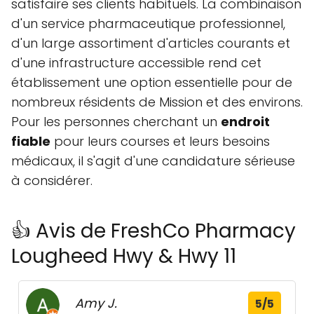
satisfaire ses clients habituels. La combinaison
d'un service pharmaceutique professionnel,
d'un large assortiment d'articles courants et
d'une infrastructure accessible rend cet
établissement une option essentielle pour de
nombreux résidents de Mission et des environs.
Pour les personnes cherchant un
endroit
fiable
pour leurs courses et leurs besoins
médicaux, il s'agit d'une candidature sérieuse
à considérer.
👍 Avis de FreshCo Pharmacy
Lougheed Hwy & Hwy 11
Amy J.
5/5