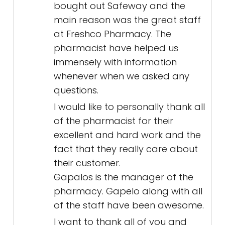
bought out Safeway and the
main reason was the great staff
at Freshco Pharmacy. The
pharmacist have helped us
immensely with information
whenever when we asked any
questions.
I would like to personally thank all
of the pharmacist for their
excellent and hard work and the
fact that they really care about
their customer.
Gapalos is the manager of the
pharmacy. Gapelo along with all
of the staff have been awesome.
I want to thank all of you and