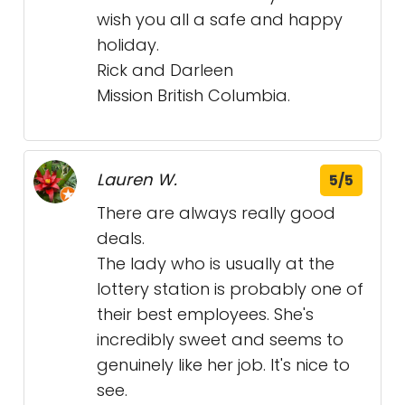
wish you all a safe and happy
holiday.
Rick and Darleen
Mission British Columbia.
Lauren W.
5/5
There are always really good
deals.
The lady who is usually at the
lottery station is probably one of
their best employees. She's
incredibly sweet and seems to
genuinely like her job. It's nice to
see.