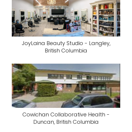
JoyLaina Beauty Studio - Langley,
British Columbia
Cowichan Collaborative Health -
Duncan, British Columbia