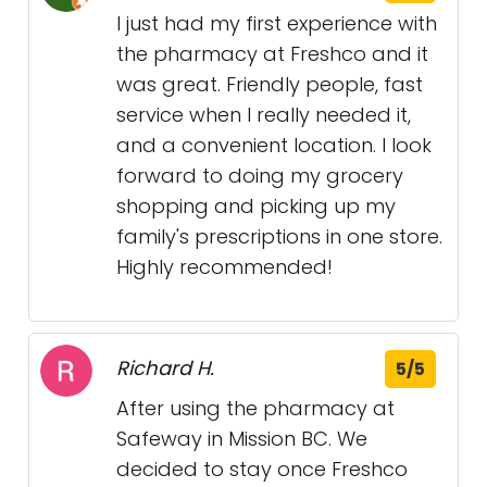
I just had my first experience with
the pharmacy at Freshco and it
was great. Friendly people, fast
service when I really needed it,
and a convenient location. I look
forward to doing my grocery
shopping and picking up my
family's prescriptions in one store.
Highly recommended!
Richard H.
5/5
After using the pharmacy at
Safeway in Mission BC. We
decided to stay once Freshco