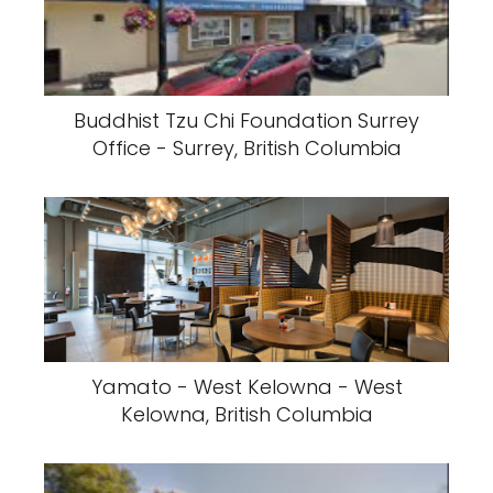
Buddhist Tzu Chi Foundation Surrey
Office - Surrey, British Columbia
Yamato - West Kelowna - West
Kelowna, British Columbia