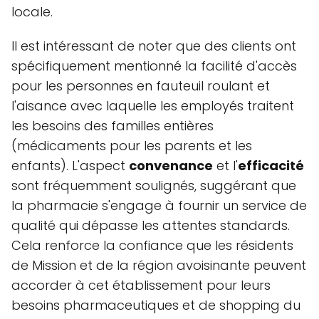
locale.
Il est intéressant de noter que des clients ont
spécifiquement mentionné la facilité d'accès
pour les personnes en fauteuil roulant et
l'aisance avec laquelle les employés traitent
les besoins des familles entières
(médicaments pour les parents et les
enfants). L'aspect
convenance
et l'
efficacité
sont fréquemment soulignés, suggérant que
la pharmacie s'engage à fournir un service de
qualité qui dépasse les attentes standards.
Cela renforce la confiance que les résidents
de Mission et de la région avoisinante peuvent
accorder à cet établissement pour leurs
besoins pharmaceutiques et de shopping du