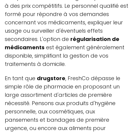
à des prix compétitifs. Le personnel qualifié est
formé pour répondre à vos demandes
concernant vos médicaments, expliquer leur
usage ou surveiller d'éventuels effets
secondaires. L'option de
régularisation de
médicaments
est également généralement
disponible, simplifiant la gestion de vos
traitements à domicile.
En tant que
drugstore
, FreshCo dépasse le
simple rôle de pharmacie en proposant un
large assortiment d'articles de première
nécessité. Pensons aux produits d'hygiène
personnelle, aux cosmétiques, aux
pansements et bandages de première
urgence, ou encore aux aliments pour