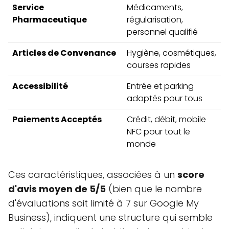
Service
Médicaments,
Pharmaceutique
régularisation,
personnel qualifié
Articles de Convenance
Hygiène, cosmétiques,
courses rapides
Accessibilité
Entrée et parking
adaptés pour tous
Paiements Acceptés
Crédit, débit, mobile
NFC pour tout le
monde
Ces caractéristiques, associées à un
score
d'avis moyen de 5/5
(bien que le nombre
d'évaluations soit limité à 7 sur Google My
Business), indiquent une structure qui semble