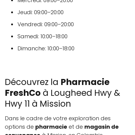
Mercredi: 09:00–20:00
Jeudi: 09:00–20:00
Vendredi: 09:00–20:00
Samedi: 10:00–18:00
Dimanche: 10:00–18:00
Découvrez la
Pharmacie
FreshCo
à Lougheed Hwy &
Hwy 11 à Mission
Dans le cadre de votre exploration des
options de
pharmacie
et de
magasin de