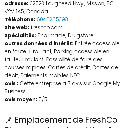
Adresse:
32520 Lougheed Hwy., Mission, BC
V2V 1A5, Canada.
Téléphone:
6048265398
.
Site web:
freshco.com
Spécialités:
Pharmacie, Drugstore.
Autres données d'intérêt:
Entrée accessible
en fauteuil roulant, Parking accessible en
fauteuil roulant, Possibilité de faire des
courses rapides, Cartes de crédit, Cartes de
débit, Paiements mobiles NFC.
Avis :
Cette entreprise a 7 avis sur Google My
Business.
Avis moyen:
5/5.
📌 Emplacement de FreshCo