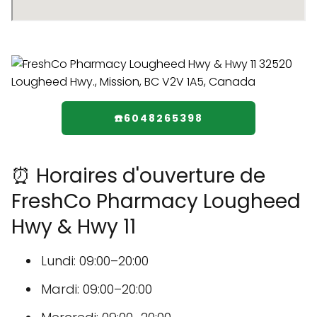
☎️6048265398
⏰ Horaires d'ouverture de
FreshCo Pharmacy Lougheed
Hwy & Hwy 11
Lundi: 09:00–20:00
Mardi: 09:00–20:00