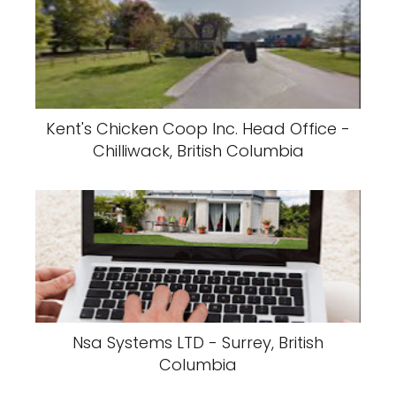
Kent's Chicken Coop Inc. Head Office -
Chilliwack, British Columbia
Nsa Systems LTD - Surrey, British
Columbia