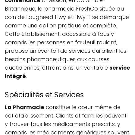
convenance
à Mission, en Colombie-
Britannique, la pharmacie FreshCo située au
coin de Lougheed Hwy et Hwy 11 se démarque
comme une option pratique et complète.
Cette établissement, accessible à tous y
compris les personnes en fauteuil roulant,
propose un éventail de services qui allient les
besoins pharmaceutiques aux courses
quotidiennes, offrant ainsi un véritable
service
intégré
.
Spécialités et Services
La Pharmacie
constitue le cœur même de
cet établissement. Clients et familles peuvent
y trouver tous les médicaments prescrits, y
compris les médicaments génériques souvent