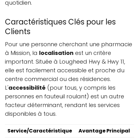
quotidien.
Caractéristiques Clés pour les
Clients
Pour une personne cherchant une pharmacie
à Mission, la
localisation
est un critère
important. Située à Lougheed Hwy & Hwy 11,
elle est facilement accessible et proche du
centre commercial ou des résidences.
L'
accessibilité
(pour tous, y compris les
personnes en fauteuil roulant) est un autre
facteur déterminant, rendant les services
disponibles à tous.
Service/Caractéristique
Avantage Principal