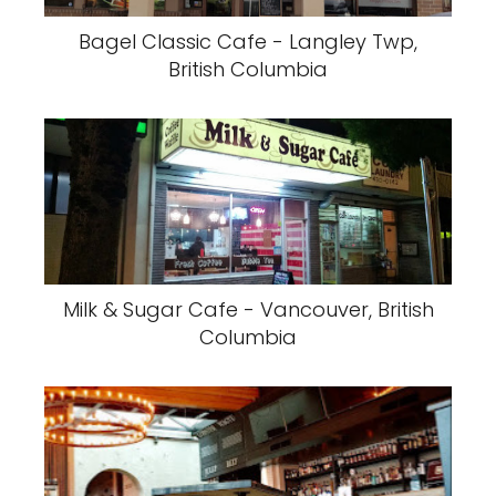
Bagel Classic Cafe - Langley Twp,
British Columbia
Milk & Sugar Cafe - Vancouver, British
Columbia