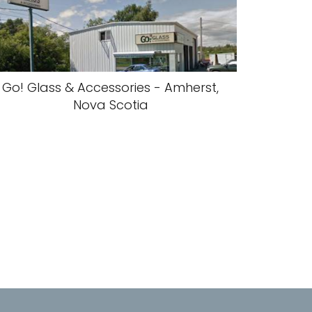
Go! Glass & Accessories - Amherst,
Nova Scotia