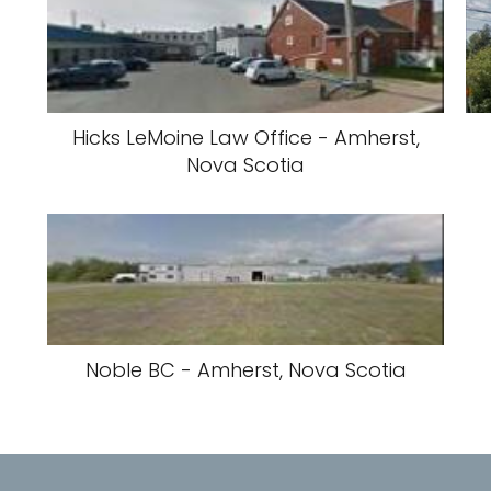
Hicks LeMoine Law Office - Amherst,
Nova Scotia
Noble BC - Amherst, Nova Scotia