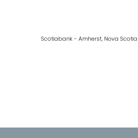
Scotiabank - Amherst, Nova Scotia