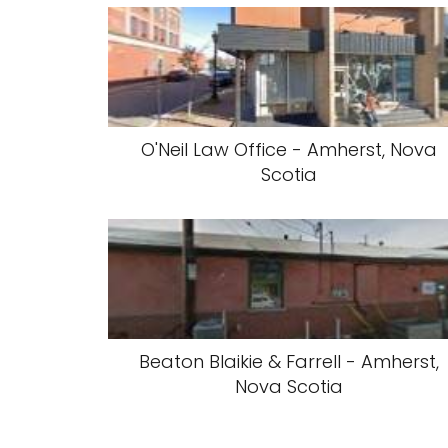
O'Neil Law Office - Amherst, Nova
Scotia
Beaton Blaikie & Farrell - Amherst,
Nova Scotia