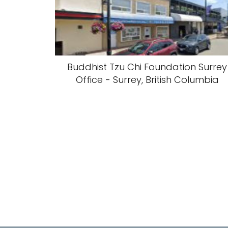
Buddhist Tzu Chi Foundation Surrey
Office - Surrey, British Columbia