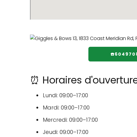
☎️604970
⏰ Horaires d'ouvertur
Lundi: 09:00–17:00
Mardi: 09:00–17:00
Mercredi: 09:00–17:00
Jeudi: 09:00–17:00