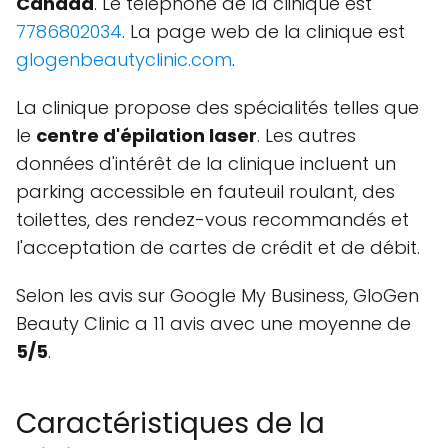
Canada
. Le téléphone de la clinique est
7786802034
. La page web de la clinique est
glogenbeautyclinic.com
.
La clinique propose des spécialités telles que
le
centre d'épilation laser
. Les autres
données d'intérêt de la clinique incluent un
parking accessible en fauteuil roulant, des
toilettes, des rendez-vous recommandés et
l'acceptation de cartes de crédit et de débit.
Selon les avis sur Google My Business, GloGen
Beauty Clinic a 11 avis avec une moyenne de
5/5
.
Caractéristiques de la