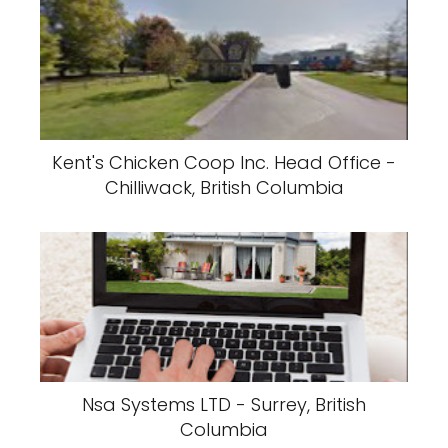
Kent's Chicken Coop Inc. Head Office -
Chilliwack, British Columbia
Nsa Systems LTD - Surrey, British
Columbia