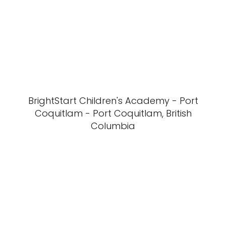
BrightStart Children's Academy - Port
Coquitlam - Port Coquitlam, British
Columbia