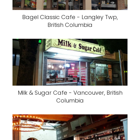
Bagel Classic Cafe - Langley Twp,
British Columbia
Milk & Sugar Cafe - Vancouver, British
Columbia