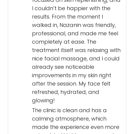
I couldn’t be happier with the
results. From the moment I
walked in, Nazanin was friendly,
professional, and made me feel
completely at ease. The
treatment itself was relaxing with
nice facial massage, and I could
already see noticeable
improvements in my skin right
after the session. My face felt
refreshed, hydrated, and
glowing!
The clinic is clean and has a
calming atmosphere, which
made the experience even more