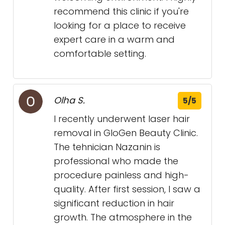
recommend this clinic if you're
looking for a place to receive
expert care in a warm and
comfortable setting.
Olha S.
5/5
I recently underwent laser hair
removal in GloGen Beauty Clinic.
The tehnician Nazanin is
professional who made the
procedure painless and high-
quality. After first session, I saw a
significant reduction in hair
growth. The atmosphere in the