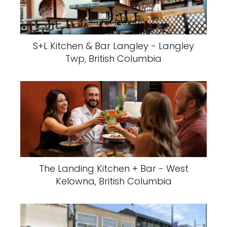
S+L Kitchen & Bar Langley - Langley
Twp, British Columbia
The Landing Kitchen + Bar - West
Kelowna, British Columbia