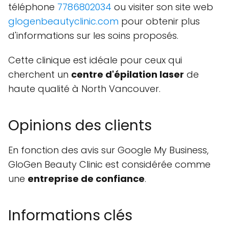
téléphone
7786802034
ou visiter son site web
glogenbeautyclinic.com
pour obtenir plus
d'informations sur les soins proposés.
Cette clinique est idéale pour ceux qui
cherchent un
centre d'épilation laser
de
haute qualité à North Vancouver.
Opinions des clients
En fonction des avis sur Google My Business,
GloGen Beauty Clinic est considérée comme
une
entreprise de confiance
.
Informations clés