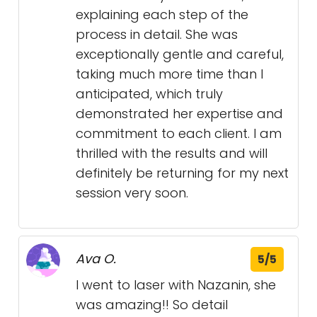
explaining each step of the
process in detail. She was
exceptionally gentle and careful,
taking much more time than I
anticipated, which truly
demonstrated her expertise and
commitment to each client. I am
thrilled with the results and will
definitely be returning for my next
session very soon.
Ava O.
5/5
I went to laser with Nazanin, she
was amazing!! So detail