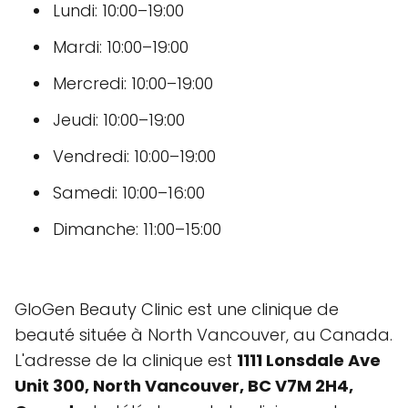
Lundi: 10:00–19:00
Mardi: 10:00–19:00
Mercredi: 10:00–19:00
Jeudi: 10:00–19:00
Vendredi: 10:00–19:00
Samedi: 10:00–16:00
Dimanche: 11:00–15:00
GloGen Beauty Clinic est une clinique de
beauté située à North Vancouver, au Canada.
L'adresse de la clinique est
1111 Lonsdale Ave
Unit 300, North Vancouver, BC V7M 2H4,