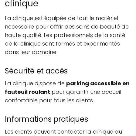
clinique
La clinique est équipée de tout le matériel
nécessaire pour offrir des soins de beauté de
haute qualité. Les professionnels de la santé
de la clinique sont formés et expérimentés
dans leur domaine.
Sécurité et accès
La clinique dispose de
parking accessible en
fauteuil roulant
pour garantir une accueil
confortable pour tous les clients.
Informations pratiques
Les clients peuvent contacter la clinique au