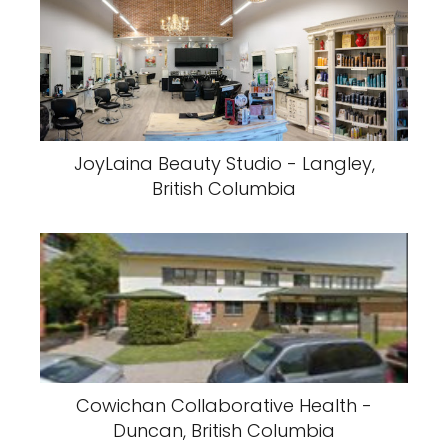
JoyLaina Beauty Studio - Langley,
British Columbia
Cowichan Collaborative Health -
Duncan, British Columbia