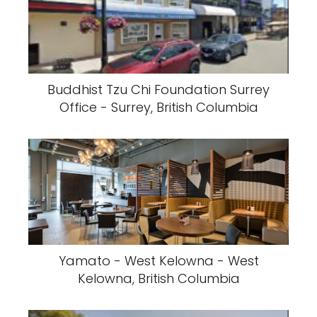
Buddhist Tzu Chi Foundation Surrey
Office - Surrey, British Columbia
Yamato - West Kelowna - West
Kelowna, British Columbia