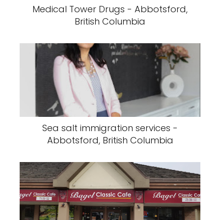
Medical Tower Drugs - Abbotsford,
British Columbia
Sea salt immigration services -
Abbotsford, British Columbia