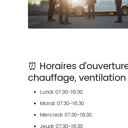
⏰ Horaires d'ouvertur
chauffage, ventilation
Lundi: 07:30–16:30
Mardi: 07:30–16:30
Mercredi: 07:30–16:30
Jeudi: 07:30–16:30