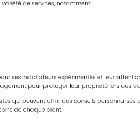
variété de services, notamment:
 ses installateurs expérimentés et leur attention 
gement pour protéger leur propriété lors des tr
tes qui peuvent offrir des conseils personnalisés 
soins de chaque client.