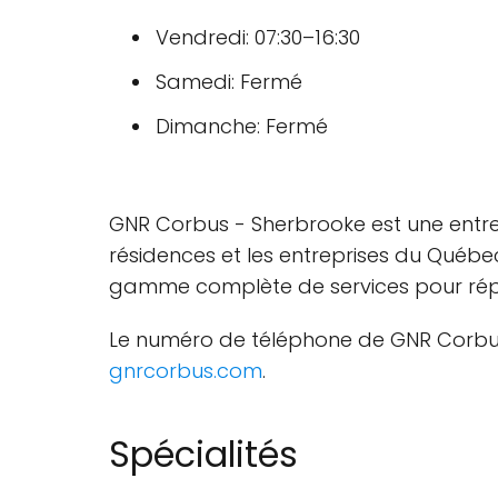
Vendredi: 07:30–16:30
Samedi: Fermé
Dimanche: Fermé
GNR Corbus - Sherbrooke est une entrepr
résidences et les entreprises du Québe
gamme complète de services pour répo
Le numéro de téléphone de GNR Corbus 
gnrcorbus.com
.
Spécialités