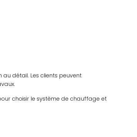
au détail. Les clients peuvent
avaux.
pour choisir le système de chauffage et