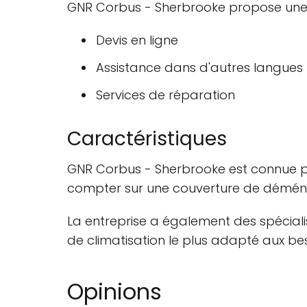
GNR Corbus - Sherbrooke propose une 
Devis en ligne
Assistance dans d'autres langues
Services de réparation
Caractéristiques
GNR Corbus - Sherbrooke est connue pour
compter sur une couverture de déména
La entreprise a également des spécialis
de climatisation le plus adapté aux be
Opinions