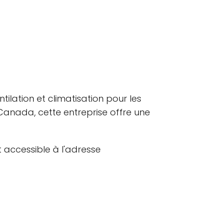
ilation et climatisation pour les
 Canada, cette entreprise offre une
 accessible à l'adresse