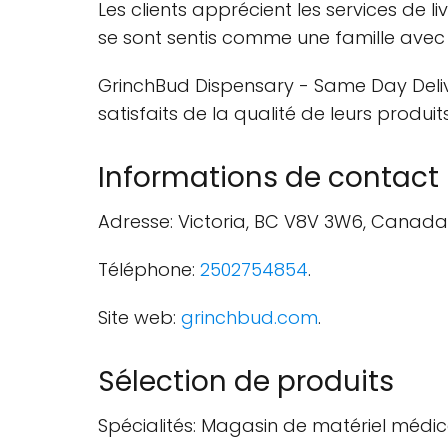
Les clients apprécient les services de l
se sont sentis comme une famille avec l
GrinchBud Dispensary - Same Day Delive
satisfaits de la qualité de leurs produits
Informations de contact
Adresse: Victoria, BC V8V 3W6, Canada
Téléphone:
2502754854
.
Site web:
grinchbud.com
.
Sélection de produits
Spécialités: Magasin de matériel médic