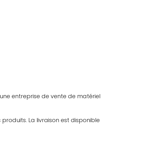
une entreprise de vente de matériel
duits. La livraison est disponible