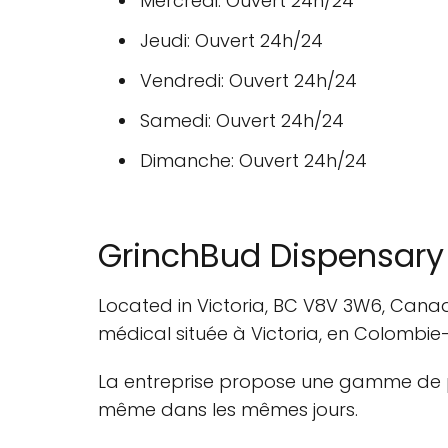
Mercredi: Ouvert 24h/24
Jeudi: Ouvert 24h/24
Vendredi: Ouvert 24h/24
Samedi: Ouvert 24h/24
Dimanche: Ouvert 24h/24
GrinchBud Dispensary
Located in Victoria, BC V8V 3W6, Cana
médical située à Victoria, en Colombie
La entreprise propose une gamme de pr
même dans les mêmes jours.