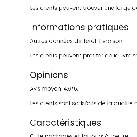
Les clients peuvent trouver une large
Informations pratiques
Autres données d'intérêt: Livraison.
Les clients peuvent profiter de la livr
Opinions
Avis moyen: 4,9/5.
Les clients sont satisfaits de la qualité 
Caractéristiques
Cute packages et toujours à l'heure.