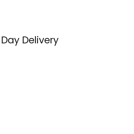
Day Delivery