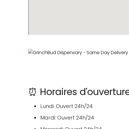
⏰ Horaires d'ouvertur
Lundi: Ouvert 24h/24
Mardi: Ouvert 24h/24