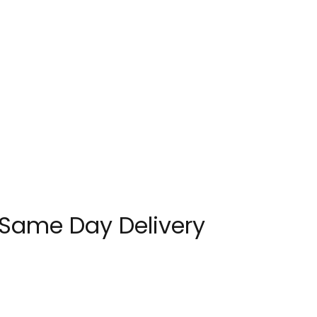
 Same Day Delivery