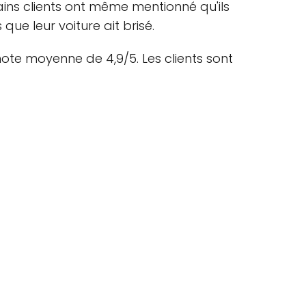
tains clients ont même mentionné qu'ils
ue leur voiture ait brisé.
ote moyenne de 4,9/5. Les clients sont