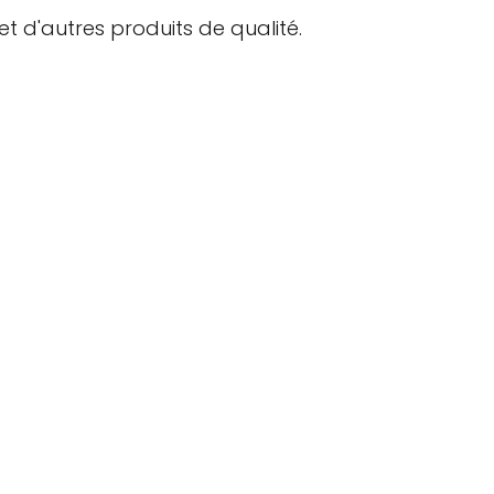
 d'autres produits de qualité.