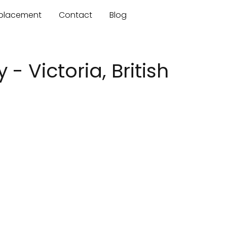
mplacement
Contact
Blog
 Victoria, British