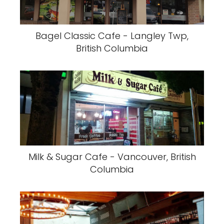
Bagel Classic Cafe - Langley Twp,
British Columbia
Milk & Sugar Cafe - Vancouver, British
Columbia