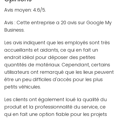
Avis moyen: 4.6/5.
Avis : Cette entreprise a 20 avis sur Google My
Business.
Les avis indiquent que les employés sont très
accueillants et aidants, ce qui en fait un
endroit idéal pour déposer des petites
quantités de matériaux. Cependant, certains
utilisateurs ont remarqué que les lieux peuvent
être un peu difficiles d'accès pour les plus
petits véhicules.
Les clients ont également loué la qualité du
produit et la professionnalité du service, ce
qui en fait une option fiable pour les projets