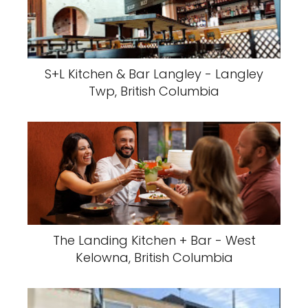
S+L Kitchen & Bar Langley - Langley
Twp, British Columbia
The Landing Kitchen + Bar - West
Kelowna, British Columbia