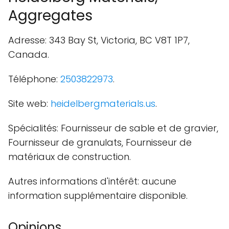
Aggregates
Adresse: 343 Bay St, Victoria, BC V8T 1P7,
Canada.
Téléphone:
2503822973
.
Site web:
heidelbergmaterials.us
.
Spécialités: Fournisseur de sable et de gravier,
Fournisseur de granulats, Fournisseur de
matériaux de construction.
Autres informations d'intérêt: aucune
information supplémentaire disponible.
Opinions