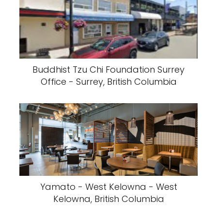
Buddhist Tzu Chi Foundation Surrey
Office - Surrey, British Columbia
Yamato - West Kelowna - West
Kelowna, British Columbia