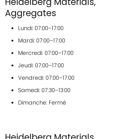
Heidelberg Materials,
Aggregates
Lundi: 07:00–17:00
Mardi: 07:00–17:00
Mercredi: 07:00–17:00
Jeudi: 07:00–17:00
Vendredi: 07:00–17:00
Samedi: 07:30–13:00
Dimanche: Fermé
Heidelberg Materials,