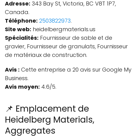
Adresse:
343 Bay St, Victoria, BC V8T 1P7,
Canada.
Téléphone:
2503822973
.
Site web:
heidelbergmaterials.us
Spécialités:
Fournisseur de sable et de
gravier, Fournisseur de granulats, Fournisseur
de matériaux de construction.
Avis :
Cette entreprise a 20 avis sur Google My
Business.
Avis moyen:
4.6/5.
📌 Emplacement de
Heidelberg Materials,
Aggregates