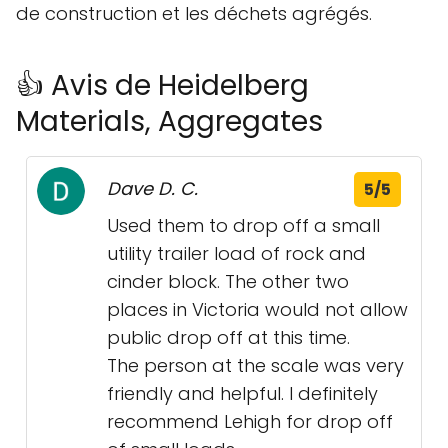
de construction et les déchets agrégés.
👍 Avis de Heidelberg
Materials, Aggregates
Dave D. C.
5/5
Used them to drop off a small
utility trailer load of rock and
cinder block. The other two
places in Victoria would not allow
public drop off at this time.
The person at the scale was very
friendly and helpful. I definitely
recommend Lehigh for drop off