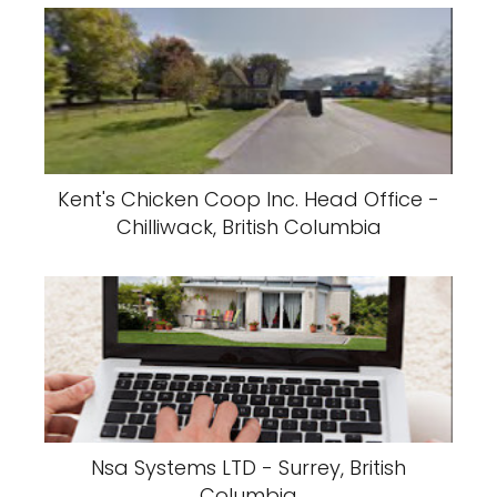
Kent's Chicken Coop Inc. Head Office -
Chilliwack, British Columbia
Nsa Systems LTD - Surrey, British
Columbia