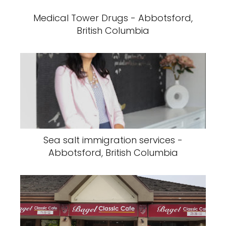
Medical Tower Drugs - Abbotsford,
British Columbia
Sea salt immigration services -
Abbotsford, British Columbia