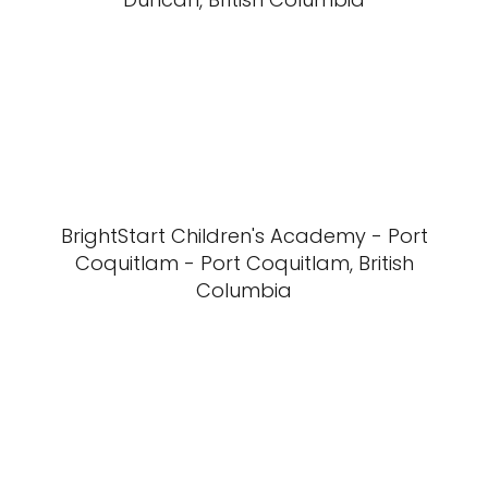
BrightStart Children's Academy - Port
Coquitlam - Port Coquitlam, British
Columbia