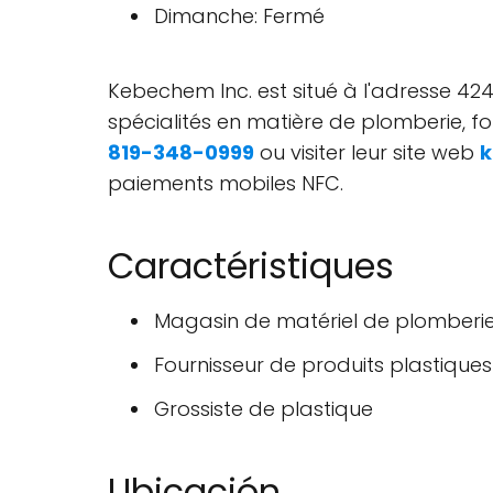
Dimanche: Fermé
Kebechem Inc. est situé à l'adresse 42
spécialités en matière de plomberie, fo
819-348-0999
ou visiter leur site web
paiements mobiles NFC.
Caractéristiques
Magasin de matériel de plomberi
Fournisseur de produits plastiques
Grossiste de plastique
Ubicación