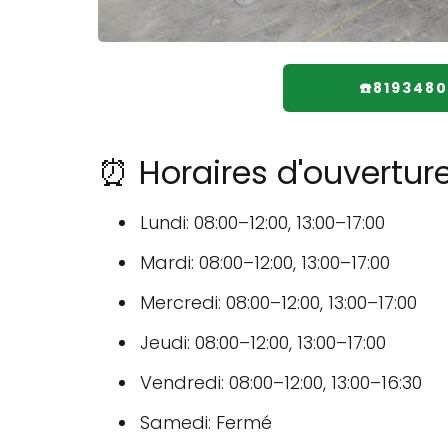
☎️819348
⏰ Horaires d'ouvertur
Lundi: 08:00–12:00, 13:00–17:00
Mardi: 08:00–12:00, 13:00–17:00
Mercredi: 08:00–12:00, 13:00–17:00
Jeudi: 08:00–12:00, 13:00–17:00
Vendredi: 08:00–12:00, 13:00–16:30
Samedi: Fermé