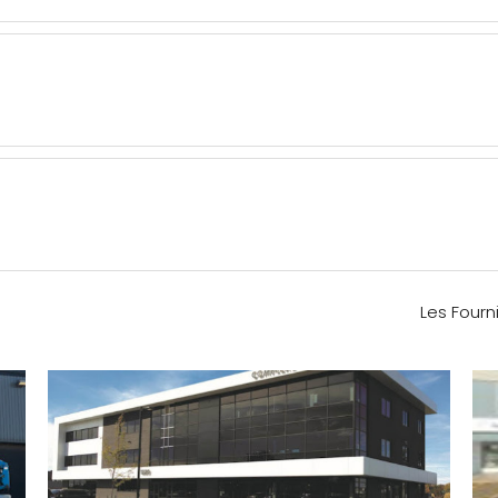
Les Fourn