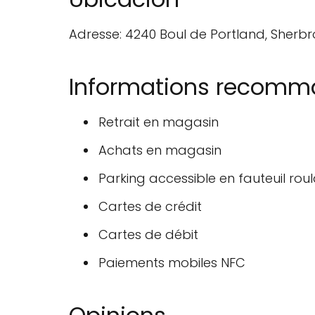
Adresse: 4240 Boul de Portland, Sherbr
Informations recom
Retrait en magasin
Achats en magasin
Parking accessible en fauteuil rou
Cartes de crédit
Cartes de débit
Paiements mobiles NFC