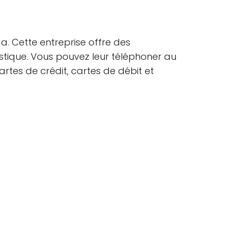
a. Cette entreprise offre des
astique. Vous pouvez leur téléphoner au
artes de crédit, cartes de débit et