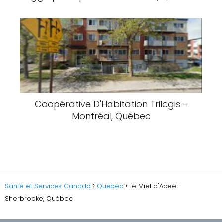
Coopérative D'Habitation Trilogis -
Montréal, Québec
Santé et Services Canada
Québec
Le Miel d'Abee -
Sherbrooke, Québec