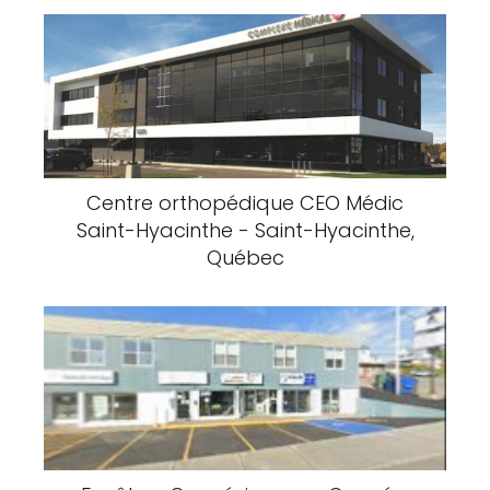
Centre orthopédique CEO Médic
Saint-Hyacinthe - Saint-Hyacinthe,
Québec