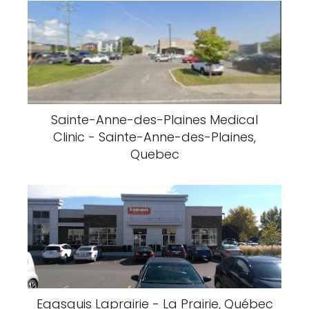
Sainte-Anne-des-Plaines Medical
Clinic - Sainte-Anne-des-Plaines,
Quebec
Eggsquis Laprairie - La Prairie, Québec