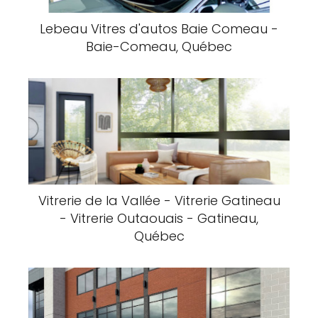
Lebeau Vitres d'autos Baie Comeau -
Baie-Comeau, Québec
Vitrerie de la Vallée - Vitrerie Gatineau
- Vitrerie Outaouais - Gatineau,
Québec