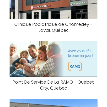
Clinique Podiatrique de Chomedey -
Laval, Québec
Point De Service De La RAMQ - Québec
City, Quebec