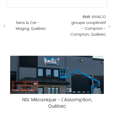
BMR VIVACO
Sens & Cie -
groupe coopératif
Magog, Québec
- Compton -
Compton, Québec
NSL Mécanique - L'Assomption,
Québec