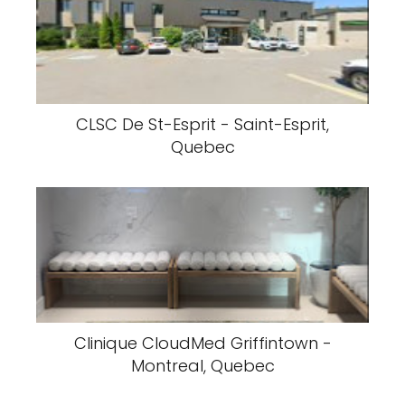
CLSC De St-Esprit - Saint-Esprit,
Quebec
Clinique CloudMed Griffintown -
Montreal, Quebec