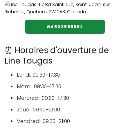
☎️4503599992
⏰ Horaires d'ouverture de
Line Tougas
Lundi: 09:30–17:30
Mardi: 09:30–17:30
Mercredi: 09:30–17:30
Jeudi: 09:30–21:00
Vendredi: 09:30–21:00