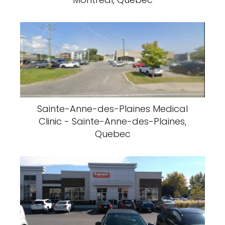
Sainte-Anne-des-Plaines Medical
Clinic - Sainte-Anne-des-Plaines,
Quebec