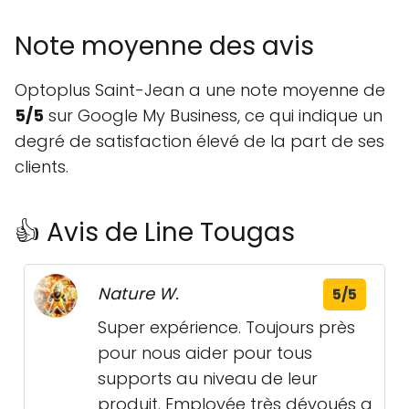
Note moyenne des avis
Optoplus Saint-Jean a une note moyenne de
5/5
sur Google My Business, ce qui indique un
degré de satisfaction élevé de la part de ses
clients.
👍 Avis de Line Tougas
Nature W.
5/5
Super expérience. Toujours près
pour nous aider pour tous
supports au niveau de leur
produit. Employée très dévoués a