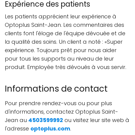
Expérience des patients
Les patients apprécient leur expérience à
Optoplus Saint-Jean. Les commentaires des
clients font l'éloge de l'équipe dévouée et de
la qualité des soins. Un client a noté : «Super
expérience. Toujours prêt pour nous aider
pour tous les supports au niveau de leur
produit. Employée très dévoués à vous servir.
Informations de contact
Pour prendre rendez-vous ou pour plus
d'informations, contactez Optoplus Saint-
Jean au
4503599992
ou visitez leur site web à
l'adresse
optoplus.com
.