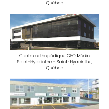
Québec
Centre orthopédique CEO Médic
Saint-Hyacinthe - Saint-Hyacinthe,
Québec