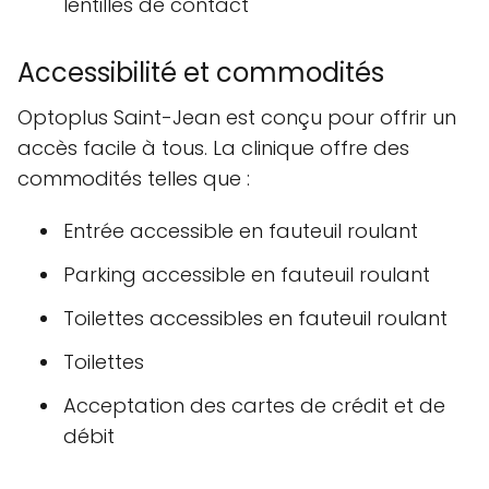
lentilles de contact
Accessibilité et commodités
Optoplus Saint-Jean est conçu pour offrir un
accès facile à tous. La clinique offre des
commodités telles que :
Entrée accessible en fauteuil roulant
Parking accessible en fauteuil roulant
Toilettes accessibles en fauteuil roulant
Toilettes
Acceptation des cartes de crédit et de
débit