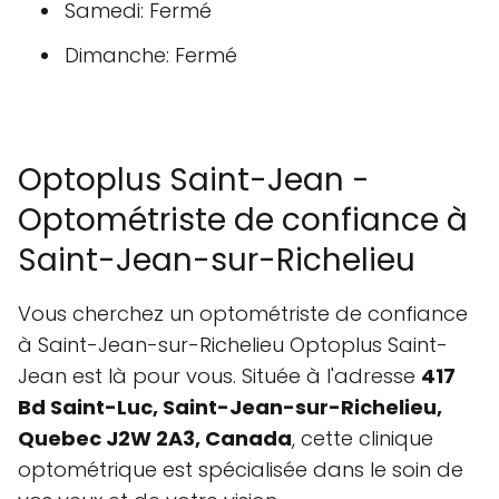
Samedi: Fermé
Dimanche: Fermé
Optoplus Saint-Jean -
Optométriste de confiance à
Saint-Jean-sur-Richelieu
Vous cherchez un optométriste de confiance
à Saint-Jean-sur-Richelieu Optoplus Saint-
Jean est là pour vous. Située à l'adresse
417
Bd Saint-Luc, Saint-Jean-sur-Richelieu,
Quebec J2W 2A3, Canada
, cette clinique
optométrique est spécialisée dans le soin de