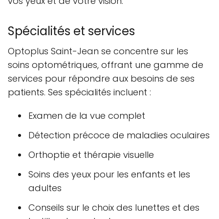
vos yeux et de votre vision.
Spécialités et services
Optoplus Saint-Jean se concentre sur les
soins optométriques, offrant une gamme de
services pour répondre aux besoins de ses
patients. Ses spécialités incluent :
Examen de la vue complet
Détection précoce de maladies oculaires
Orthoptie et thérapie visuelle
Soins des yeux pour les enfants et les
adultes
Conseils sur le choix des lunettes et des