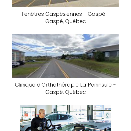
Fenêtres Gaspésiennes - Gaspé -
Gaspé, Québec
Clinique d'Orthothérapie La Péninsule -
Gaspé, Québec