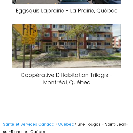
Eggsquis Laprairie - La Prairie, Québec
Coopérative D'Habitation Trilogis -
Montréal, Québec
Santé et Services Canada
Québec
Line Tougas - Saint-Jean-
sur-Richelieu, Québec