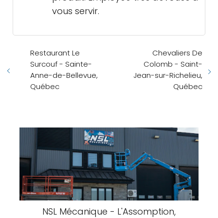
vous servir.
Restaurant Le
Chevaliers De
Surcouf - Sainte-
Colomb - Saint-
Anne-de-Bellevue,
Jean-sur-Richelieu,
Québec
Québec
NSL Mécanique - L'Assomption,