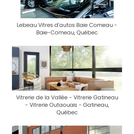
Lebeau Vitres d'autos Baie Comeau -
Baie-Comeau, Québec
Vitrerie de la Vallée - Vitrerie Gatineau
- Vitrerie Outaouais - Gatineau,
Québec