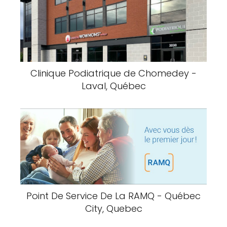
Clinique Podiatrique de Chomedey -
Laval, Québec
Point De Service De La RAMQ - Québec
City, Quebec